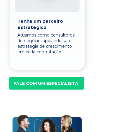
Tenha um parceiro
estratégico
Atuamos como consultores
de negócio, apoiando sua
estratégia de crescimento
em cada contratação.
FALE COM UM ESPECIALISTA