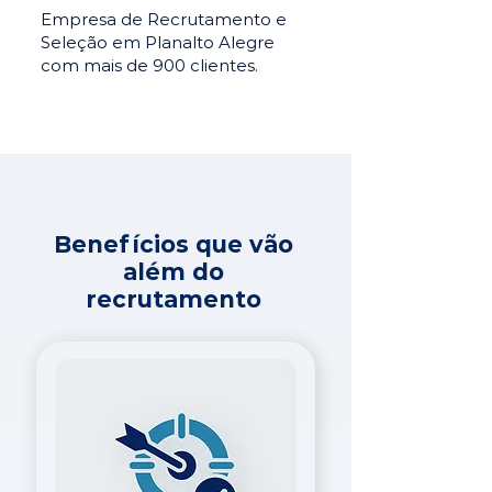
Empresa de Recrutamento e
Seleção em Planalto Alegre
com mais de 900 clientes.
Benefícios que vão
além do
recrutamento