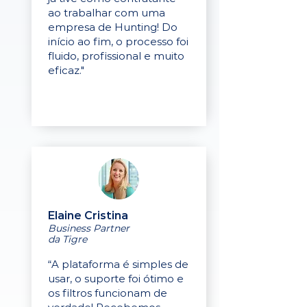
ao trabalhar com uma
empresa de Hunting! Do
início ao fim, o processo foi
fluido, profissional e muito
eficaz."
Elaine Cristina
Business Partner
da Tigre
“A plataforma é simples de
usar, o suporte foi ótimo e
os filtros funcionam de