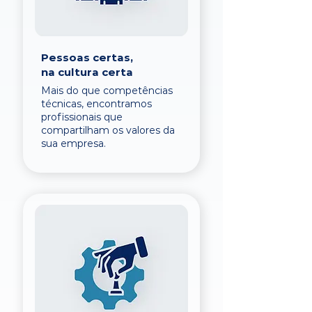
Pessoas certas,
na cultura certa
Mais do que competências
técnicas, encontramos
profissionais que
compartilham os valores da
sua empresa.