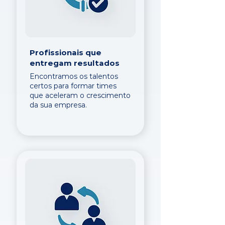
Profissionais que
entregam resultados
Encontramos os talentos
certos para formar times
que aceleram o crescimento
da sua empresa.