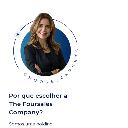
Por que escolher a
The Foursales
Company?
Somos uma holding