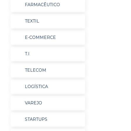
FARMACÊUTICO
TEXTIL
E-COMMERCE
T.I
TELECOM
LOGÍSTICA
VAREJO
STARTUPS