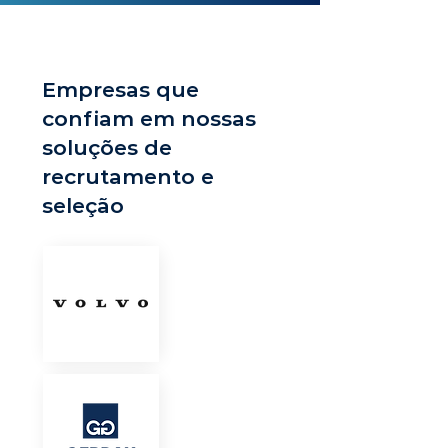
Empresas que
confiam em nossas
soluções de
recrutamento e
seleção