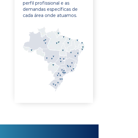
perfil profissional e as
demandas específicas de
cada área onde atuamos.