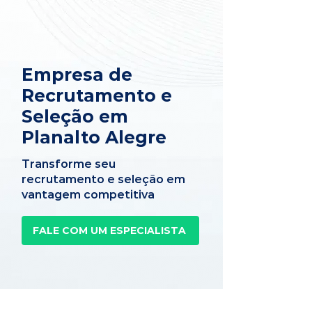
Empresa de
Recrutamento e
Seleção em
Planalto Alegre
Transforme seu
recrutamento e seleção em
vantagem competitiva
FALE COM UM ESPECIALISTA