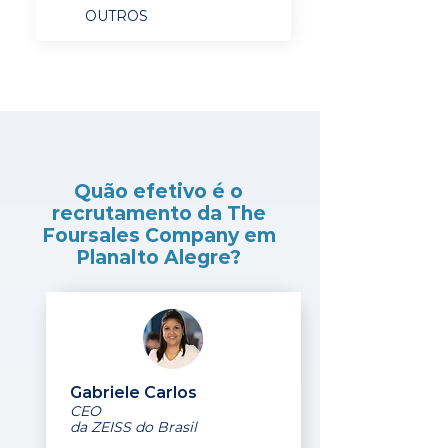
OUTROS
Quão efetivo é o
recrutamento da The
Foursales Company em
Planalto Alegre?
Gabriele Carlos
CEO
da ZEISS do Brasil