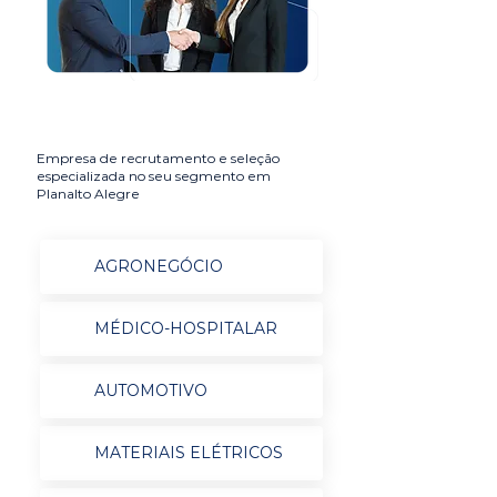
Empresa de recrutamento e seleção
especializada no seu segmento em
Planalto Alegre
AGRONEGÓCIO
MÉDICO-HOSPITALAR
AUTOMOTIVO
MATERIAIS ELÉTRICOS