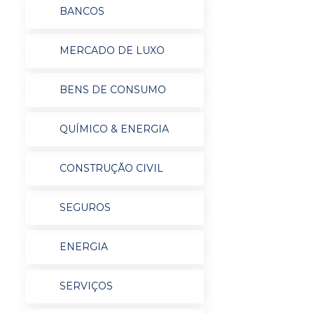
BANCOS
MERCADO DE LUXO
BENS DE CONSUMO
QUÍMICO & ENERGIA
CONSTRUÇÃO CIVIL
SEGUROS
ENERGIA
SERVIÇOS