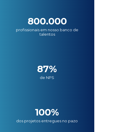
800.000
profissionais em nosso banco de
talentos
87%
de NPS
100%
dos projetos entregues no pazo