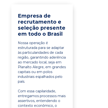
Empresa de
recrutamento e
seleção presente
em todo o Brasil
Nossa operação é
estruturada para se adaptar
às particularidades de cada
região, garantindo aderência
ao mercado local, seja em
Planalto Alegre, em grandes
capitais ou em polos
industriais espalhados pelo
país.
Com essa capilaridade,
entregamos processos mais
assertivos, entendendo o
contexto econômico, o