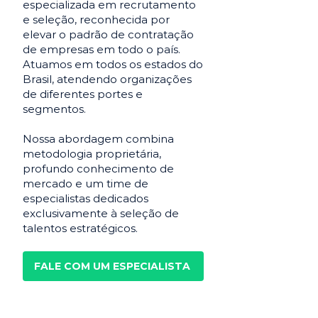
especializada em recrutamento
e seleção, reconhecida por
elevar o padrão de contratação
de empresas em todo o país.
Atuamos em todos os estados do
Brasil, atendendo organizações
de diferentes portes e
segmentos.
Nossa abordagem combina
metodologia proprietária,
profundo conhecimento de
mercado e um time de
especialistas dedicados
exclusivamente à seleção de
talentos estratégicos.
FALE COM UM ESPECIALISTA