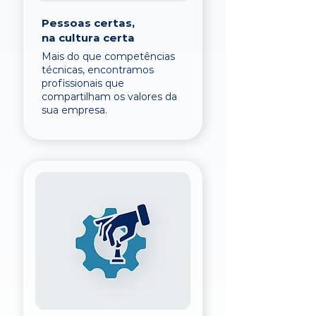
Pessoas certas,
na cultura certa
Mais do que competências
técnicas, encontramos
profissionais que
compartilham os valores da
sua empresa.