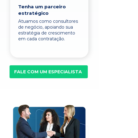
Tenha um parceiro
estratégico
Atuamos como consultores
de negócio, apoiando sua
estratégia de crescimento
em cada contratação.
FALE COM UM ESPECIALISTA