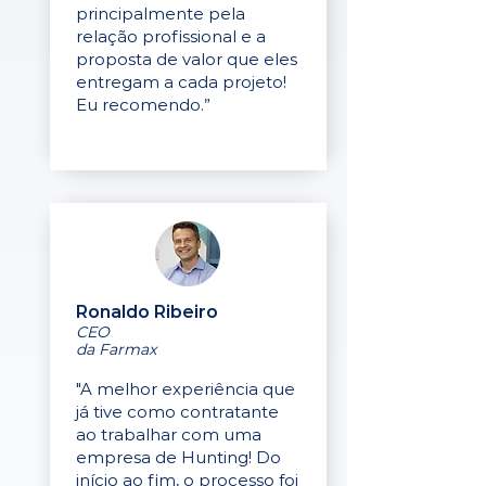
principalmente pela
relação profissional e a
proposta de valor que eles
entregam a cada projeto!
Eu recomendo.”
Ronaldo Ribeiro
CEO
da Farmax
"A melhor experiência que
já tive como contratante
ao trabalhar com uma
empresa de Hunting! Do
início ao fim, o processo foi