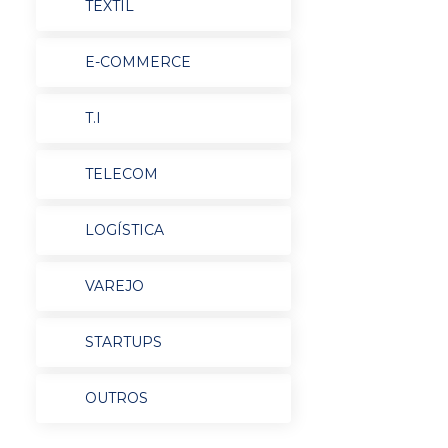
TEXTIL
E-COMMERCE
T.I
TELECOM
LOGÍSTICA
VAREJO
STARTUPS
OUTROS