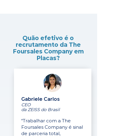
Quão efetivo é o
recrutamento da The
Foursales Company em
Placas?
Gabriele Carlos
CEO
da ZEISS do Brasil
“Trabalhar com a The
Foursales Company é sinal
de parceria total,