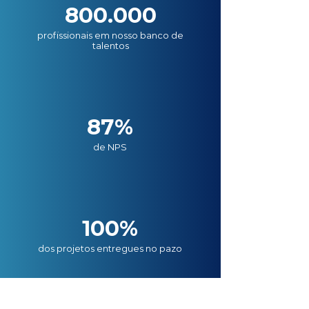
800.000
profissionais em nosso banco de
talentos
87%
de NPS
100%
dos projetos entregues no pazo