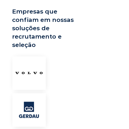
Empresas que
confiam em nossas
soluções de
recrutamento e
seleção