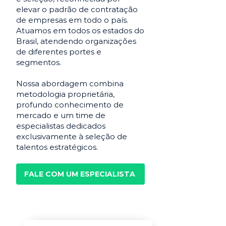
elevar o padrão de contratação
de empresas em todo o país.
Atuamos em todos os estados do
Brasil, atendendo organizações
de diferentes portes e
segmentos.
Nossa abordagem combina
metodologia proprietária,
profundo conhecimento de
mercado e um time de
especialistas dedicados
exclusivamente à seleção de
talentos estratégicos.
FALE COM UM ESPECIALISTA