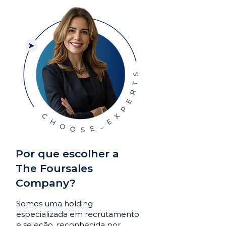
Por que escolher a
The Foursales
Company?
Somos uma holding
especializada em recrutamento
e seleção, reconhecida por