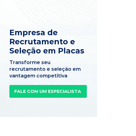
Empresa de
Recrutamento e
Seleção em Placas
Transforme seu
recrutamento e seleção em
vantagem competitiva
FALE COM UM ESPECIALISTA