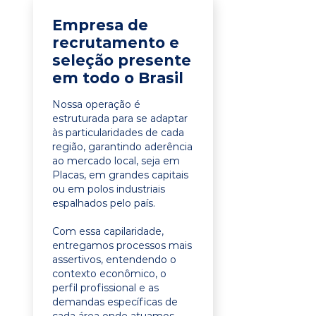
Empresa de
recrutamento e
seleção presente
em todo o Brasil
Nossa operação é
estruturada para se adaptar
às particularidades de cada
região, garantindo aderência
ao mercado local, seja em
Placas, em grandes capitais
ou em polos industriais
espalhados pelo país.
Com essa capilaridade,
entregamos processos mais
assertivos, entendendo o
contexto econômico, o
perfil profissional e as
demandas específicas de