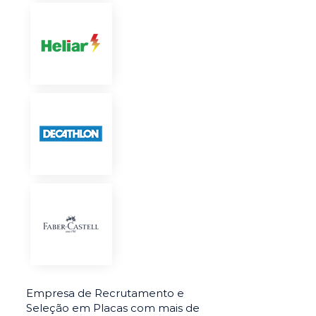
Empresa de Recrutamento e
Seleção em Placas com mais de