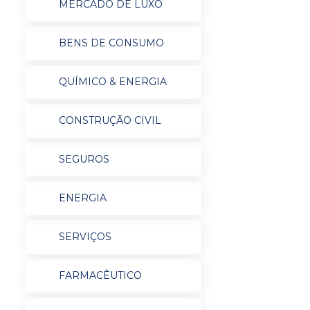
MERCADO DE LUXO
BENS DE CONSUMO
QUÍMICO & ENERGIA
CONSTRUÇÃO CIVIL
SEGUROS
ENERGIA
SERVIÇOS
FARMACÊUTICO