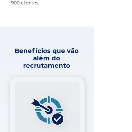
900 clientes.
Benefícios que vão
além do
recrutamento