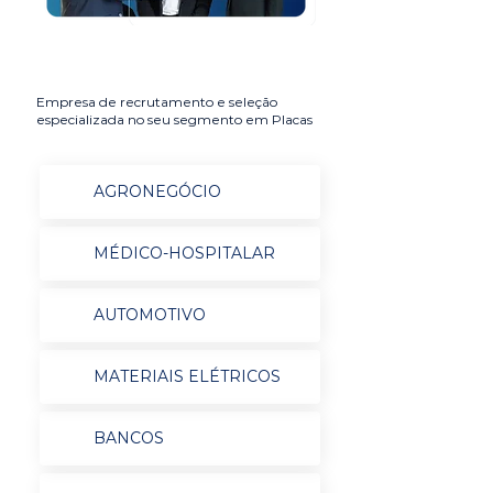
Empresa de recrutamento e seleção
especializada no seu segmento em Placas
AGRONEGÓCIO
MÉDICO-HOSPITALAR
AUTOMOTIVO
MATERIAIS ELÉTRICOS
BANCOS