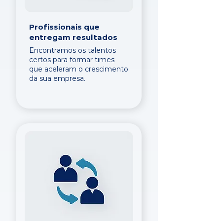
Profissionais que
entregam resultados
Encontramos os talentos
certos para formar times
que aceleram o crescimento
da sua empresa.