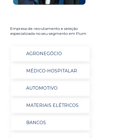
Empresa de recrutamento e seleção
especializada no seu segmento em Pium
AGRONEGÓCIO
MÉDICO-HOSPITALAR
AUTOMOTIVO
MATERIAIS ELÉTRICOS
BANCOS