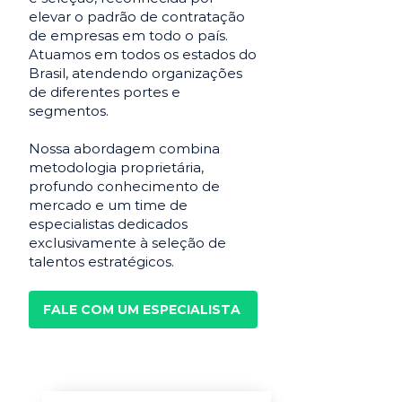
elevar o padrão de contratação
de empresas em todo o país.
Atuamos em todos os estados do
Brasil, atendendo organizações
de diferentes portes e
segmentos.
Nossa abordagem combina
metodologia proprietária,
profundo conhecimento de
mercado e um time de
especialistas dedicados
exclusivamente à seleção de
talentos estratégicos.
FALE COM UM ESPECIALISTA