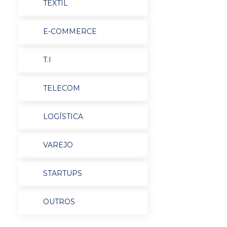
TEXTIL
E-COMMERCE
T.I
TELECOM
LOGÍSTICA
VAREJO
STARTUPS
OUTROS