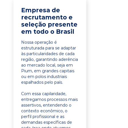
Empresa de
recrutamento e
seleção presente
em todo o Brasil
Nossa operação é
estruturada para se adaptar
às particularidades de cada
região, garantindo aderência
ao mercado local, seja em
Pium, em grandes capitais
ou em polos industriais
espalhados pelo país.
Com essa capilaridade,
entregamos processos mais
assertivos, entendendo o
contexto econômico, o
perfil profissional e as
demandas específicas de