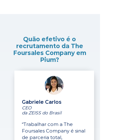
Quão efetivo é o
recrutamento da The
Foursales Company em
Pium?
Gabriele Carlos
CEO
da ZEISS do Brasil
“Trabalhar com a The
Foursales Company é sinal
de parceria total,