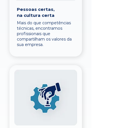
Pessoas certas,
na cultura certa
Mais do que competências
técnicas, encontramos
profissionais que
compartilham os valores da
sua empresa.