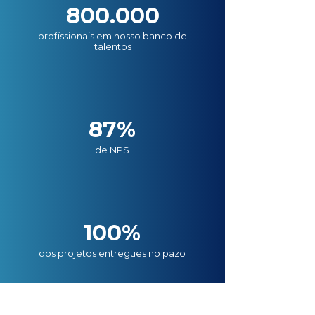
800.000
profissionais em nosso banco de
talentos
87%
de NPS
100%
dos projetos entregues no pazo