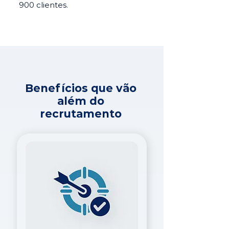
900 clientes.
Benefícios que vão
além do
recrutamento