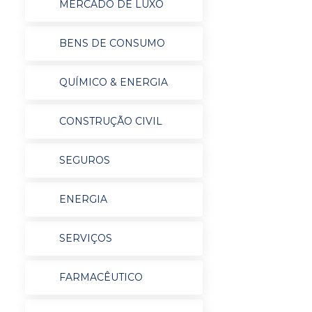
MERCADO DE LUXO
BENS DE CONSUMO
QUÍMICO & ENERGIA
CONSTRUÇÃO CIVIL
SEGUROS
ENERGIA
SERVIÇOS
FARMACÊUTICO