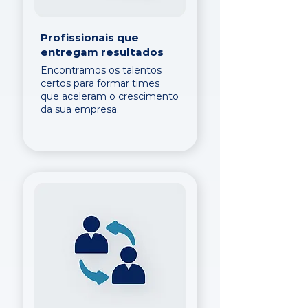
Profissionais que
entregam resultados
Encontramos os talentos
certos para formar times
que aceleram o crescimento
da sua empresa.