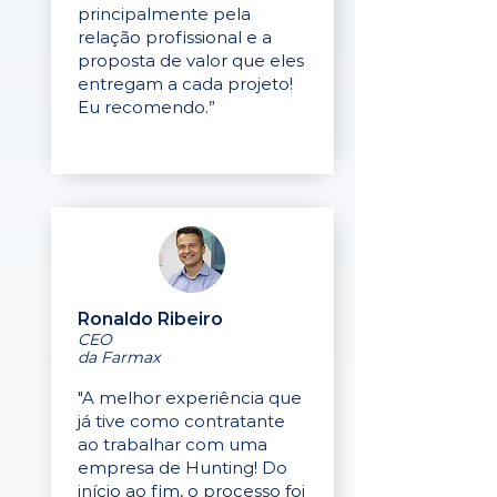
principalmente pela
relação profissional e a
proposta de valor que eles
entregam a cada projeto!
Eu recomendo.”
Ronaldo Ribeiro
CEO
da Farmax
"A melhor experiência que
já tive como contratante
ao trabalhar com uma
empresa de Hunting! Do
início ao fim, o processo foi