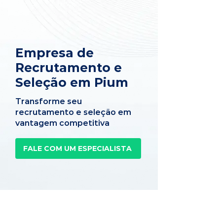
Empresa de
Recrutamento e
Seleção em Pium
Transforme seu
recrutamento e seleção em
vantagem competitiva
FALE COM UM ESPECIALISTA