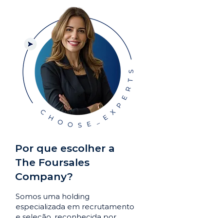
Por que escolher a
The Foursales
Company?
Somos uma holding
especializada em recrutamento
e seleção, reconhecida por