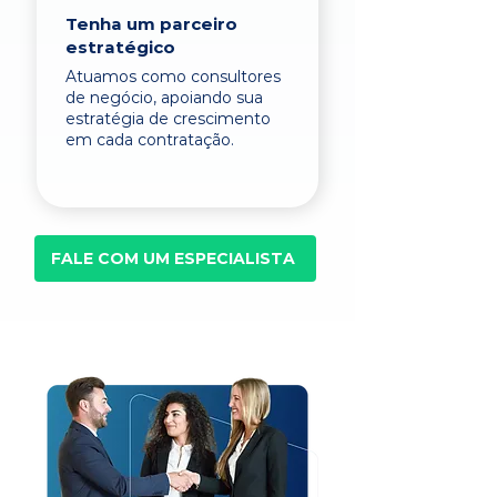
Tenha um parceiro
estratégico
Atuamos como consultores
de negócio, apoiando sua
estratégia de crescimento
em cada contratação.
FALE COM UM ESPECIALISTA