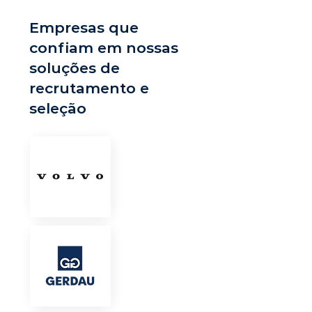
Empresas que
confiam em nossas
soluções de
recrutamento e
seleção