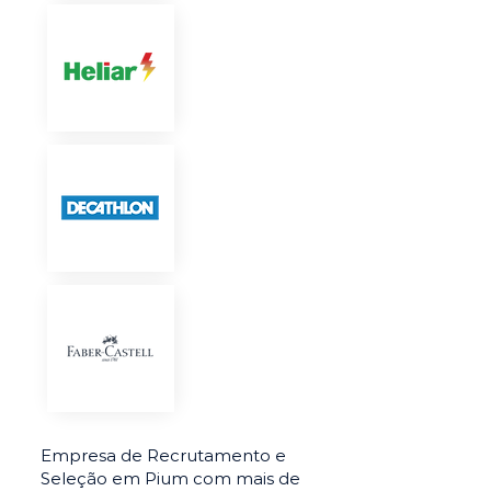
Empresa de Recrutamento e
Seleção em Pium com mais de