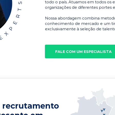
todo o país. Atuamos em todos os e
organizações de diferentes portes 
Nossa abordagem combina metodolo
conhecimento de mercado e um tim
exclusivamente à seleção de talento
FALE COM UM ESPECIALISTA
 recrutamento