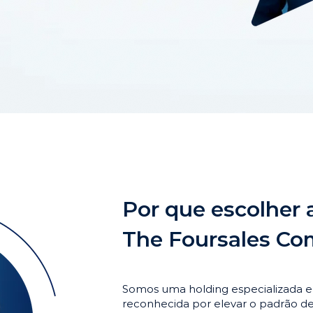
Por que escolher 
The Foursales C
Somos uma holding especializada 
reconhecida por elevar o padrão 