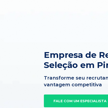
Empresa de R
Seleção em Pir
Transforme seu recruta
vantagem competitiva
FALE COM UM ESPECIALISTA