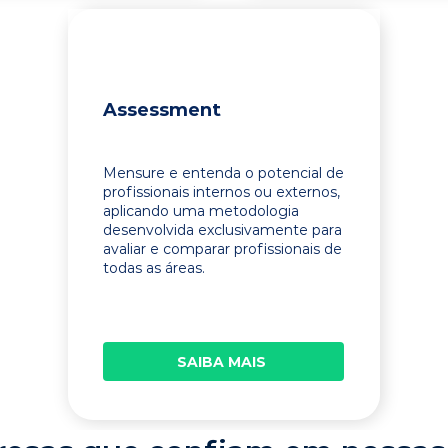
Assessment
Mensure e entenda o potencial de
profissionais internos ou externos,
aplicando uma metodologia
desenvolvida exclusivamente para
avaliar e comparar profissionais de
todas as áreas.
SAIBA MAIS