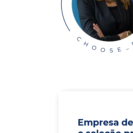
Empresa de