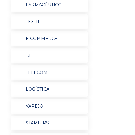
FARMACÊUTICO
TEXTIL
E-COMMERCE
T.I
TELECOM
LOGÍSTICA
VAREJO
STARTUPS