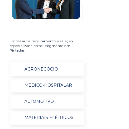
Empresa de recrutamento e seleção
especializada no seu segmento em
Pintadas
AGRONEGÓCIO
MÉDICO-HOSPITALAR
AUTOMOTIVO
MATERIAIS ELÉTRICOS