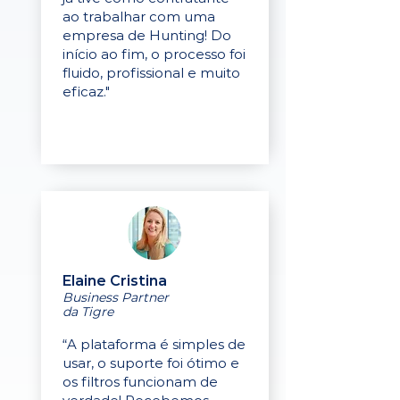
ao trabalhar com uma
empresa de Hunting! Do
início ao fim, o processo foi
fluido, profissional e muito
eficaz."
Elaine Cristina
Business Partner
da Tigre
“A plataforma é simples de
usar, o suporte foi ótimo e
os filtros funcionam de