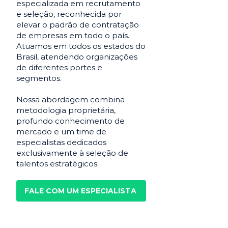
especializada em recrutamento
e seleção, reconhecida por
elevar o padrão de contratação
de empresas em todo o país.
Atuamos em todos os estados do
Brasil, atendendo organizações
de diferentes portes e
segmentos.
Nossa abordagem combina
metodologia proprietária,
profundo conhecimento de
mercado e um time de
especialistas dedicados
exclusivamente à seleção de
talentos estratégicos.
FALE COM UM ESPECIALISTA