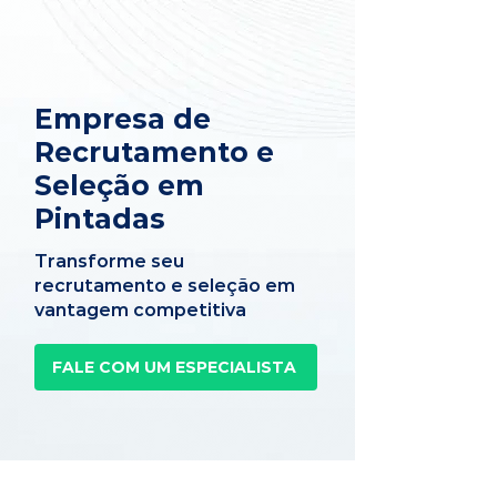
Empresa de
Recrutamento e
Seleção em
Pintadas
Transforme seu
recrutamento e seleção em
vantagem competitiva
FALE COM UM ESPECIALISTA