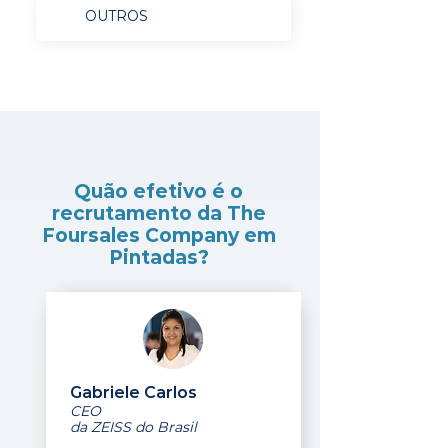
OUTROS
Quão efetivo é o
recrutamento da The
Foursales Company em
Pintadas?
Gabriele Carlos
CEO
da ZEISS do Brasil