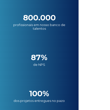
800.000
profissionais em nosso banco de
talentos
87%
de NPS
100%
dos projetos entregues no pazo