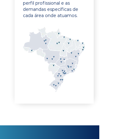
perfil profissional e as
demandas específicas de
cada área onde atuamos.