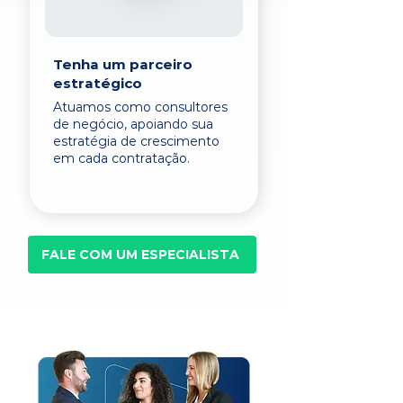
Tenha um parceiro
estratégico
Atuamos como consultores
de negócio, apoiando sua
estratégia de crescimento
em cada contratação.
FALE COM UM ESPECIALISTA