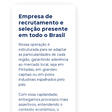
Empresa de
recrutamento e
seleção presente
em todo o Brasil
Nossa operação é
estruturada para se adaptar
às particularidades de cada
região, garantindo aderência
ao mercado local, seja em
Pintadas, em grandes
capitais ou em polos
industriais espalhados pelo
país.
Com essa capilaridade,
entregamos processos mais
assertivos, entendendo o
contexto econômico, o