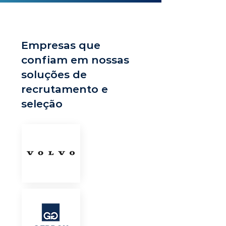
Empresas que
confiam em nossas
soluções de
recrutamento e
seleção