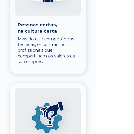
Pessoas certas,
na cultura certa
Mais do que competências
técnicas, encontramos
profissionais que
compartilham os valores da
sua empresa.