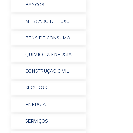
BANCOS
MERCADO DE LUXO
BENS DE CONSUMO
QUÍMICO & ENERGIA
CONSTRUÇÃO CIVIL
SEGUROS
ENERGIA
SERVIÇOS