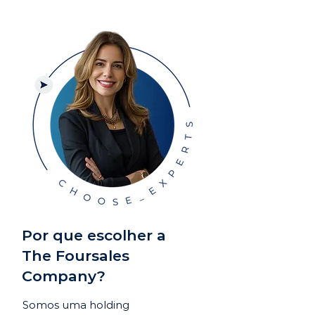
Por que escolher a
The Foursales
Company?
Somos uma holding