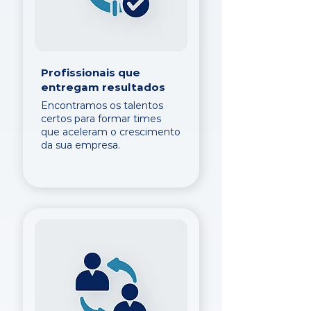
Profissionais que
entregam resultados
Encontramos os talentos
certos para formar times
que aceleram o crescimento
da sua empresa.