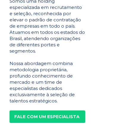
Somos uma holding
especializada em recrutamento
e seleção, reconhecida por
elevar o padrão de contratação
de empresas em todo o país.
Atuamos em todos os estados do
Brasil, atendendo organizações
de diferentes portes e
segmentos.
Nossa abordagem combina
metodologia proprietária,
profundo conhecimento de
mercado e um time de
especialistas dedicados
exclusivamente à seleção de
talentos estratégicos.
FALE COM UM ESPECIALISTA