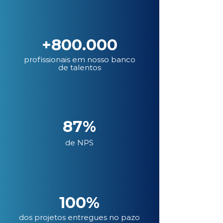
+800.000
profissionais em nosso banco
de talentos
87%
de NPS
100%
dos projetos entregues no pazo