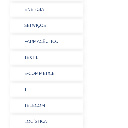
ENERGIA
SERVIÇOS
FARMACÊUTICO
TEXTIL
E-COMMERCE
T.I
TELECOM
LOGÍSTICA