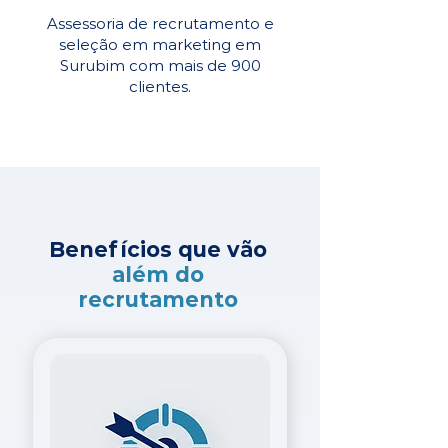
Assessoria de recrutamento e
seleção em marketing em
Surubim com mais de 900
clientes.
Benefícios que vão
além do
recrutamento