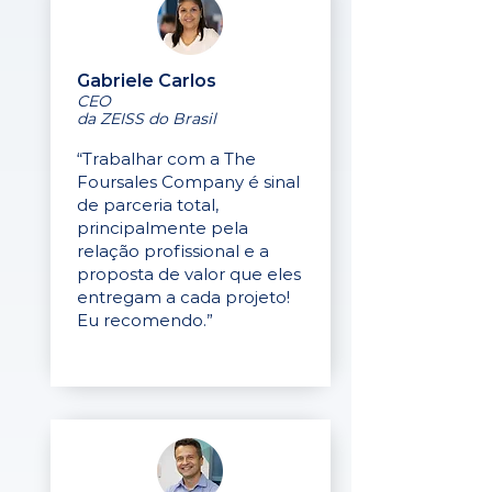
Gabriele Carlos
CEO
da ZEISS do Brasil
“Trabalhar com a The
Foursales Company é sinal
de parceria total,
principalmente pela
relação profissional e a
proposta de valor que eles
entregam a cada projeto!
Eu recomendo.”