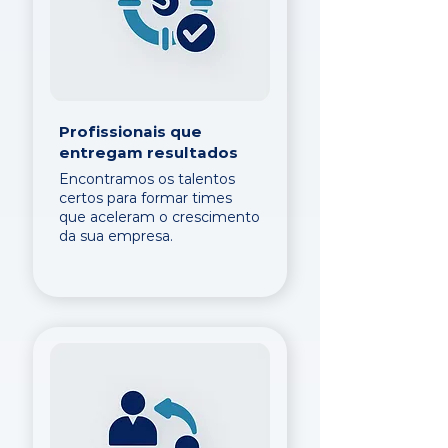
Profissionais que
entregam resultados
Encontramos os talentos
certos para formar times
que aceleram o crescimento
da sua empresa.