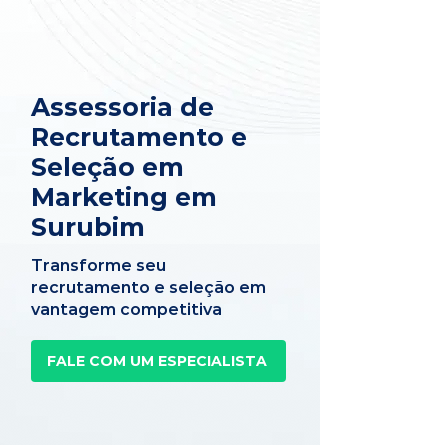
Assessoria de
Recrutamento e
Seleção em
Marketing em
Surubim
Transforme seu
recrutamento e seleção em
vantagem competitiva
FALE COM UM ESPECIALISTA