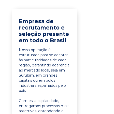
Empresa de
recrutamento e
seleção presente
em todo o Brasil
Nossa operação é
estruturada para se adaptar
às particularidades de cada
região, garantindo aderência
ao mercado local, seja em
Surubim, em grandes
capitais ou em polos
industriais espalhados pelo
país.
Com essa capilaridade,
entregamos processos mais
assertivos, entendendo o