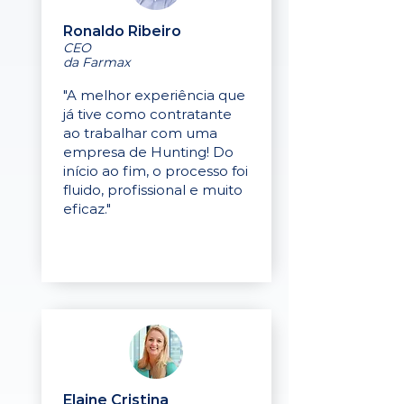
Ronaldo Ribeiro
CEO
da Farmax
"A melhor experiência que
já tive como contratante
ao trabalhar com uma
empresa de Hunting! Do
início ao fim, o processo foi
fluido, profissional e muito
eficaz."
Elaine Cristina