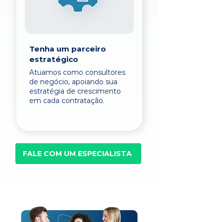
Tenha um parceiro
estratégico
Atuamos como consultores
de negócio, apoiando sua
estratégia de crescimento
em cada contratação.
FALE COM UM ESPECIALISTA