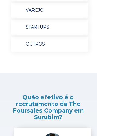
VAREJO
STARTUPS
OUTROS
Quão efetivo é o
recrutamento da The
Foursales Company em
Surubim?