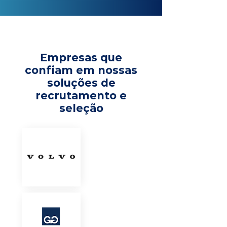
Empresas que
confiam em nossas
soluções de
recrutamento e
seleção