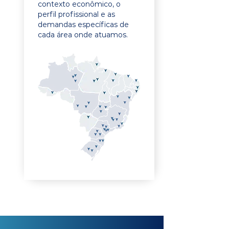
contexto econômico, o
perfil profissional e as
demandas específicas de
cada área onde atuamos.