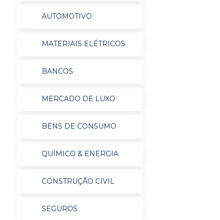
AUTOMOTIVO
MATERIAIS ELÉTRICOS
BANCOS
MERCADO DE LUXO
BENS DE CONSUMO
QUÍMICO & ENERGIA
CONSTRUÇÃO CIVIL
SEGUROS