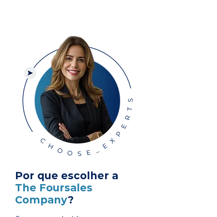
Por que escolher a
The Foursales
Company
?