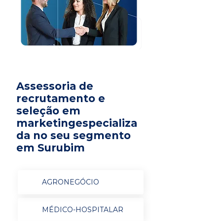
Assessoria de
recrutamento e
seleção em
marketingespecializa
da no seu segmento
em Surubim
AGRONEGÓCIO
MÉDICO-HOSPITALAR