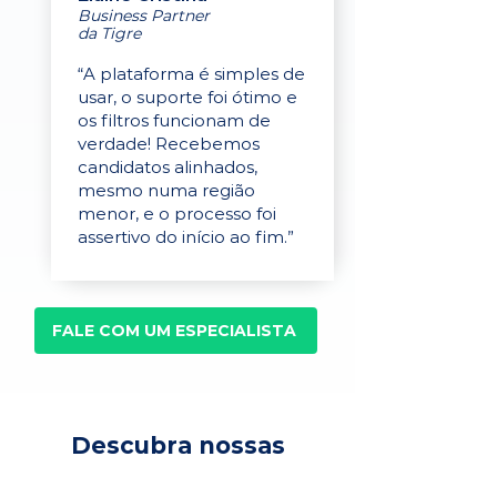
Business Partner
da Tigre
“A plataforma é simples de
usar, o suporte foi ótimo e
os filtros funcionam de
verdade! Recebemos
candidatos alinhados,
mesmo numa região
menor, e o processo foi
assertivo do início ao fim.”
FALE COM UM ESPECIALISTA
Descubra nossas
soluções para