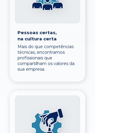
Pessoas certas,
na cultura certa
Mais do que competências
técnicas, encontramos
profissionais que
compartilham os valores da
sua empresa.