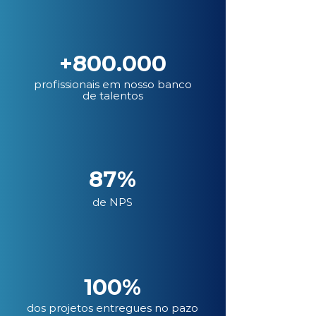
+800.000
profissionais em nosso banco
de talentos
87%
de NPS
100%
dos projetos entregues no pazo