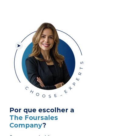
Por que escolher a
The Foursales
Company
?