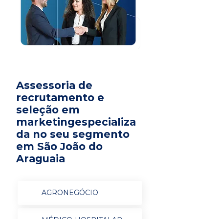
Assessoria de
recrutamento e
seleção em
marketingespecializa
da no seu segmento
em São João do
Araguaia
AGRONEGÓCIO