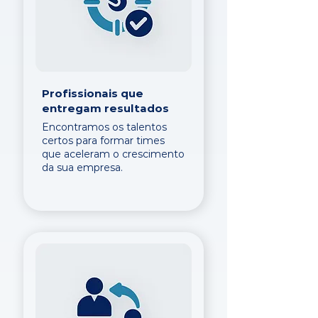
Profissionais que
entregam resultados
Encontramos os talentos
certos para formar times
que aceleram o crescimento
da sua empresa.