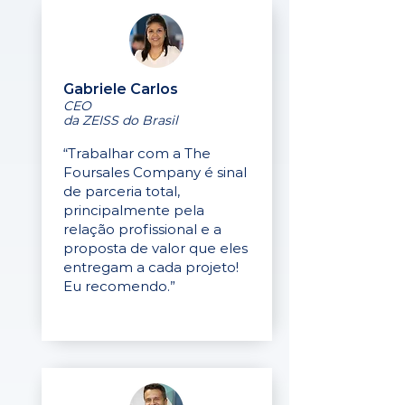
Gabriele Carlos
CEO
da ZEISS do Brasil
“Trabalhar com a The
Foursales Company é sinal
de parceria total,
principalmente pela
relação profissional e a
proposta de valor que eles
entregam a cada projeto!
Eu recomendo.”