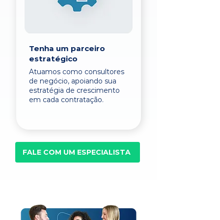
Tenha um parceiro
estratégico
Atuamos como consultores
de negócio, apoiando sua
estratégia de crescimento
em cada contratação.
FALE COM UM ESPECIALISTA