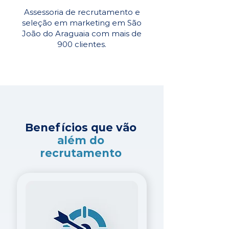
Assessoria de recrutamento e
seleção em marketing em São
João do Araguaia com mais de
900 clientes.
Benefícios que vão
além do
recrutamento