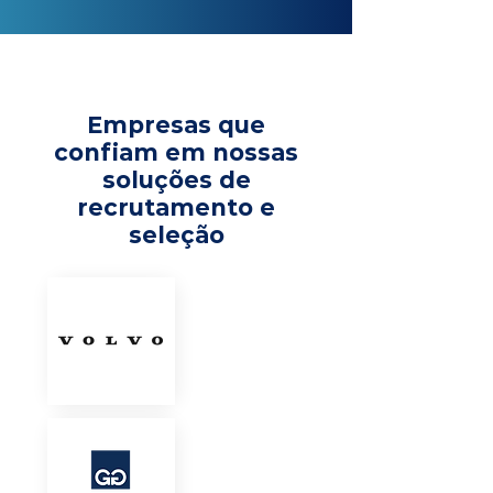
Empresas que
confiam em nossas
soluções de
recrutamento e
seleção