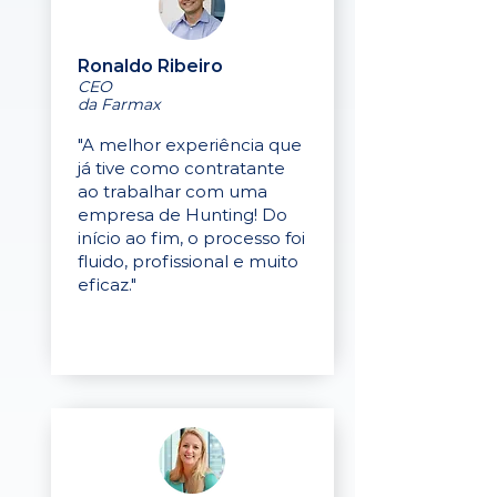
Ronaldo Ribeiro
CEO
da Farmax
"A melhor experiência que
já tive como contratante
ao trabalhar com uma
empresa de Hunting! Do
início ao fim, o processo foi
fluido, profissional e muito
eficaz."