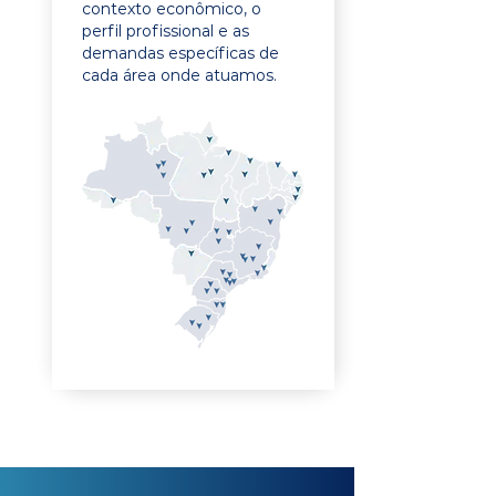
contexto econômico, o
perfil profissional e as
demandas específicas de
cada área onde atuamos.