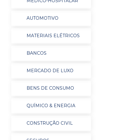
MÉDICO-HOSPITALAR
AUTOMOTIVO
MATERIAIS ELÉTRICOS
BANCOS
MERCADO DE LUXO
BENS DE CONSUMO
QUÍMICO & ENERGIA
CONSTRUÇÃO CIVIL