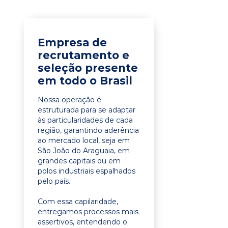
Empresa de
recrutamento e
seleção presente
em todo o Brasil
Nossa operação é
estruturada para se adaptar
às particularidades de cada
região, garantindo aderência
ao mercado local, seja em
São João do Araguaia, em
grandes capitais ou em
polos industriais espalhados
pelo país.
Com essa capilaridade,
entregamos processos mais
assertivos, entendendo o