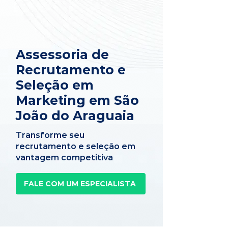
Assessoria de
Recrutamento e
Seleção em
Marketing em São
João do Araguaia
Transforme seu
recrutamento e seleção em
vantagem competitiva
FALE COM UM ESPECIALISTA