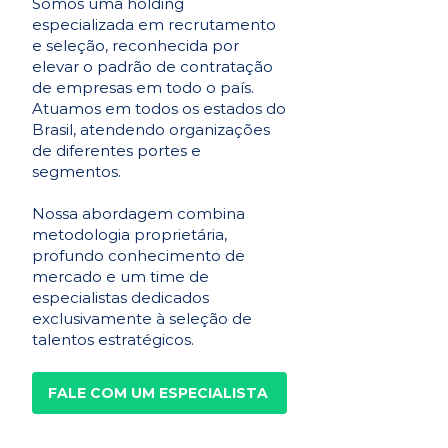
Somos uma holding
especializada em recrutamento
e seleção, reconhecida por
elevar o padrão de contratação
de empresas em todo o país.
Atuamos em todos os estados do
Brasil, atendendo organizações
de diferentes portes e
segmentos.
Nossa abordagem combina
metodologia proprietária,
profundo conhecimento de
mercado e um time de
especialistas dedicados
exclusivamente à seleção de
talentos estratégicos.
FALE COM UM ESPECIALISTA