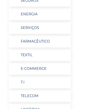
SEGUROS
ENERGIA
SERVIÇOS
FARMACÊUTICO
TEXTIL
E-COMMERCE
T.I
TELECOM