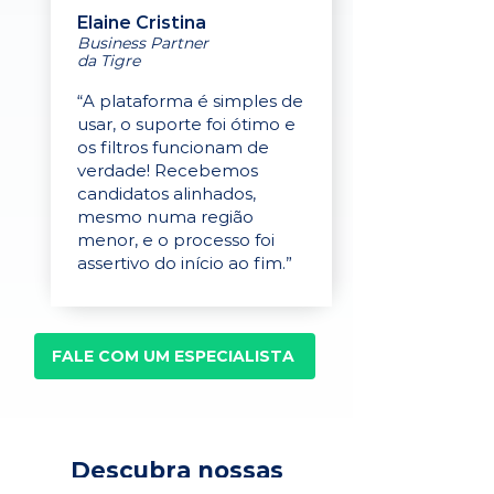
Elaine Cristina
Business Partner
da Tigre
“A plataforma é simples de
usar, o suporte foi ótimo e
os filtros funcionam de
verdade! Recebemos
candidatos alinhados,
mesmo numa região
menor, e o processo foi
assertivo do início ao fim.”
FALE COM UM ESPECIALISTA
Descubra nossas