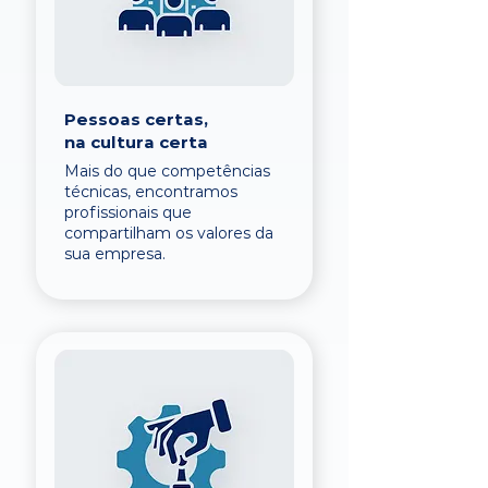
Pessoas certas,
na cultura certa
Mais do que competências
técnicas, encontramos
profissionais que
compartilham os valores da
sua empresa.