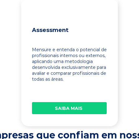
Assessment
Mensure e entenda o potencial de
profissionais internos ou externos,
aplicando uma metodologia
desenvolvida exclusivamente para
avaliar e comparar profissionais de
todas as áreas.
SAIBA MAIS
presas que confiam em nos