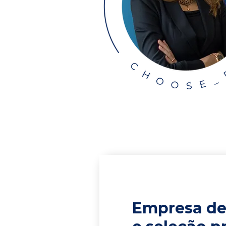
Empresa de