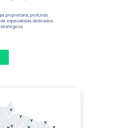
 proprietária, profundo
e especialistas dedicados
stratégicos.