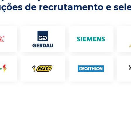
uções de recrutamento e sel