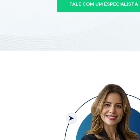
FALE COM UM ESPECIALISTA