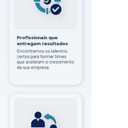
Profissionais que
entregam resultados
Encontramos os talentos
certos para formar times
que aceleram o crescimento
da sua empresa.