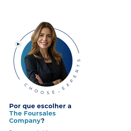
Por que escolher a
The Foursales
Company
?