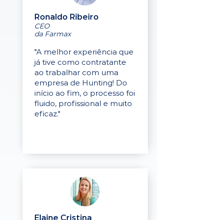
Ronaldo Ribeiro
CEO
da Farmax
"A melhor experiência que
já tive como contratante
ao trabalhar com uma
empresa de Hunting! Do
início ao fim, o processo foi
fluido, profissional e muito
eficaz."
Elaine Cristina