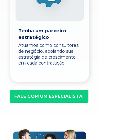
Tenha um parceiro
estratégico
Atuamos como consultores
de negócio, apoiando sua
estratégia de crescimento
em cada contratação.
FALE COM UM ESPECIALISTA