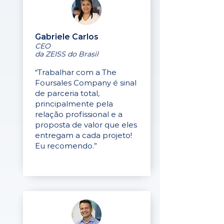
Gabriele Carlos
CEO
da ZEISS do Brasil
“Trabalhar com a The
Foursales Company é sinal
de parceria total,
principalmente pela
relação profissional e a
proposta de valor que eles
entregam a cada projeto!
Eu recomendo.”