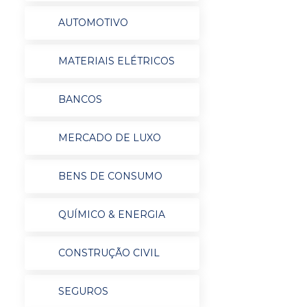
AUTOMOTIVO
MATERIAIS ELÉTRICOS
BANCOS
MERCADO DE LUXO
BENS DE CONSUMO
QUÍMICO & ENERGIA
CONSTRUÇÃO CIVIL
SEGUROS