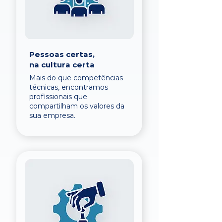
Pessoas certas,
na cultura certa
Mais do que competências
técnicas, encontramos
profissionais que
compartilham os valores da
sua empresa.