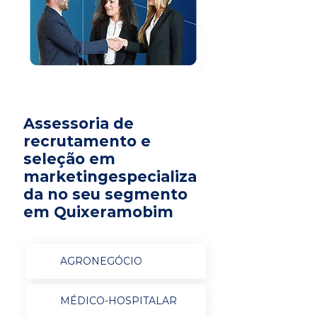
Assessoria de
recrutamento e
seleção em
marketingespecializa
da no seu segmento
em Quixeramobim
AGRONEGÓCIO
MÉDICO-HOSPITALAR