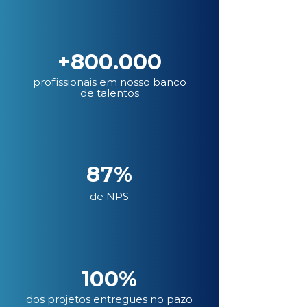
+800.000
profissionais em nosso banco
de talentos
87%
de NPS
100%
dos projetos entregues no pazo