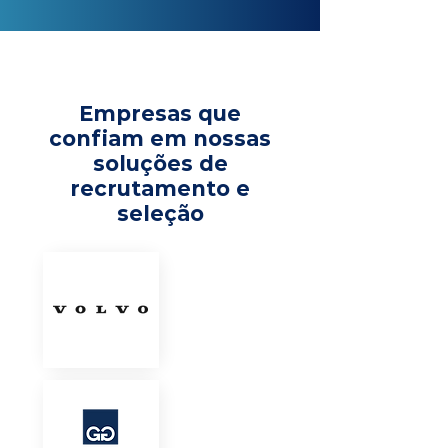
Empresas que
confiam em nossas
soluções de
recrutamento e
seleção