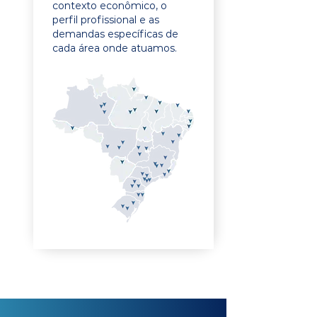
contexto econômico, o
perfil profissional e as
demandas específicas de
cada área onde atuamos.