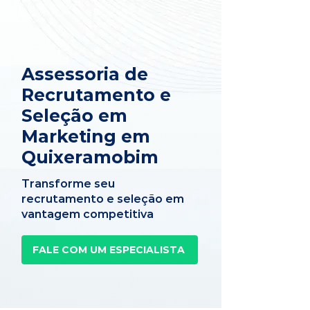
Assessoria de
Recrutamento e
Seleção em
Marketing em
Quixeramobim
Transforme seu
recrutamento e seleção em
vantagem competitiva
FALE COM UM ESPECIALISTA