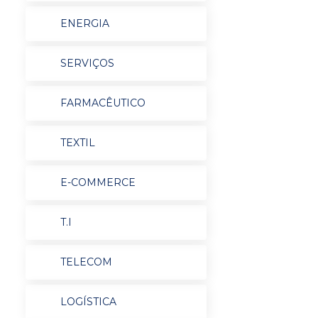
ENERGIA
SERVIÇOS
FARMACÊUTICO
TEXTIL
E-COMMERCE
T.I
TELECOM
LOGÍSTICA