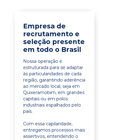
Empresa de
recrutamento e
seleção presente
em todo o Brasil
Nossa operação é
estruturada para se adaptar
às particularidades de cada
região, garantindo aderência
ao mercado local, seja em
Quixeramobim, em grandes
capitais ou em polos
industriais espalhados pelo
país.
Com essa capilaridade,
entregamos processos mais
assertivos, entendendo o