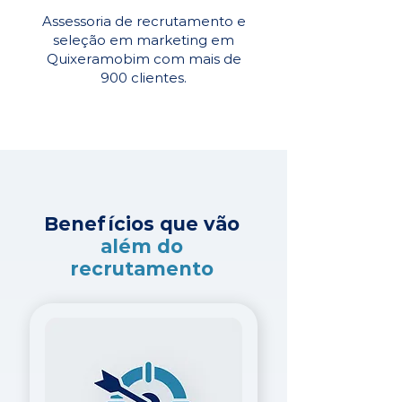
Assessoria de recrutamento e
seleção em marketing em
Quixeramobim com mais de
900 clientes.
Benefícios que vão
além do
recrutamento