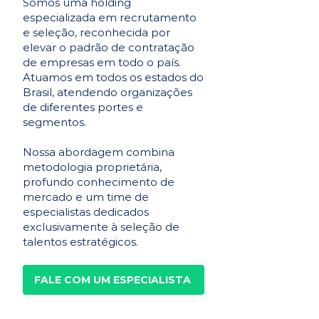
Somos uma holding
especializada em recrutamento
e seleção, reconhecida por
elevar o padrão de contratação
de empresas em todo o país.
Atuamos em todos os estados do
Brasil, atendendo organizações
de diferentes portes e
segmentos.
Nossa abordagem combina
metodologia proprietária,
profundo conhecimento de
mercado e um time de
especialistas dedicados
exclusivamente à seleção de
talentos estratégicos.
FALE COM UM ESPECIALISTA