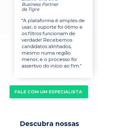
Business Partner
da Tigre
“A plataforma é simples de
usar, o suporte foi ótimo e
os filtros funcionam de
verdade! Recebemos
candidatos alinhados,
mesmo numa região
menor, e o processo foi
assertivo do início ao fim.”
FALE COM UM ESPECIALISTA
Descubra nossas
soluções para