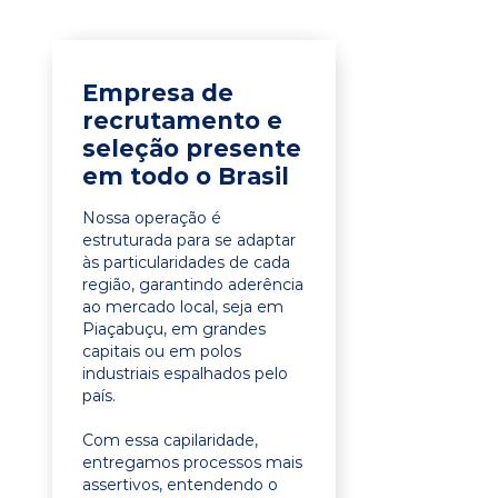
Empresa de
recrutamento e
seleção presente
em todo o Brasil
Nossa operação é
estruturada para se adaptar
às particularidades de cada
região, garantindo aderência
ao mercado local, seja em
Piaçabuçu, em grandes
capitais ou em polos
industriais espalhados pelo
país.
Com essa capilaridade,
entregamos processos mais
assertivos, entendendo o