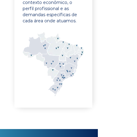
contexto econômico, o
perfil profissional e as
demandas específicas de
cada área onde atuamos.