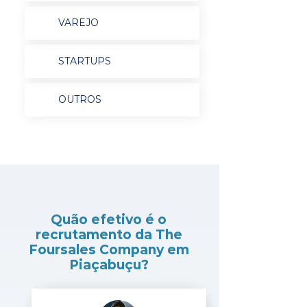
VAREJO
STARTUPS
OUTROS
Quão efetivo é o
recrutamento da The
Foursales Company em
Piaçabuçu?