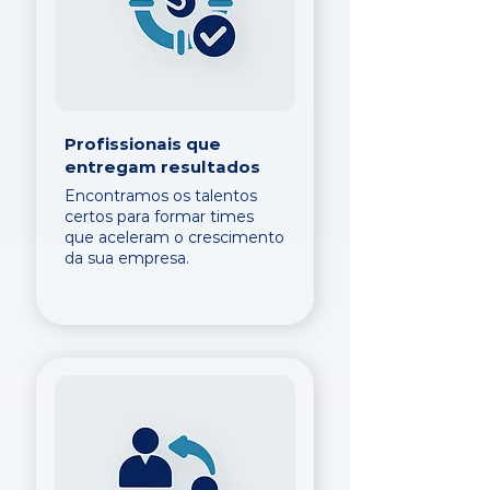
Profissionais que
entregam resultados
Encontramos os talentos
certos para formar times
que aceleram o crescimento
da sua empresa.