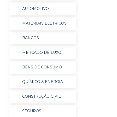
AUTOMOTIVO
MATERIAIS ELÉTRICOS
BANCOS
MERCADO DE LUXO
BENS DE CONSUMO
QUÍMICO & ENERGIA
CONSTRUÇÃO CIVIL
SEGUROS