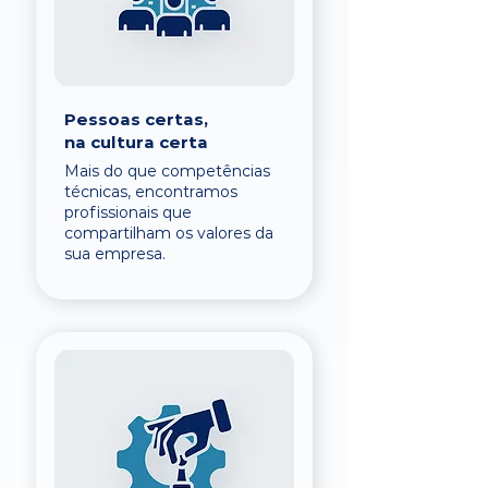
Pessoas certas,
na cultura certa
Mais do que competências
técnicas, encontramos
profissionais que
compartilham os valores da
sua empresa.