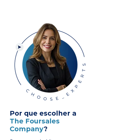
Por que escolher a
The Foursales
Company
?