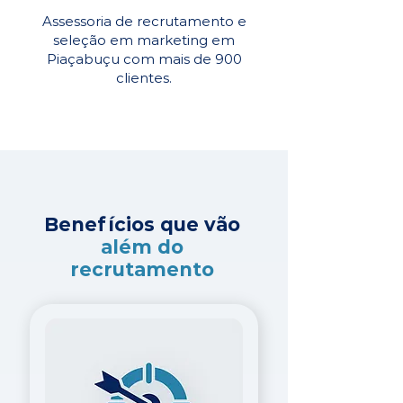
Assessoria de recrutamento e
seleção em marketing em
Piaçabuçu com mais de 900
clientes.
Benefícios que vão
além do
recrutamento