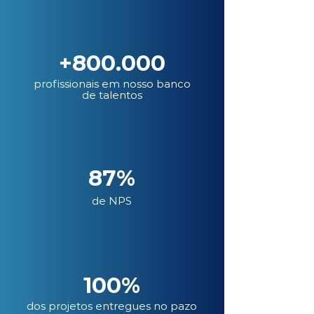
+800.000
profissionais em nosso banco
de talentos
87%
de NPS
100%
dos projetos entregues no pazo