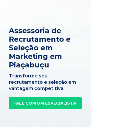
Assessoria de
Recrutamento e
Seleção em
Marketing em
Piaçabuçu
Transforme seu
recrutamento e seleção em
vantagem competitiva
FALE COM UM ESPECIALISTA