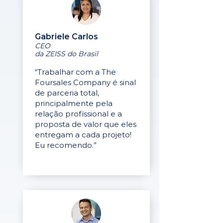
Gabriele Carlos
CEO
da ZEISS do Brasil
“Trabalhar com a The
Foursales Company é sinal
de parceria total,
principalmente pela
relação profissional e a
proposta de valor que eles
entregam a cada projeto!
Eu recomendo.”