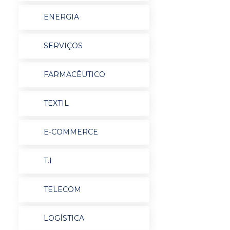
ENERGIA
SERVIÇOS
FARMACÊUTICO
TEXTIL
E-COMMERCE
T.I
TELECOM
LOGÍSTICA