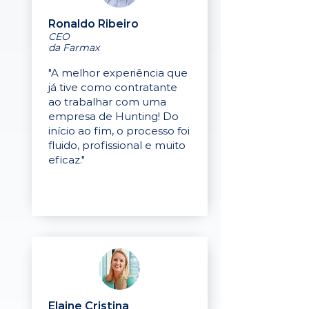
Ronaldo Ribeiro
CEO
da Farmax
"A melhor experiência que
já tive como contratante
ao trabalhar com uma
empresa de Hunting! Do
início ao fim, o processo foi
fluido, profissional e muito
eficaz."
Elaine Cristina