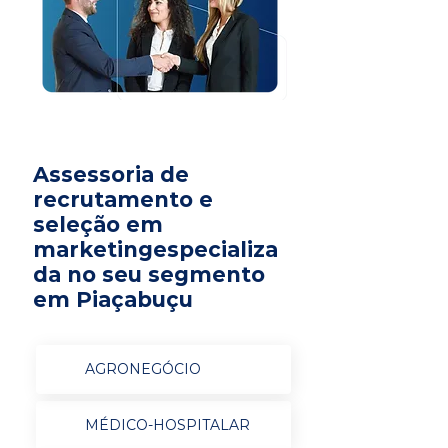
Assessoria de
recrutamento e
seleção em
marketingespecializa
da no seu segmento
em Piaçabuçu
AGRONEGÓCIO
MÉDICO-HOSPITALAR