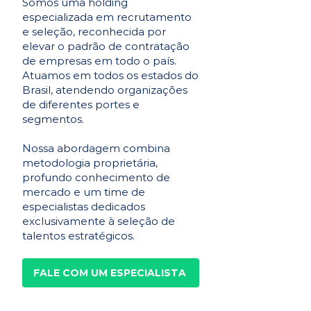
Somos uma holding
especializada em recrutamento
e seleção, reconhecida por
elevar o padrão de contratação
de empresas em todo o país.
Atuamos em todos os estados do
Brasil, atendendo organizações
de diferentes portes e
segmentos.
Nossa abordagem combina
metodologia proprietária,
profundo conhecimento de
mercado e um time de
especialistas dedicados
exclusivamente à seleção de
talentos estratégicos.
FALE COM UM ESPECIALISTA