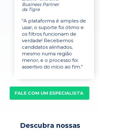
Business Partner
da Tigre
“A plataforma é simples de
usar, o suporte foi ótimo e
os filtros funcionam de
verdade! Recebemos
candidatos alinhados,
mesmo numa região
menor, e o processo foi
assertivo do início ao fim.”
FALE COM UM ESPECIALISTA
Descubra nossas
soluções para