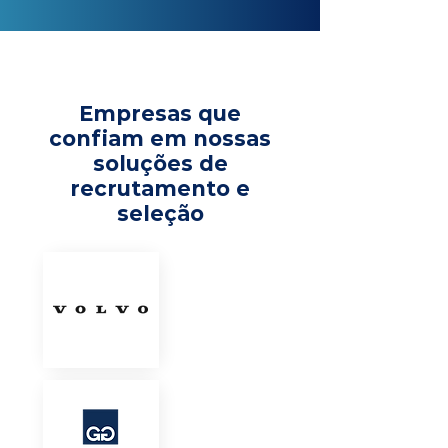
Empresas que
confiam em nossas
soluções de
recrutamento e
seleção