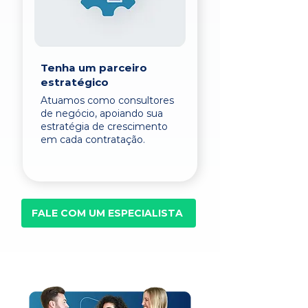
Tenha um parceiro
estratégico
Atuamos como consultores
de negócio, apoiando sua
estratégia de crescimento
em cada contratação.
FALE COM UM ESPECIALISTA