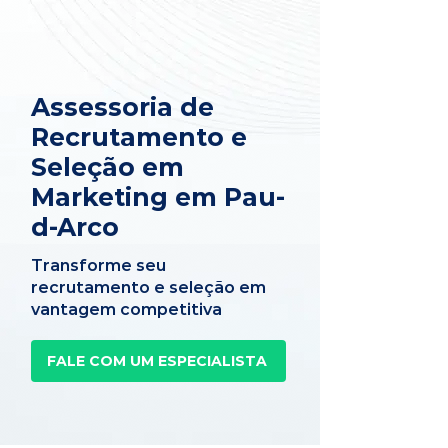
Assessoria de
Recrutamento e
Seleção em
Marketing em Pau-
d-Arco
Transforme seu
recrutamento e seleção em
vantagem competitiva
FALE COM UM ESPECIALISTA