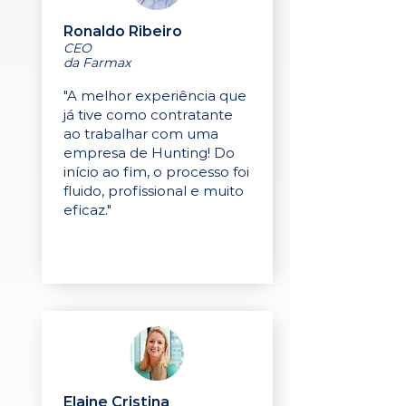
Ronaldo Ribeiro
CEO
da Farmax
"A melhor experiência que
já tive como contratante
ao trabalhar com uma
empresa de Hunting! Do
início ao fim, o processo foi
fluido, profissional e muito
eficaz."
Elaine Cristina