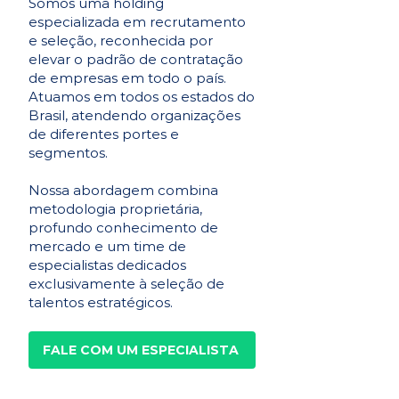
Somos uma holding
especializada em recrutamento
e seleção, reconhecida por
elevar o padrão de contratação
de empresas em todo o país.
Atuamos em todos os estados do
Brasil, atendendo organizações
de diferentes portes e
segmentos.
Nossa abordagem combina
metodologia proprietária,
profundo conhecimento de
mercado e um time de
especialistas dedicados
exclusivamente à seleção de
talentos estratégicos.
FALE COM UM ESPECIALISTA