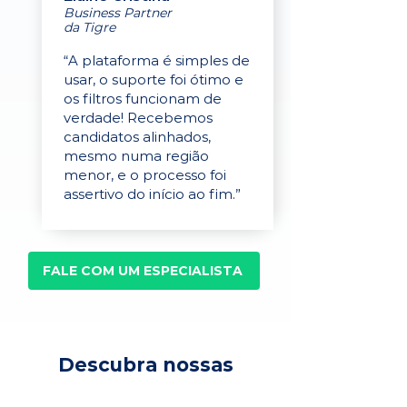
Business Partner
da Tigre
“A plataforma é simples de
usar, o suporte foi ótimo e
os filtros funcionam de
verdade! Recebemos
candidatos alinhados,
mesmo numa região
menor, e o processo foi
assertivo do início ao fim.”
FALE COM UM ESPECIALISTA
Descubra nossas
soluções para