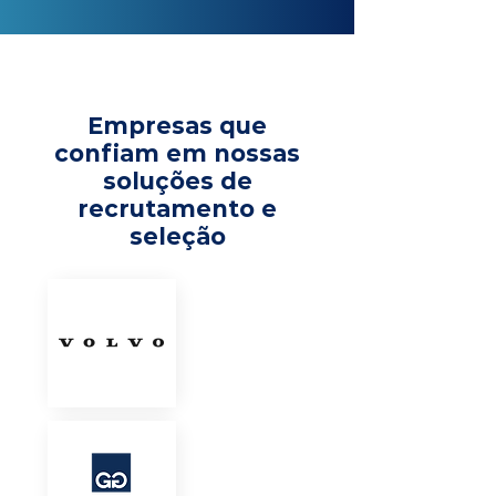
Empresas que
confiam em nossas
soluções de
recrutamento e
seleção