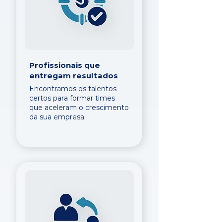
Profissionais que
entregam resultados
Encontramos os talentos
certos para formar times
que aceleram o crescimento
da sua empresa.