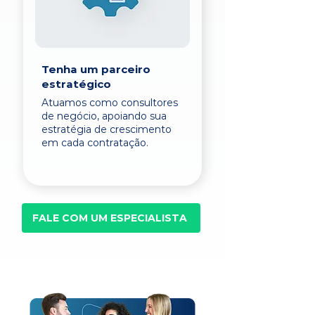
Tenha um parceiro
estratégico
Atuamos como consultores
de negócio, apoiando sua
estratégia de crescimento
em cada contratação.
FALE COM UM ESPECIALISTA