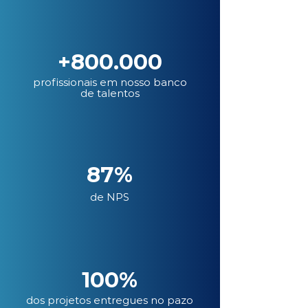
+800.000
profissionais em nosso banco
de talentos
87%
de NPS
100%
dos projetos entregues no pazo