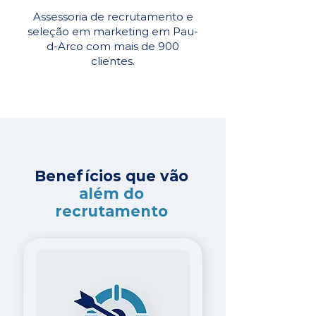
Assessoria de recrutamento e
seleção em marketing em Pau-
d-Arco com mais de 900
clientes.
Benefícios que vão
além do
recrutamento