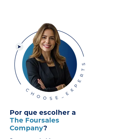
Por que escolher a
The Foursales
Company
?