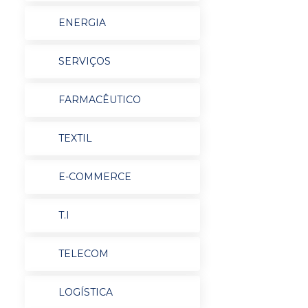
ENERGIA
SERVIÇOS
FARMACÊUTICO
TEXTIL
E-COMMERCE
T.I
TELECOM
LOGÍSTICA