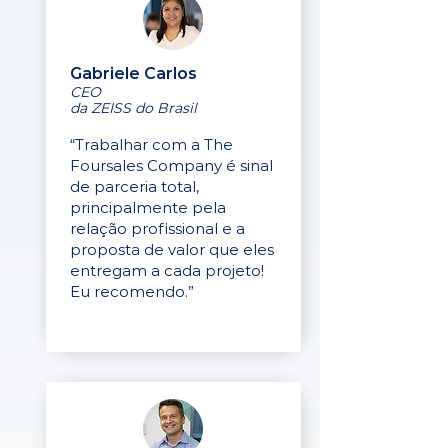
Gabriele Carlos
CEO
da ZEISS do Brasil
“Trabalhar com a The
Foursales Company é sinal
de parceria total,
principalmente pela
relação profissional e a
proposta de valor que eles
entregam a cada projeto!
Eu recomendo.”