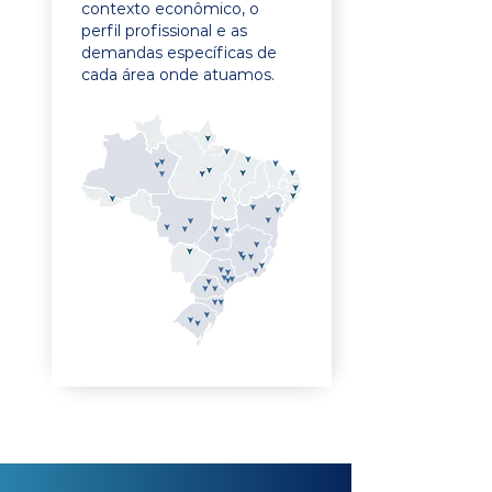
contexto econômico, o
perfil profissional e as
demandas específicas de
cada área onde atuamos.