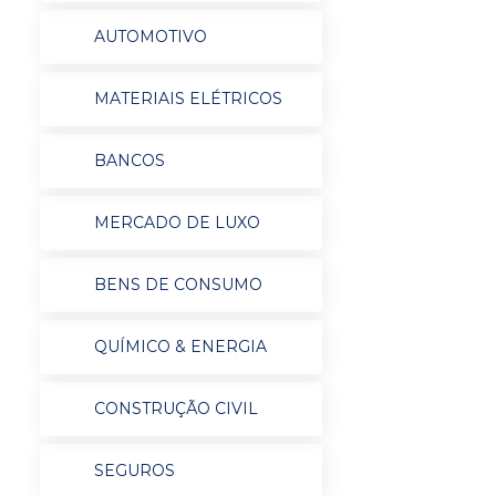
AUTOMOTIVO
MATERIAIS ELÉTRICOS
BANCOS
MERCADO DE LUXO
BENS DE CONSUMO
QUÍMICO & ENERGIA
CONSTRUÇÃO CIVIL
SEGUROS