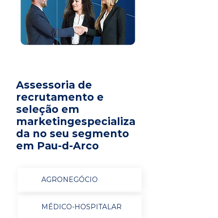
Assessoria de
recrutamento e
seleção em
marketingespecializa
da no seu segmento
em Pau-d-Arco
AGRONEGÓCIO
MÉDICO-HOSPITALAR