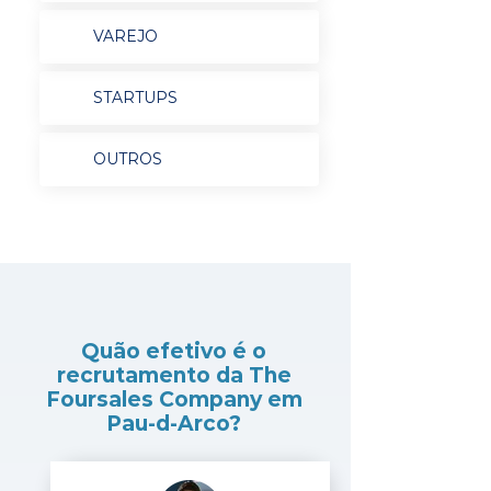
VAREJO
STARTUPS
OUTROS
Quão efetivo é o
recrutamento da The
Foursales Company em
Pau-d-Arco?