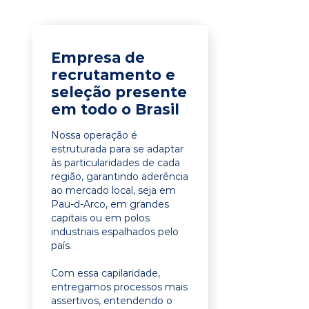
Empresa de
recrutamento e
seleção presente
em todo o Brasil
Nossa operação é
estruturada para se adaptar
às particularidades de cada
região, garantindo aderência
ao mercado local, seja em
Pau-d-Arco, em grandes
capitais ou em polos
industriais espalhados pelo
país.
Com essa capilaridade,
entregamos processos mais
assertivos, entendendo o