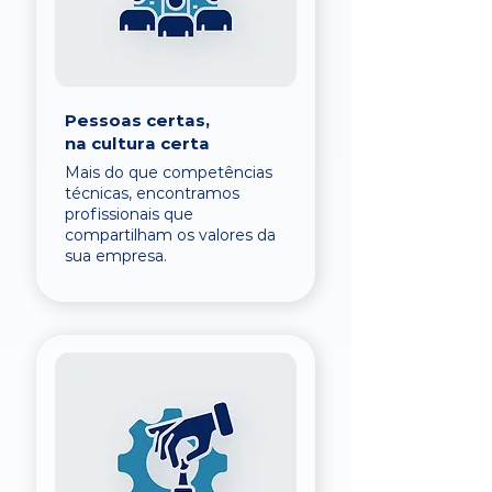
Pessoas certas,
na cultura certa
Mais do que competências
técnicas, encontramos
profissionais que
compartilham os valores da
sua empresa.