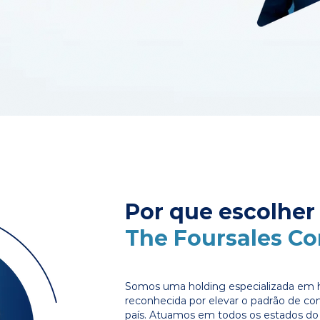
Por que escolher
The Foursales C
Somos uma holding especializada em 
reconhecida por elevar o padrão de c
país. Atuamos em todos os estados do 