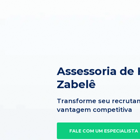
Assessoria de
Zabelê
Transforme seu recruta
vantagem competitiva
FALE COM UM ESPECIALISTA