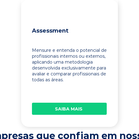
Assessment
Mensure e entenda o potencial de
profissionais internos ou externos,
aplicando uma metodologia
desenvolvida exclusivamente para
avaliar e comparar profissionais de
todas as áreas.
SAIBA MAIS
presas que confiam em nos