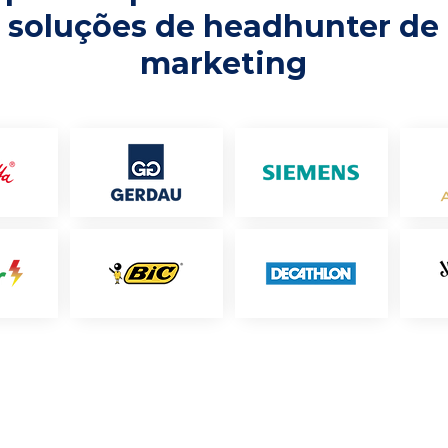
soluções de headhunter de
marketing