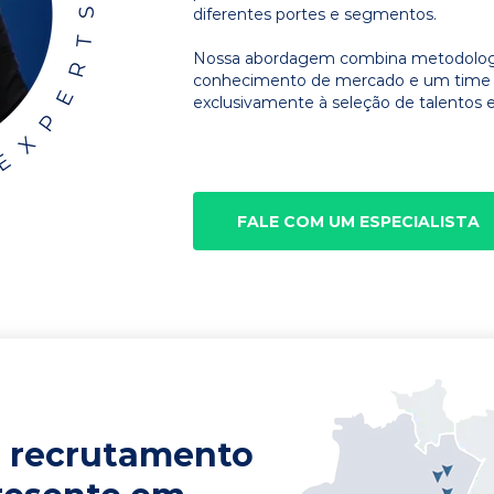
diferentes portes e segmentos.
Nossa abordagem combina metodologia
conhecimento de mercado e um time d
exclusivamente à seleção de talentos e
FALE COM UM ESPECIALISTA
 recrutamento