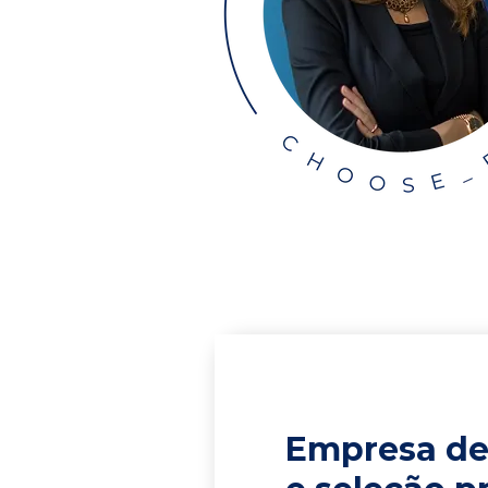
Empresa de