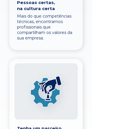
Pessoas certas,
na cultura certa
Mais do que competências
técnicas, encontramos
profissionais que
compartilham os valores da
sua empresa.
Tenha um parceiro