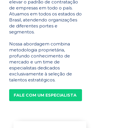
elevar o padrão de contratação
de empresas em todo o país.
Atuamos em todos os estados do
Brasil, atendendo organizações
de diferentes portes e
segmentos.
Nossa abordagem combina
metodologia proprietária,
profundo conhecimento de
mercado e um time de
especialistas dedicados
exclusivamente à seleção de
talentos estratégicos.
FALE COM UM ESPECIALISTA