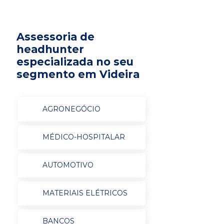
Assessoria de
headhunter
especializada no seu
segmento em Videira
AGRONEGÓCIO
MÉDICO-HOSPITALAR
AUTOMOTIVO
MATERIAIS ELÉTRICOS
BANCOS