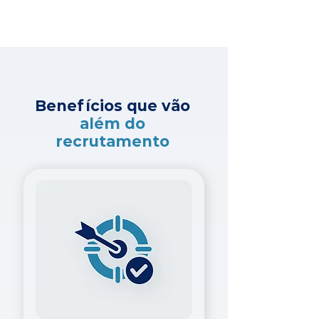
Benefícios que vão
além do
recrutamento