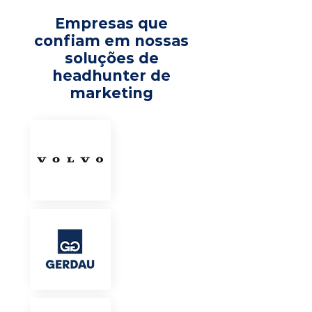
Empresas que
confiam em nossas
soluções de
headhunter de
marketing