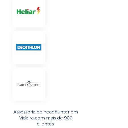
Assessoria de headhunter em
Videira com mais de 900
clientes.