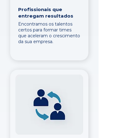
Profissionais que
entregam resultados
Encontramos os talentos
certos para formar times
que aceleram o crescimento
da sua empresa.