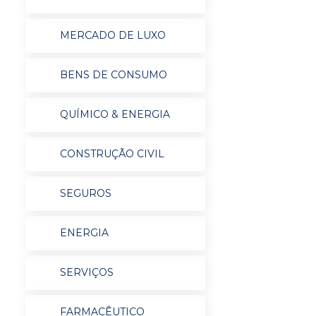
MERCADO DE LUXO
BENS DE CONSUMO
QUÍMICO & ENERGIA
CONSTRUÇÃO CIVIL
SEGUROS
ENERGIA
SERVIÇOS
FARMACÊUTICO