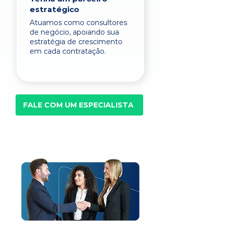
estratégico
Atuamos como consultores
de negócio, apoiando sua
estratégia de crescimento
em cada contratação.
FALE COM UM ESPECIALISTA