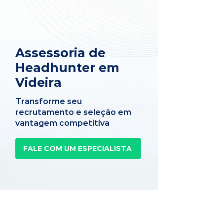
Assessoria de
Headhunter em
Videira
Transforme seu
recrutamento e seleção em
vantagem competitiva
FALE COM UM ESPECIALISTA