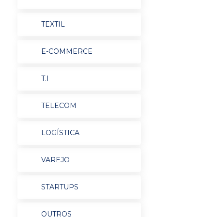
TEXTIL
E-COMMERCE
T.I
TELECOM
LOGÍSTICA
VAREJO
STARTUPS
OUTROS