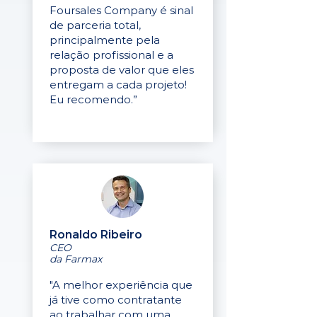
Foursales Company é sinal
de parceria total,
principalmente pela
relação profissional e a
proposta de valor que eles
entregam a cada projeto!
Eu recomendo.”
Ronaldo Ribeiro
CEO
da Farmax
"A melhor experiência que
já tive como contratante
ao trabalhar com uma