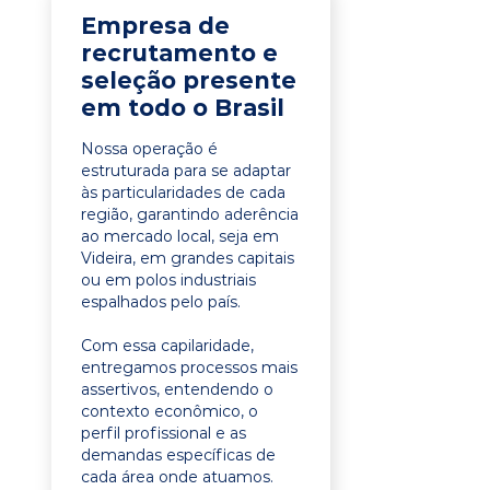
Empresa de
recrutamento e
seleção presente
em todo o Brasil
Nossa operação é
estruturada para se adaptar
às particularidades de cada
região, garantindo aderência
ao mercado local, seja em
Videira, em grandes capitais
ou em polos industriais
espalhados pelo país.
Com essa capilaridade,
entregamos processos mais
assertivos, entendendo o
contexto econômico, o
perfil profissional e as
demandas específicas de
cada área onde atuamos.