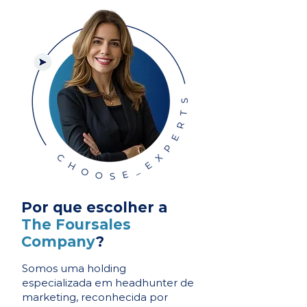
Por que escolher a
The Foursales
Company
?
Somos uma holding
especializada em headhunter de
marketing, reconhecida por