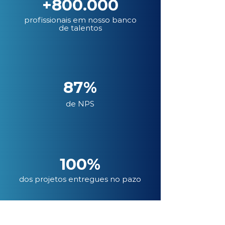
+800.000
profissionais em nosso banco
de talentos
87%
de NPS
100%
dos projetos entregues no pazo