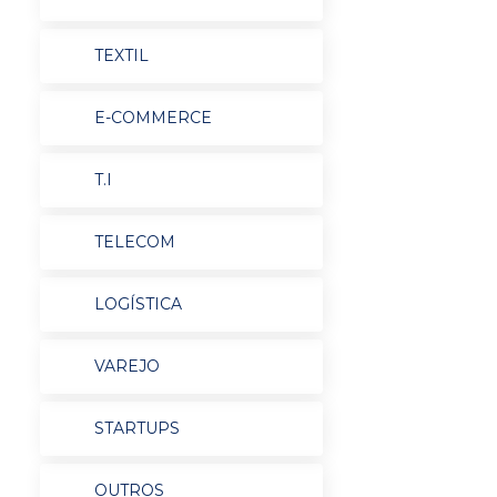
TEXTIL
E-COMMERCE
T.I
TELECOM
LOGÍSTICA
VAREJO
STARTUPS
OUTROS