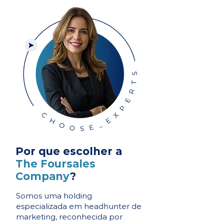
Por que escolher a
The Foursales
Company
?
Somos uma holding
especializada em headhunter de
marketing, reconhecida por