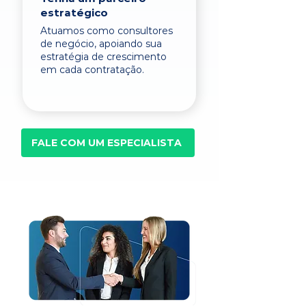
estratégico
Atuamos como consultores
de negócio, apoiando sua
estratégia de crescimento
em cada contratação.
FALE COM UM ESPECIALISTA