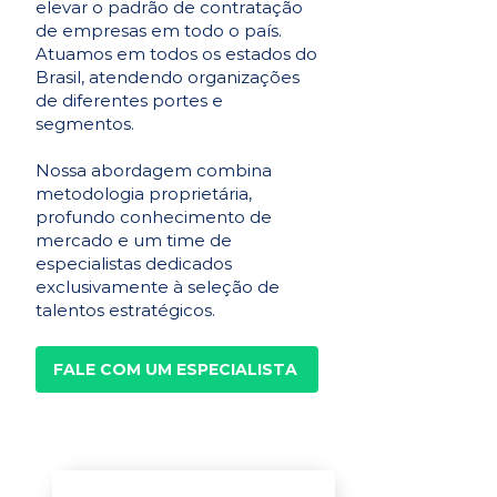
elevar o padrão de contratação
de empresas em todo o país.
Atuamos em todos os estados do
Brasil, atendendo organizações
de diferentes portes e
segmentos.
Nossa abordagem combina
metodologia proprietária,
profundo conhecimento de
mercado e um time de
especialistas dedicados
exclusivamente à seleção de
talentos estratégicos.
FALE COM UM ESPECIALISTA