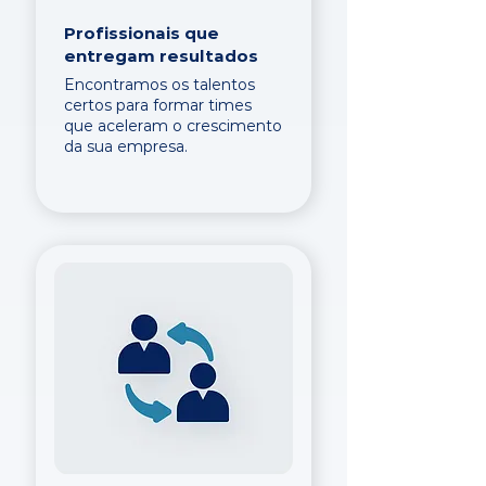
Profissionais que
entregam resultados
Encontramos os talentos
certos para formar times
que aceleram o crescimento
da sua empresa.