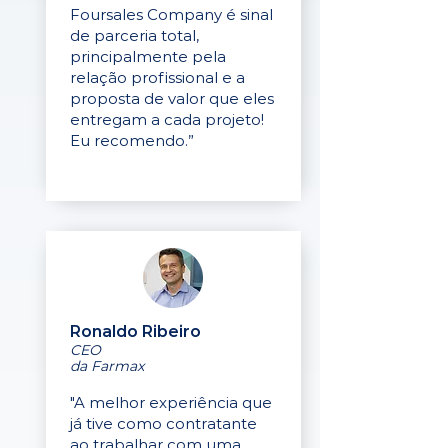
Foursales Company é sinal
de parceria total,
principalmente pela
relação profissional e a
proposta de valor que eles
entregam a cada projeto!
Eu recomendo.”
Ronaldo Ribeiro
CEO
da Farmax
"A melhor experiência que
já tive como contratante
ao trabalhar com uma