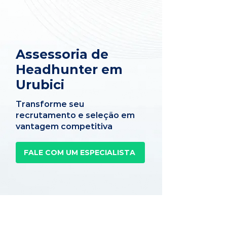
Assessoria de
Headhunter em
Urubici
Transforme seu
recrutamento e seleção em
vantagem competitiva
FALE COM UM ESPECIALISTA