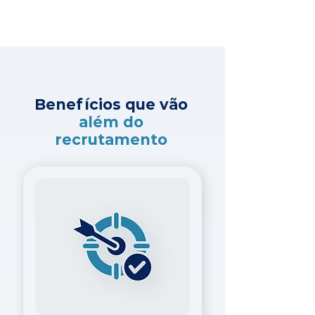
Benefícios que vão
além do
recrutamento