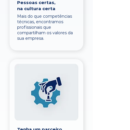
Pessoas certas,
na cultura certa
Mais do que competências
técnicas, encontramos
profissionais que
compartilham os valores da
sua empresa.
Tenha um parceiro