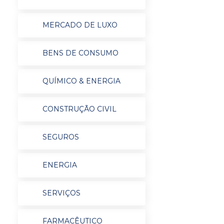
MERCADO DE LUXO
BENS DE CONSUMO
QUÍMICO & ENERGIA
CONSTRUÇÃO CIVIL
SEGUROS
ENERGIA
SERVIÇOS
FARMACÊUTICO