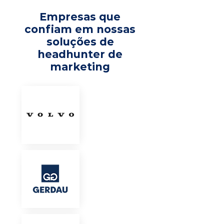
Empresas que
confiam em nossas
soluções de
headhunter de
marketing