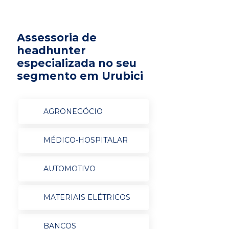
Assessoria de
headhunter
especializada no seu
segmento em Urubici
AGRONEGÓCIO
MÉDICO-HOSPITALAR
AUTOMOTIVO
MATERIAIS ELÉTRICOS
BANCOS