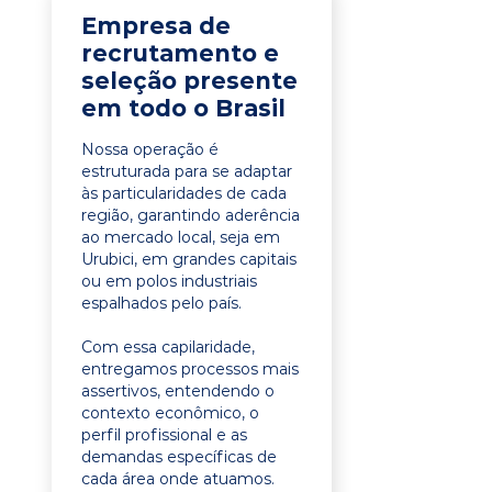
Empresa de
recrutamento e
seleção presente
em todo o Brasil
Nossa operação é
estruturada para se adaptar
às particularidades de cada
região, garantindo aderência
ao mercado local, seja em
Urubici, em grandes capitais
ou em polos industriais
espalhados pelo país.
Com essa capilaridade,
entregamos processos mais
assertivos, entendendo o
contexto econômico, o
perfil profissional e as
demandas específicas de
cada área onde atuamos.