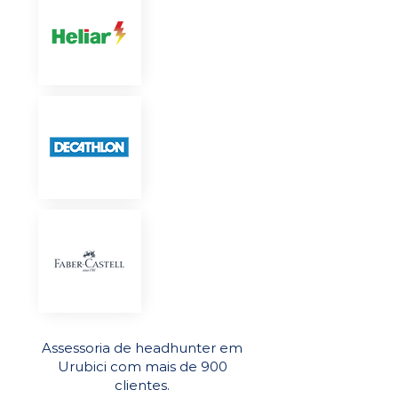
Assessoria de headhunter em
Urubici com mais de 900
clientes.