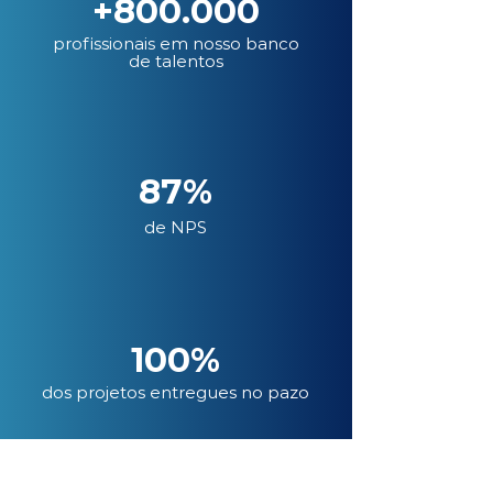
+800.000
profissionais em nosso banco
de talentos
87%
de NPS
100%
dos projetos entregues no pazo