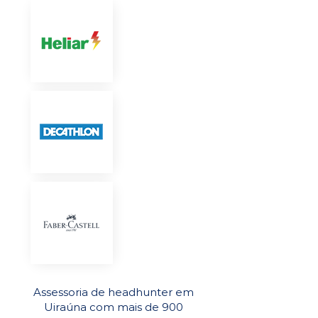
Assessoria de headhunter em
Uiraúna com mais de 900