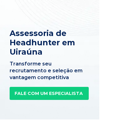
Assessoria de
Headhunter em
Uiraúna
Transforme seu
recrutamento e seleção em
vantagem competitiva
FALE COM UM ESPECIALISTA