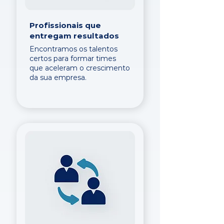
Profissionais que
entregam resultados
Encontramos os talentos
certos para formar times
que aceleram o crescimento
da sua empresa.