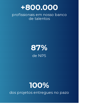
+800.000
profissionais em nosso banco
de talentos
87%
de NPS
100%
dos projetos entregues no pazo