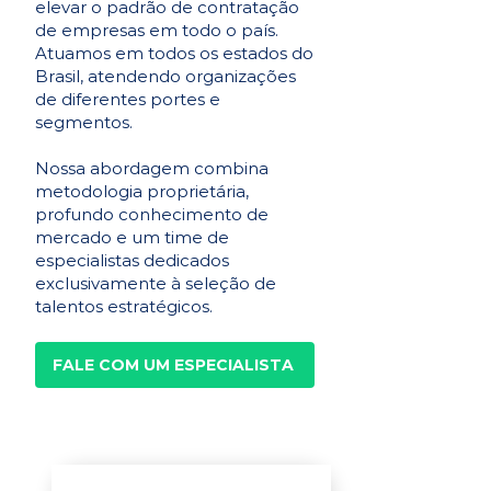
elevar o padrão de contratação
de empresas em todo o país.
Atuamos em todos os estados do
Brasil, atendendo organizações
de diferentes portes e
segmentos.
Nossa abordagem combina
metodologia proprietária,
profundo conhecimento de
mercado e um time de
especialistas dedicados
exclusivamente à seleção de
talentos estratégicos.
FALE COM UM ESPECIALISTA