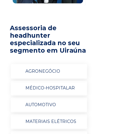
Assessoria de
headhunter
especializada no seu
segmento em Uiraúna
AGRONEGÓCIO
MÉDICO-HOSPITALAR
AUTOMOTIVO
MATERIAIS ELÉTRICOS