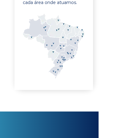
cada área onde atuamos.