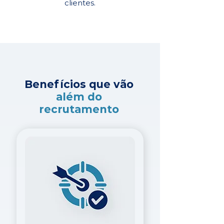
clientes.
Benefícios que vão
além do
recrutamento