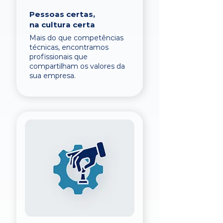
Pessoas certas,
na cultura certa
Mais do que competências
técnicas, encontramos
profissionais que
compartilham os valores da
sua empresa.