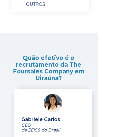
OUTROS
Quão efetivo é o
recrutamento da The
Foursales Company em
Uiraúna?
Gabriele Carlos
CEO
da ZEISS do Brasil