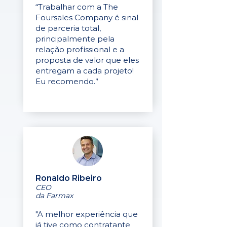
“Trabalhar com a The
Foursales Company é sinal
de parceria total,
principalmente pela
relação profissional e a
proposta de valor que eles
entregam a cada projeto!
Eu recomendo.”
Ronaldo Ribeiro
CEO
da Farmax
"A melhor experiência que
já tive como contratante