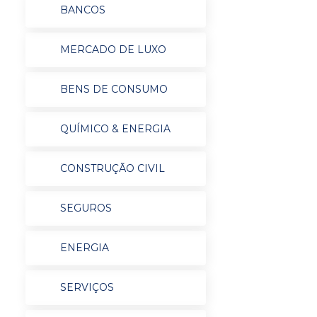
BANCOS
MERCADO DE LUXO
BENS DE CONSUMO
QUÍMICO & ENERGIA
CONSTRUÇÃO CIVIL
SEGUROS
ENERGIA
SERVIÇOS