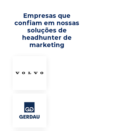
Empresas que
confiam em nossas
soluções de
headhunter de
marketing