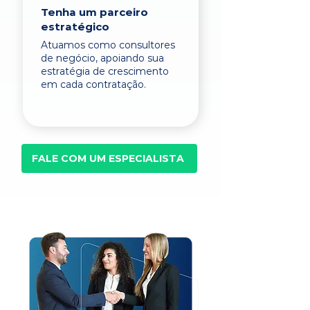
Tenha um parceiro
estratégico
Atuamos como consultores
de negócio, apoiando sua
estratégia de crescimento
em cada contratação.
FALE COM UM ESPECIALISTA