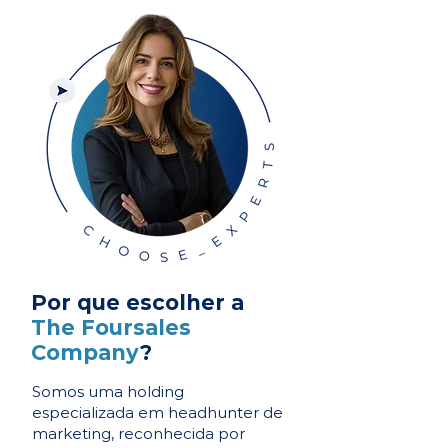
Por que escolher a
The Foursales
Company
?
Somos uma holding
especializada em headhunter de
marketing, reconhecida por