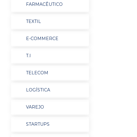
FARMACÊUTICO
TEXTIL
E-COMMERCE
T.I
TELECOM
LOGÍSTICA
VAREJO
STARTUPS