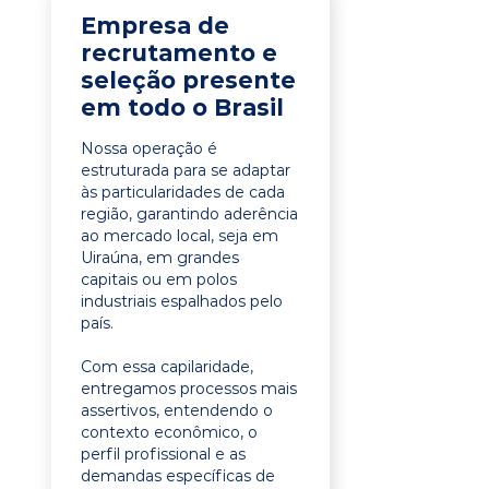
Empresa de
recrutamento e
seleção presente
em todo o Brasil
Nossa operação é
estruturada para se adaptar
às particularidades de cada
região, garantindo aderência
ao mercado local, seja em
Uiraúna, em grandes
capitais ou em polos
industriais espalhados pelo
país.
Com essa capilaridade,
entregamos processos mais
assertivos, entendendo o
contexto econômico, o
perfil profissional e as
demandas específicas de