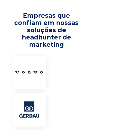
Empresas que
confiam em nossas
soluções de
headhunter de
marketing