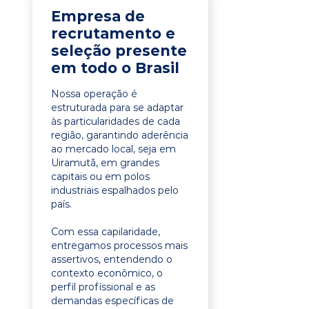
Empresa de
recrutamento e
seleção presente
em todo o Brasil
Nossa operação é
estruturada para se adaptar
às particularidades de cada
região, garantindo aderência
ao mercado local, seja em
Uiramutã, em grandes
capitais ou em polos
industriais espalhados pelo
país.
Com essa capilaridade,
entregamos processos mais
assertivos, entendendo o
contexto econômico, o
perfil profissional e as
demandas específicas de