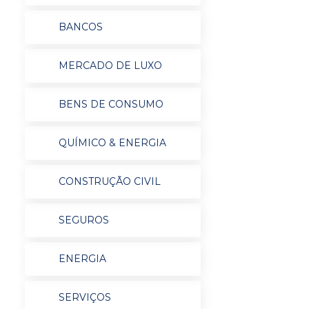
BANCOS
MERCADO DE LUXO
BENS DE CONSUMO
QUÍMICO & ENERGIA
CONSTRUÇÃO CIVIL
SEGUROS
ENERGIA
SERVIÇOS