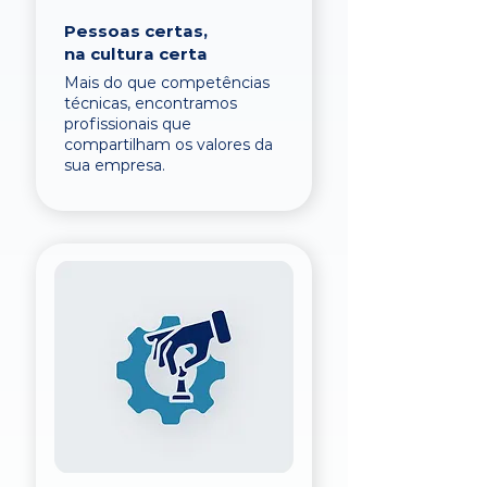
Pessoas certas,
na cultura certa
Mais do que competências
técnicas, encontramos
profissionais que
compartilham os valores da
sua empresa.