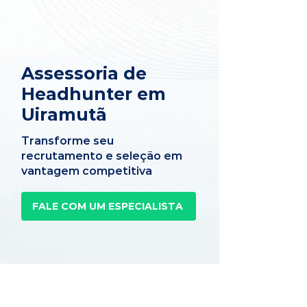
Assessoria de
Headhunter em
Uiramutã
Transforme seu
recrutamento e seleção em
vantagem competitiva
FALE COM UM ESPECIALISTA