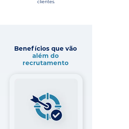
clientes.
Benefícios que vão
além do
recrutamento