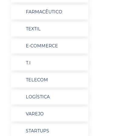
FARMACÊUTICO
TEXTIL
E-COMMERCE
T.I
TELECOM
LOGÍSTICA
VAREJO
STARTUPS