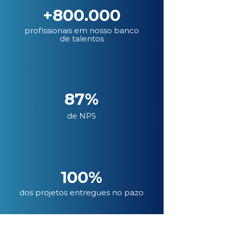
+800.000
profissionais em nosso banco
de talentos
87%
de NPS
100%
dos projetos entregues no pazo