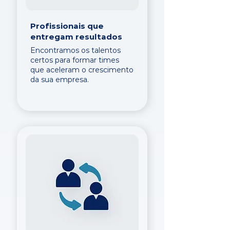
Profissionais que
entregam resultados
Encontramos os talentos
certos para formar times
que aceleram o crescimento
da sua empresa.