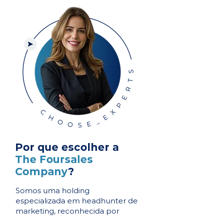
Por que escolher a
The Foursales
Company
?
Somos uma holding
especializada em headhunter de
marketing, reconhecida por