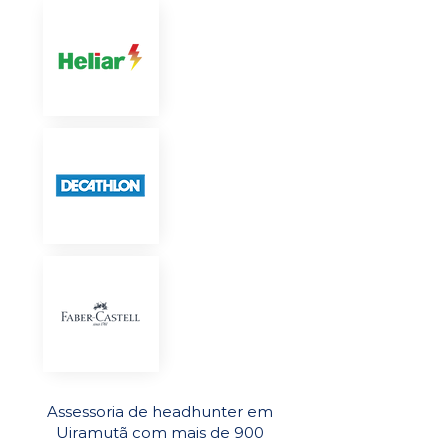
Assessoria de headhunter em
Uiramutã com mais de 900