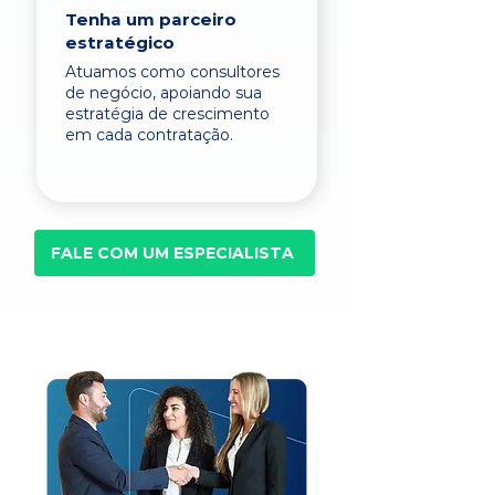
Tenha um parceiro
estratégico
Atuamos como consultores
de negócio, apoiando sua
estratégia de crescimento
em cada contratação.
FALE COM UM ESPECIALISTA