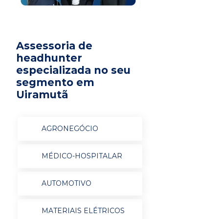
Assessoria de
headhunter
especializada no seu
segmento em
Uiramutã
AGRONEGÓCIO
MÉDICO-HOSPITALAR
AUTOMOTIVO
MATERIAIS ELÉTRICOS