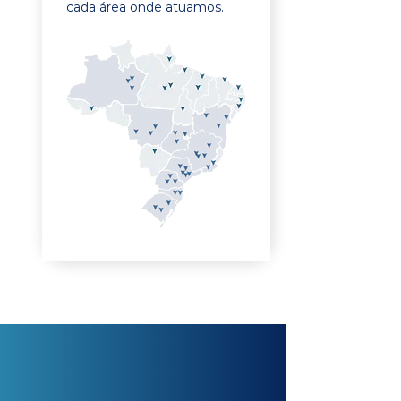
cada área onde atuamos.