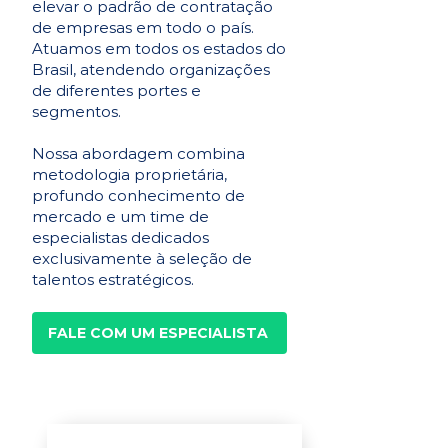
elevar o padrão de contratação
de empresas em todo o país.
Atuamos em todos os estados do
Brasil, atendendo organizações
de diferentes portes e
segmentos.
Nossa abordagem combina
metodologia proprietária,
profundo conhecimento de
mercado e um time de
especialistas dedicados
exclusivamente à seleção de
talentos estratégicos.
FALE COM UM ESPECIALISTA