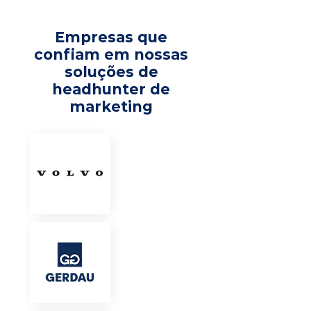
Empresas que
confiam em nossas
soluções de
headhunter de
marketing