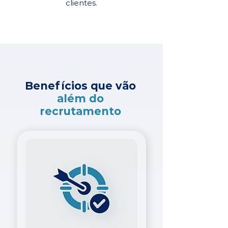
clientes.
Benefícios que vão
além do
recrutamento