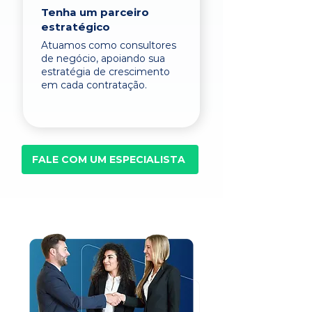
Tenha um parceiro
estratégico
Atuamos como consultores
de negócio, apoiando sua
estratégia de crescimento
em cada contratação.
FALE COM UM ESPECIALISTA