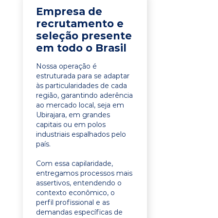
Empresa de
recrutamento e
seleção presente
em todo o Brasil
Nossa operação é
estruturada para se adaptar
às particularidades de cada
região, garantindo aderência
ao mercado local, seja em
Ubirajara, em grandes
capitais ou em polos
industriais espalhados pelo
país.
Com essa capilaridade,
entregamos processos mais
assertivos, entendendo o
contexto econômico, o
perfil profissional e as
demandas específicas de