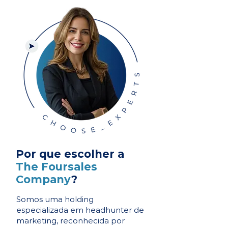
Por que escolher a
The Foursales
Company
?
Somos uma holding
especializada em headhunter de
marketing, reconhecida por