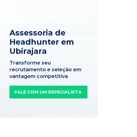
Assessoria de
Headhunter em
Ubirajara
Transforme seu
recrutamento e seleção em
vantagem competitiva
FALE COM UM ESPECIALISTA