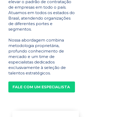
elevar o padrão de contratação
de empresas em todo o país.
Atuamos em todos os estados do
Brasil, atendendo organizações
de diferentes portes e
segmentos.
Nossa abordagem combina
metodologia proprietária,
profundo conhecimento de
mercado e um time de
especialistas dedicados
exclusivamente à seleção de
talentos estratégicos.
FALE COM UM ESPECIALISTA