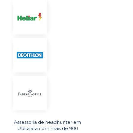
Assessoria de headhunter em
Ubirajara com mais de 900