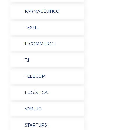
FARMACÊUTICO
TEXTIL
E-COMMERCE
T.I
TELECOM
LOGÍSTICA
VAREJO
STARTUPS