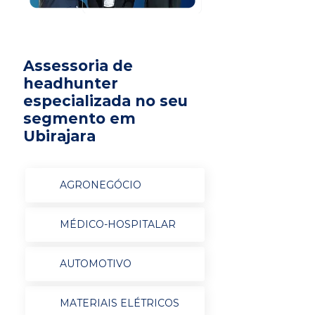
Assessoria de
headhunter
especializada no seu
segmento em
Ubirajara
AGRONEGÓCIO
MÉDICO-HOSPITALAR
AUTOMOTIVO
MATERIAIS ELÉTRICOS