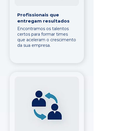
Profissionais que
entregam resultados
Encontramos os talentos
certos para formar times
que aceleram o crescimento
da sua empresa.