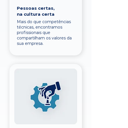
Pessoas certas,
na cultura certa
Mais do que competências
técnicas, encontramos
profissionais que
compartilham os valores da
sua empresa.