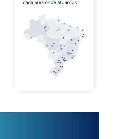
cada área onde atuamos.