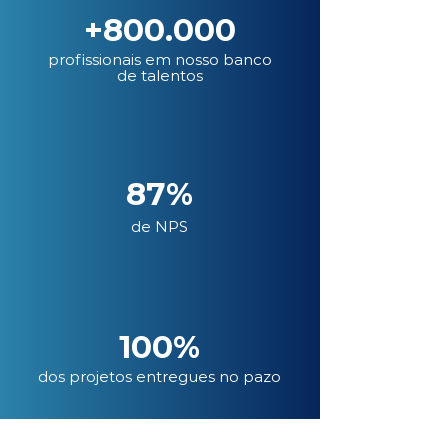
+800.000
profissionais em nosso banco
de talentos
87%
de NPS
100%
dos projetos entregues no pazo