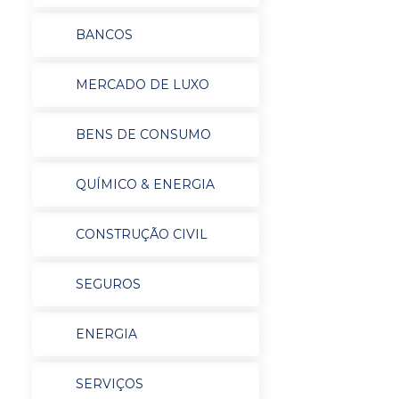
BANCOS
MERCADO DE LUXO
BENS DE CONSUMO
QUÍMICO & ENERGIA
CONSTRUÇÃO CIVIL
SEGUROS
ENERGIA
SERVIÇOS