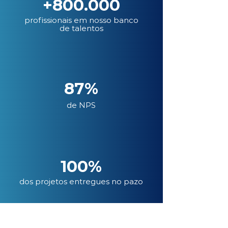
+800.000
profissionais em nosso banco
de talentos
87%
de NPS
100%
dos projetos entregues no pazo