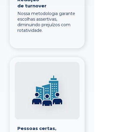
de turnover
Nossa metodologia garante
escolhas assertivas,
diminuindo prejuízos com
rotatividade.
Pessoas certas,