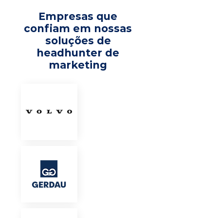
Empresas que
confiam em nossas
soluções de
headhunter de
marketing