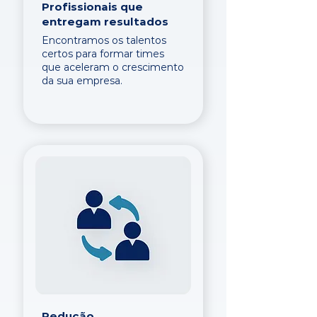
Profissionais que
entregam resultados
Encontramos os talentos
certos para formar times
que aceleram o crescimento
da sua empresa.
Redução