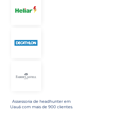
Assessoria de headhunter em
Uauá com mais de 900 clientes.