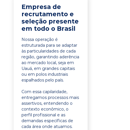
Empresa de
recrutamento e
seleção presente
em todo o Brasil
Nossa operação é
estruturada para se adaptar
às particularidades de cada
região, garantindo aderência
ao mercado local, seja em
Uauá, em grandes capitais
ou em polos industriais
espalhados pelo país.
Com essa capilaridade,
entregamos processos mais
assertivos, entendendo o
contexto econômico, o
perfil profissional e as
demandas específicas de
cada área onde atuamos.