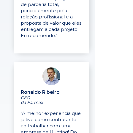
de parceria total,
principalmente pela
relação profissional e a
proposta de valor que eles
entregam a cada projeto!
Eu recomendo.”
Ronaldo Ribeiro
CEO
da Farmax
"A melhor experiência que
já tive como contratante
ao trabalhar com uma
empresa de Hunting! Do