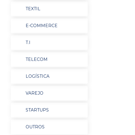
TEXTIL
E-COMMERCE
T.I
TELECOM
LOGÍSTICA
VAREJO
STARTUPS
OUTROS