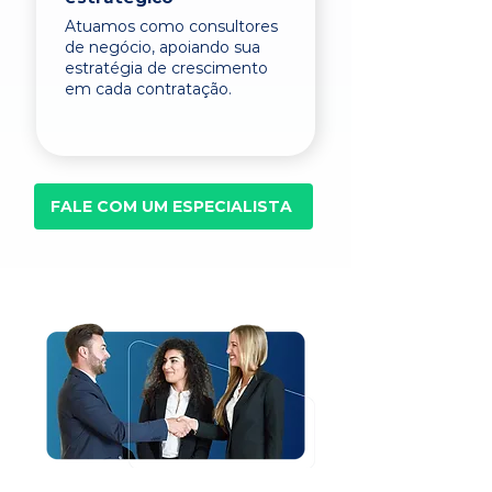
Atuamos como consultores
de negócio, apoiando sua
estratégia de crescimento
em cada contratação.
FALE COM UM ESPECIALISTA