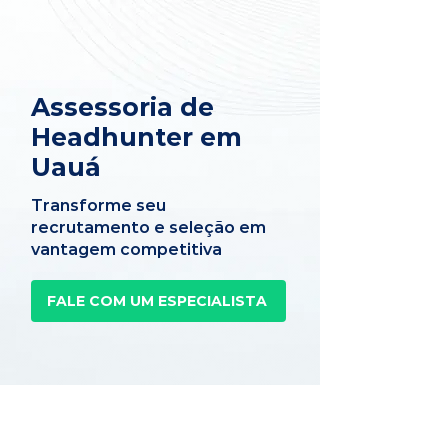
Assessoria de
Headhunter em
Uauá
Transforme seu
recrutamento e seleção em
vantagem competitiva
FALE COM UM ESPECIALISTA