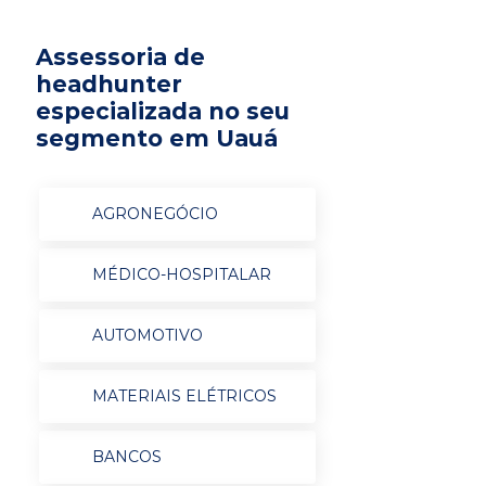
Assessoria de
headhunter
especializada no seu
segmento em Uauá
AGRONEGÓCIO
MÉDICO-HOSPITALAR
AUTOMOTIVO
MATERIAIS ELÉTRICOS
BANCOS