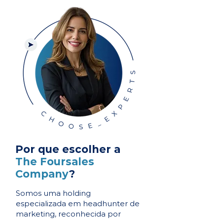
Por que escolher a
The Foursales
Company
?
Somos uma holding
especializada em headhunter de
marketing, reconhecida por