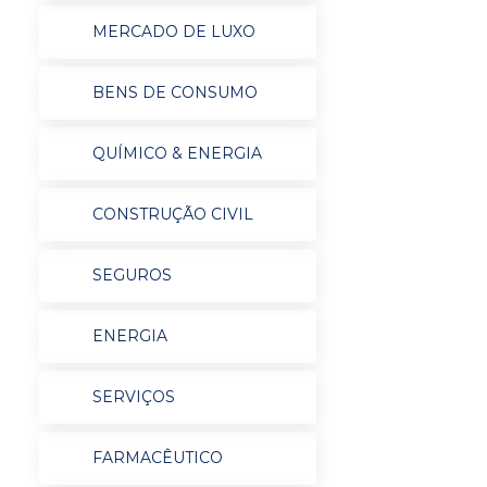
MERCADO DE LUXO
BENS DE CONSUMO
QUÍMICO & ENERGIA
CONSTRUÇÃO CIVIL
SEGUROS
ENERGIA
SERVIÇOS
FARMACÊUTICO