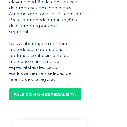
elevar o padrão de contratação
de empresas em todo o país.
Atuamos em todos os estados do
Brasil, atendendo organizações
de diferentes portes e
segmentos.
Nossa abordagem combina
metodologia proprietária,
profundo conhecimento de
mercado e um time de
especialistas dedicados
exclusivamente à seleção de
talentos estratégicos.
FALE COM UM ESPECIALISTA