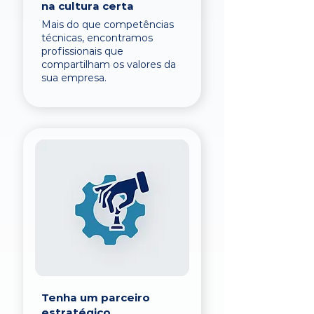
na cultura certa
Mais do que competências
técnicas, encontramos
profissionais que
compartilham os valores da
sua empresa.
Tenha um parceiro
estratégico