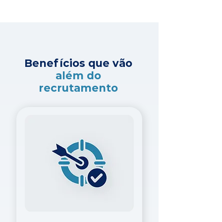
Benefícios que vão
além do
recrutamento