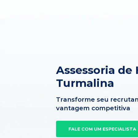
Assessoria de
Turmalina
Transforme seu recruta
vantagem competitiva
FALE COM UM ESPECIALISTA