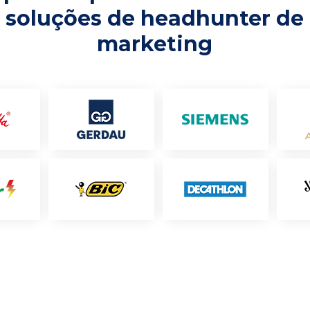
soluções de headhunter de
marketing