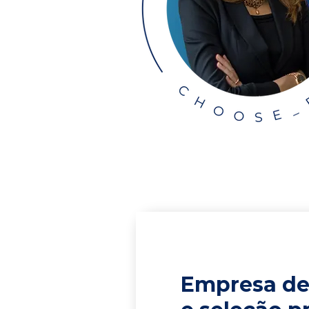
Empresa de