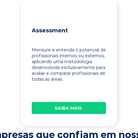
Assessment
Mensure e entenda o potencial de
profissionais internos ou externos,
aplicando uma metodologia
desenvolvida exclusivamente para
avaliar e comparar profissionais de
todas as áreas.
SAIBA MAIS
presas que confiam em nos