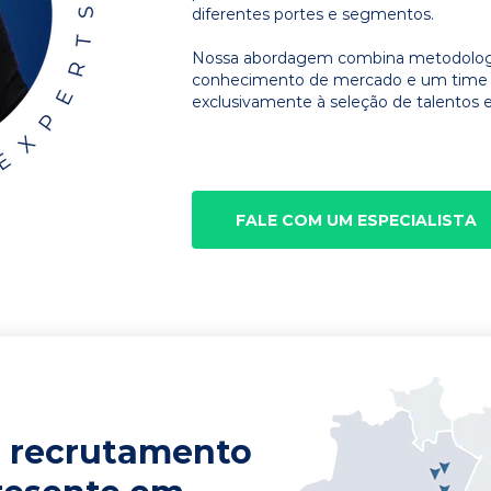
diferentes portes e segmentos.
Nossa abordagem combina metodologia
conhecimento de mercado e um time d
exclusivamente à seleção de talentos e
FALE COM UM ESPECIALISTA
 recrutamento