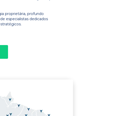
 proprietária, profundo
e especialistas dedicados
stratégicos.