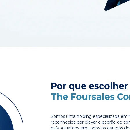
Por que escolher
The Foursales C
Somos uma holding especializada em 
reconhecida por elevar o padrão de c
país. Atuamos em todos os estados do 