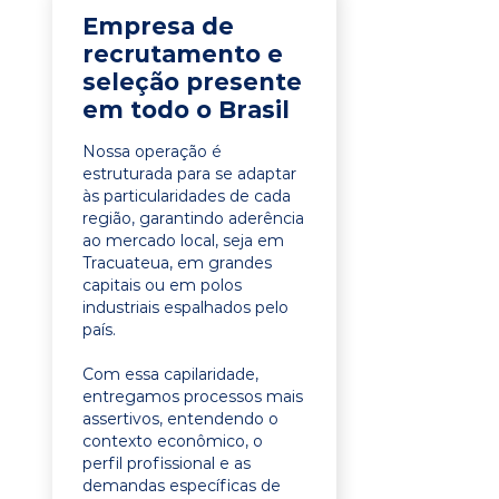
Empresa de
recrutamento e
seleção presente
em todo o Brasil
Nossa operação é
estruturada para se adaptar
às particularidades de cada
região, garantindo aderência
ao mercado local, seja em
Tracuateua, em grandes
capitais ou em polos
industriais espalhados pelo
país.
Com essa capilaridade,
entregamos processos mais
assertivos, entendendo o
contexto econômico, o
perfil profissional e as
demandas específicas de