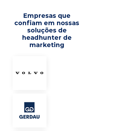
Empresas que
confiam em nossas
soluções de
headhunter de
marketing