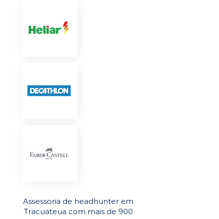
Assessoria de headhunter em
Tracuateua com mais de 900