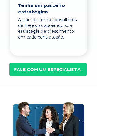
Tenha um parceiro
estratégico
Atuamos como consultores
de negócio, apoiando sua
estratégia de crescimento
em cada contratação.
FALE COM UM ESPECIALISTA