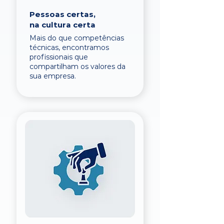
Pessoas certas,
na cultura certa
Mais do que competências
técnicas, encontramos
profissionais que
compartilham os valores da
sua empresa.