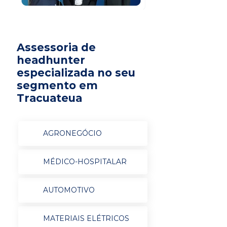
Assessoria de
headhunter
especializada no seu
segmento em
Tracuateua
AGRONEGÓCIO
MÉDICO-HOSPITALAR
AUTOMOTIVO
MATERIAIS ELÉTRICOS