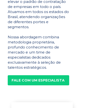
elevar o padrão de contratação
de empresas em todo o país.
Atuamos em todos os estados do
Brasil, atendendo organizações
de diferentes portes e
segmentos.
Nossa abordagem combina
metodologia proprietária,
profundo conhecimento de
mercado e um time de
especialistas dedicados
exclusivamente à seleção de
talentos estratégicos.
FALE COM UM ESPECIALISTA