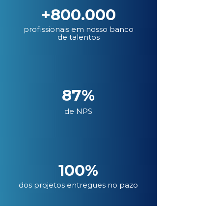
+800.000
profissionais em nosso banco
de talentos
87%
de NPS
100%
dos projetos entregues no pazo