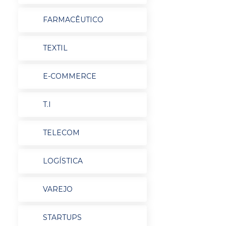
FARMACÊUTICO
TEXTIL
E-COMMERCE
T.I
TELECOM
LOGÍSTICA
VAREJO
STARTUPS