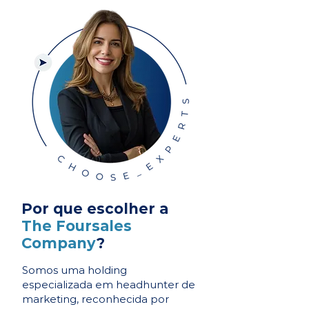
Por que escolher a
The Foursales
Company
?
Somos uma holding
especializada em headhunter de
marketing, reconhecida por