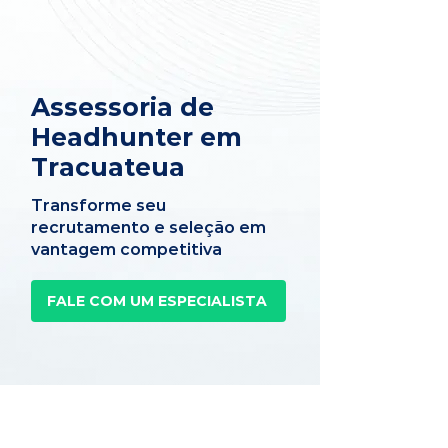
Assessoria de
Headhunter em
Tracuateua
Transforme seu
recrutamento e seleção em
vantagem competitiva
FALE COM UM ESPECIALISTA