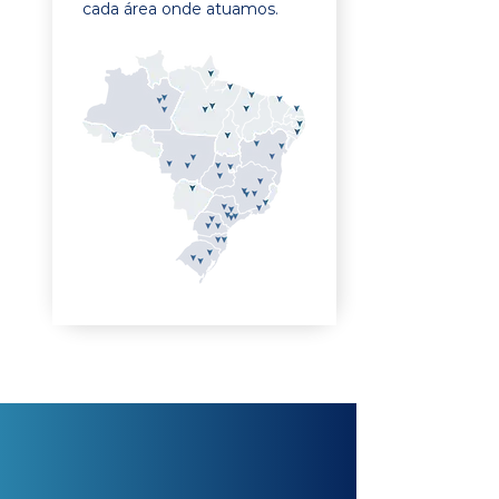
cada área onde atuamos.