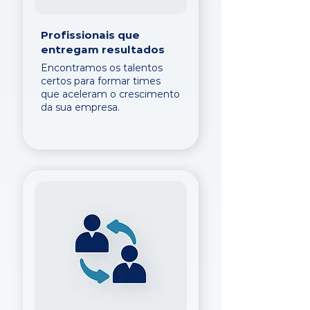
Profissionais que
entregam resultados
Encontramos os talentos
certos para formar times
que aceleram o crescimento
da sua empresa.