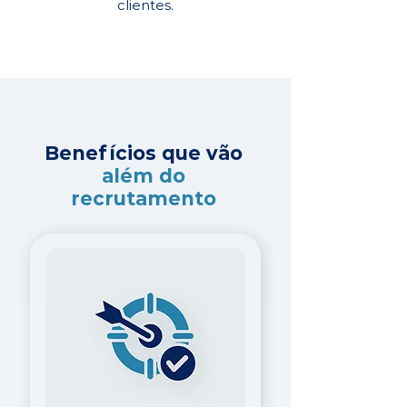
clientes.
Benefícios que vão
além do
recrutamento