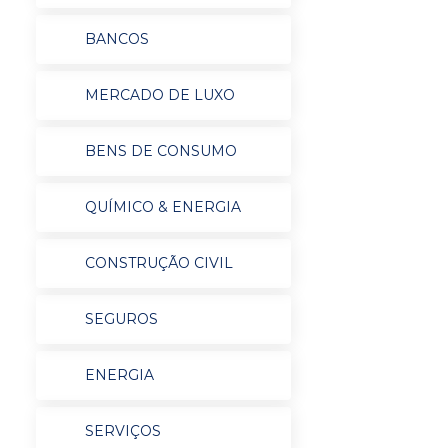
BANCOS
MERCADO DE LUXO
BENS DE CONSUMO
QUÍMICO & ENERGIA
CONSTRUÇÃO CIVIL
SEGUROS
ENERGIA
SERVIÇOS