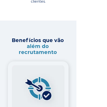
clientes.
Benefícios que vão
além do
recrutamento