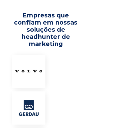
Empresas que
confiam em nossas
soluções de
headhunter de
marketing