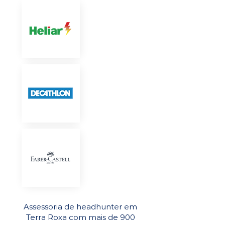
Assessoria de headhunter em
Terra Roxa com mais de 900