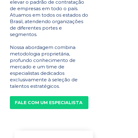
elevar o padrão de contratação
de empresas em todo o país.
Atuamos em todos os estados do
Brasil, atendendo organizações
de diferentes portes e
segmentos.
Nossa abordagem combina
metodologia proprietária,
profundo conhecimento de
mercado e um time de
especialistas dedicados
exclusivamente à seleção de
talentos estratégicos.
FALE COM UM ESPECIALISTA