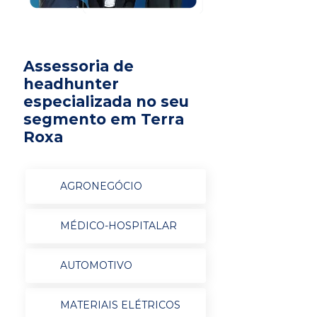
Assessoria de
headhunter
especializada no seu
segmento em Terra
Roxa
AGRONEGÓCIO
MÉDICO-HOSPITALAR
AUTOMOTIVO
MATERIAIS ELÉTRICOS