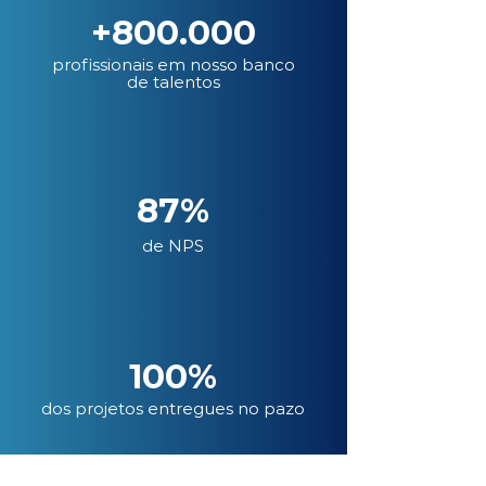
+800.000
profissionais em nosso banco
de talentos
87%
de NPS
100%
dos projetos entregues no pazo