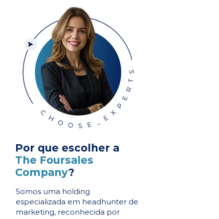
Por que escolher a
The Foursales
Company
?
Somos uma holding
especializada em headhunter de
marketing, reconhecida por