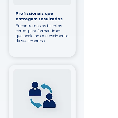
Profissionais que
entregam resultados
Encontramos os talentos
certos para formar times
que aceleram o crescimento
da sua empresa.