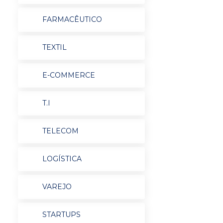
FARMACÊUTICO
TEXTIL
E-COMMERCE
T.I
TELECOM
LOGÍSTICA
VAREJO
STARTUPS