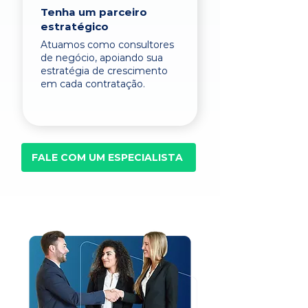
Tenha um parceiro
estratégico
Atuamos como consultores
de negócio, apoiando sua
estratégia de crescimento
em cada contratação.
FALE COM UM ESPECIALISTA