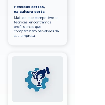
Pessoas certas,
na cultura certa
Mais do que competências
técnicas, encontramos
profissionais que
compartilham os valores da
sua empresa.