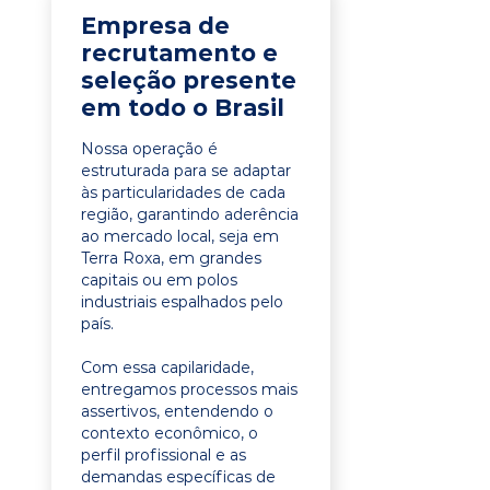
Empresa de
recrutamento e
seleção presente
em todo o Brasil
Nossa operação é
estruturada para se adaptar
às particularidades de cada
região, garantindo aderência
ao mercado local, seja em
Terra Roxa, em grandes
capitais ou em polos
industriais espalhados pelo
país.
Com essa capilaridade,
entregamos processos mais
assertivos, entendendo o
contexto econômico, o
perfil profissional e as
demandas específicas de