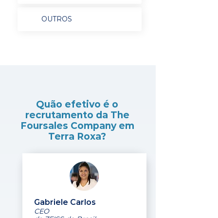
OUTROS
Quão efetivo é o
recrutamento da The
Foursales Company em
Terra Roxa?
Gabriele Carlos
CEO