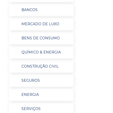
BANCOS
MERCADO DE LUXO
BENS DE CONSUMO
QUÍMICO & ENERGIA
CONSTRUÇÃO CIVIL
SEGUROS
ENERGIA
SERVIÇOS