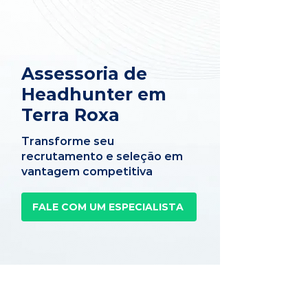
Assessoria de
Headhunter em
Terra Roxa
Transforme seu
recrutamento e seleção em
vantagem competitiva
FALE COM UM ESPECIALISTA