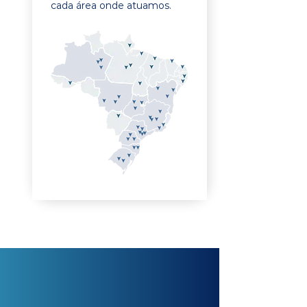
cada área onde atuamos.