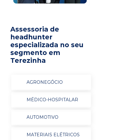
Assessoria de
headhunter
especializada no seu
segmento em
Terezinha
AGRONEGÓCIO
MÉDICO-HOSPITALAR
AUTOMOTIVO
MATERIAIS ELÉTRICOS