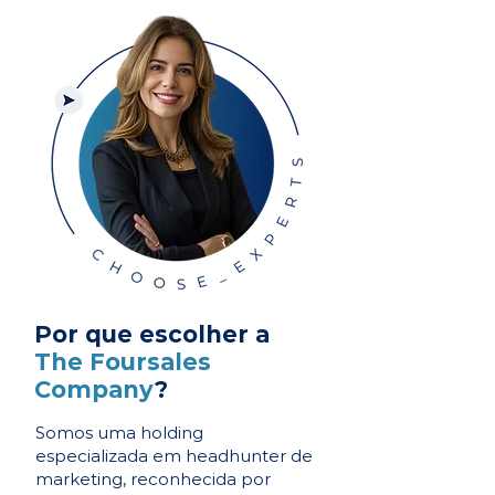
Por que escolher a
The Foursales
Company
?
Somos uma holding
especializada em headhunter de
marketing, reconhecida por