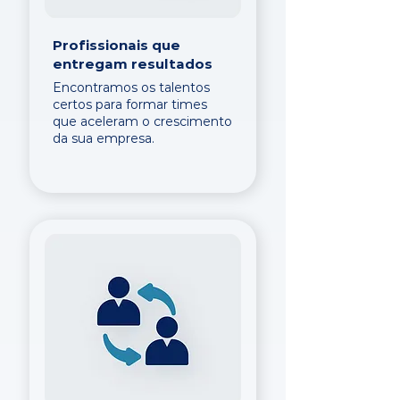
Profissionais que
entregam resultados
Encontramos os talentos
certos para formar times
que aceleram o crescimento
da sua empresa.