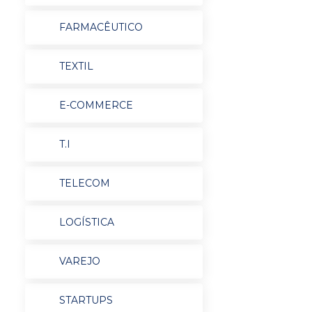
FARMACÊUTICO
TEXTIL
E-COMMERCE
T.I
TELECOM
LOGÍSTICA
VAREJO
STARTUPS