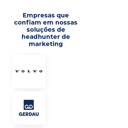
Empresas que
confiam em nossas
soluções de
headhunter de
marketing