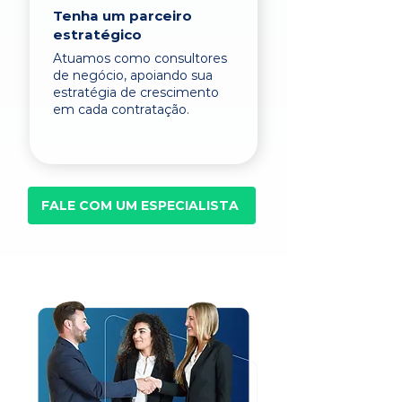
Tenha um parceiro
estratégico
Atuamos como consultores
de negócio, apoiando sua
estratégia de crescimento
em cada contratação.
FALE COM UM ESPECIALISTA