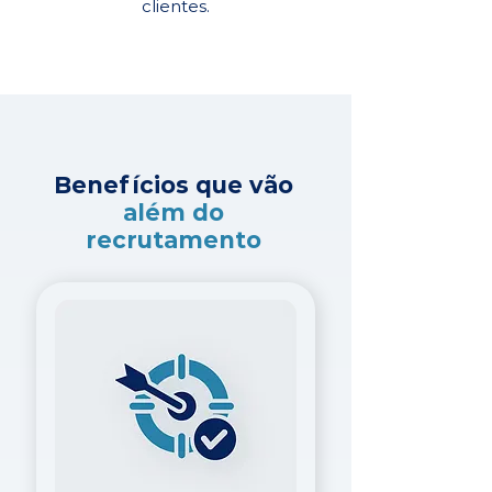
clientes.
Benefícios que vão
além do
recrutamento