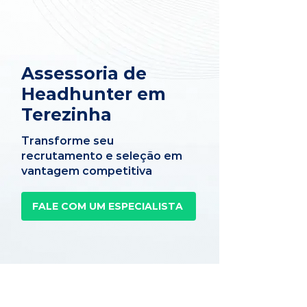
Assessoria de
Headhunter em
Terezinha
Transforme seu
recrutamento e seleção em
vantagem competitiva
FALE COM UM ESPECIALISTA