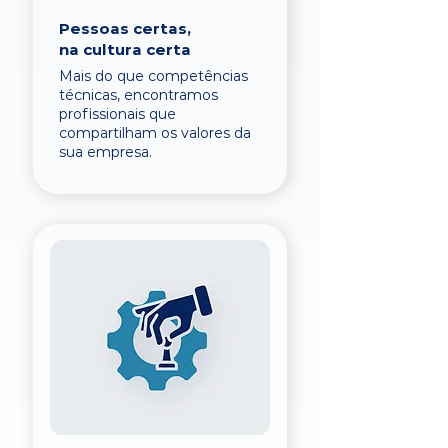
Pessoas certas,
na cultura certa
Mais do que competências
técnicas, encontramos
profissionais que
compartilham os valores da
sua empresa.