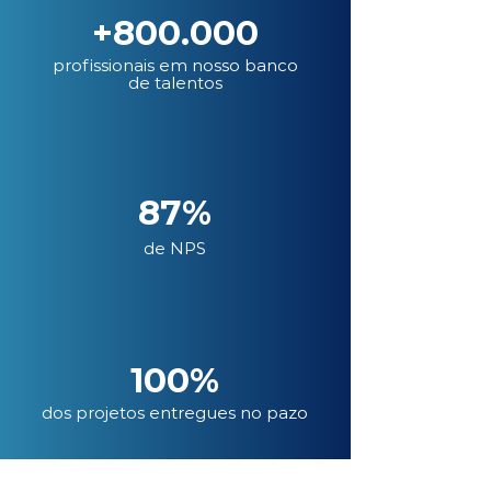
+800.000
profissionais em nosso banco
de talentos
87%
de NPS
100%
dos projetos entregues no pazo