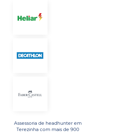
Assessoria de headhunter em
Terezinha com mais de 900