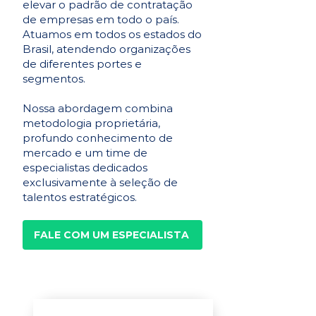
elevar o padrão de contratação
de empresas em todo o país.
Atuamos em todos os estados do
Brasil, atendendo organizações
de diferentes portes e
segmentos.
Nossa abordagem combina
metodologia proprietária,
profundo conhecimento de
mercado e um time de
especialistas dedicados
exclusivamente à seleção de
talentos estratégicos.
FALE COM UM ESPECIALISTA