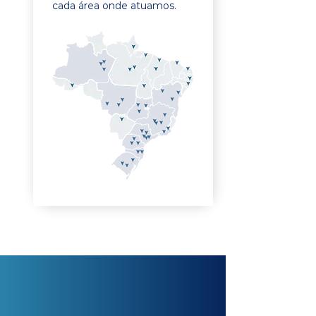
cada área onde atuamos.