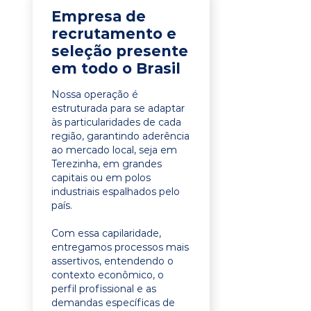
Empresa de
recrutamento e
seleção presente
em todo o Brasil
Nossa operação é
estruturada para se adaptar
às particularidades de cada
região, garantindo aderência
ao mercado local, seja em
Terezinha, em grandes
capitais ou em polos
industriais espalhados pelo
país.
Com essa capilaridade,
entregamos processos mais
assertivos, entendendo o
contexto econômico, o
perfil profissional e as
demandas específicas de