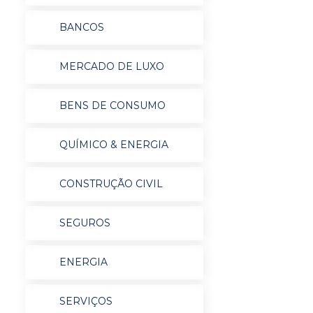
BANCOS
MERCADO DE LUXO
BENS DE CONSUMO
QUÍMICO & ENERGIA
CONSTRUÇÃO CIVIL
SEGUROS
ENERGIA
SERVIÇOS