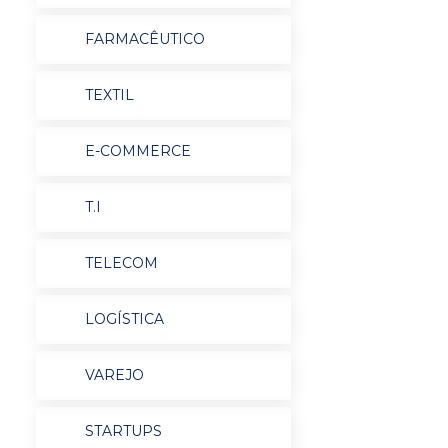
FARMACÊUTICO
TEXTIL
E-COMMERCE
T.I
TELECOM
LOGÍSTICA
VAREJO
STARTUPS