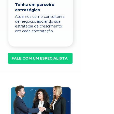
Tenha um parceiro
estratégico
Atuamos como consultores
de negócio, apoiando sua
estratégia de crescimento
em cada contratação.
FALE COM UM ESPECIALISTA