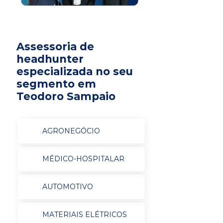
Assessoria de
headhunter
especializada no seu
segmento em
Teodoro Sampaio
AGRONEGÓCIO
MÉDICO-HOSPITALAR
AUTOMOTIVO
MATERIAIS ELÉTRICOS