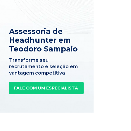
Assessoria de
Headhunter em
Teodoro Sampaio
Transforme seu
recrutamento e seleção em
vantagem competitiva
FALE COM UM ESPECIALISTA