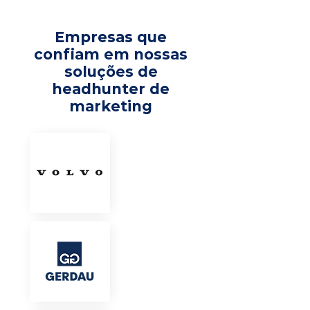
Empresas que
confiam em nossas
soluções de
headhunter de
marketing