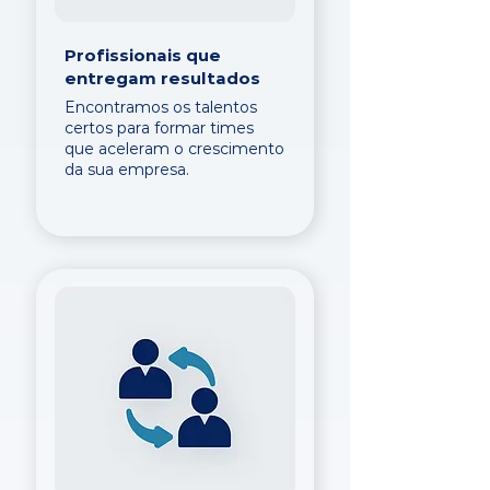
Profissionais que
entregam resultados
Encontramos os talentos
certos para formar times
que aceleram o crescimento
da sua empresa.