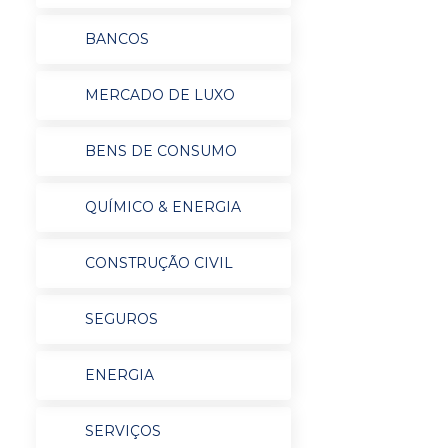
BANCOS
MERCADO DE LUXO
BENS DE CONSUMO
QUÍMICO & ENERGIA
CONSTRUÇÃO CIVIL
SEGUROS
ENERGIA
SERVIÇOS