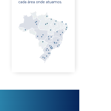
cada área onde atuamos.