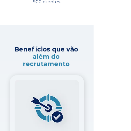
900 clientes.
Benefícios que vão
além do
recrutamento