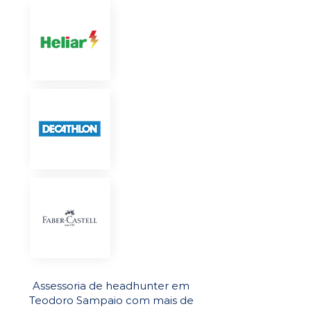
Assessoria de headhunter em
Teodoro Sampaio com mais de