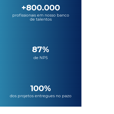
+800.000
profissionais em nosso banco
de talentos
87%
de NPS
100%
dos projetos entregues no pazo