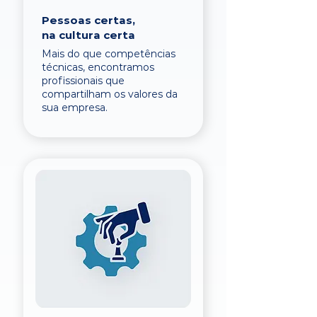
Pessoas certas,
na cultura certa
Mais do que competências
técnicas, encontramos
profissionais que
compartilham os valores da
sua empresa.