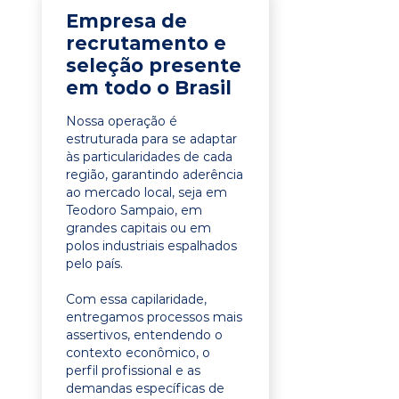
Empresa de
recrutamento e
seleção presente
em todo o Brasil
Nossa operação é
estruturada para se adaptar
às particularidades de cada
região, garantindo aderência
ao mercado local, seja em
Teodoro Sampaio, em
grandes capitais ou em
polos industriais espalhados
pelo país.
Com essa capilaridade,
entregamos processos mais
assertivos, entendendo o
contexto econômico, o
perfil profissional e as
demandas específicas de