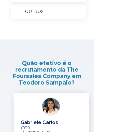
OUTROS
Quão efetivo é o
recrutamento da The
Foursales Company em
Teodoro Sampaio?
Gabriele Carlos
CEO