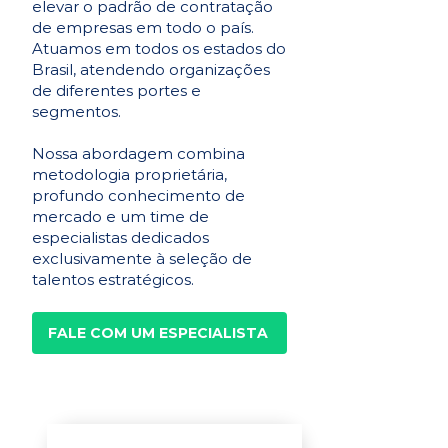
elevar o padrão de contratação
de empresas em todo o país.
Atuamos em todos os estados do
Brasil, atendendo organizações
de diferentes portes e
segmentos.
Nossa abordagem combina
metodologia proprietária,
profundo conhecimento de
mercado e um time de
especialistas dedicados
exclusivamente à seleção de
talentos estratégicos.
FALE COM UM ESPECIALISTA