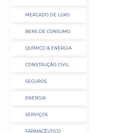
MERCADO DE LUXO
BENS DE CONSUMO
QUÍMICO & ENERGIA
CONSTRUÇÃO CIVIL
SEGUROS
ENERGIA
SERVIÇOS
FARMACÊUTICO