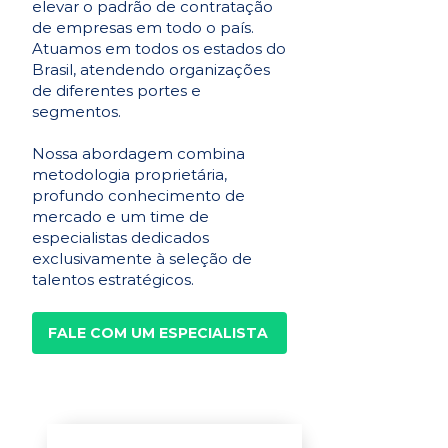
elevar o padrão de contratação
de empresas em todo o país.
Atuamos em todos os estados do
Brasil, atendendo organizações
de diferentes portes e
segmentos.
Nossa abordagem combina
metodologia proprietária,
profundo conhecimento de
mercado e um time de
especialistas dedicados
exclusivamente à seleção de
talentos estratégicos.
FALE COM UM ESPECIALISTA