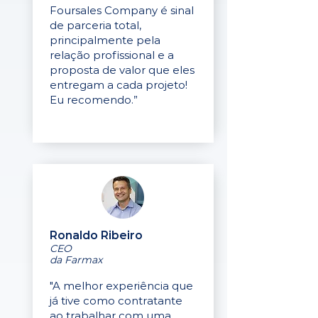
Foursales Company é sinal
de parceria total,
principalmente pela
relação profissional e a
proposta de valor que eles
entregam a cada projeto!
Eu recomendo.”
Ronaldo Ribeiro
CEO
da Farmax
"A melhor experiência que
já tive como contratante
ao trabalhar com uma