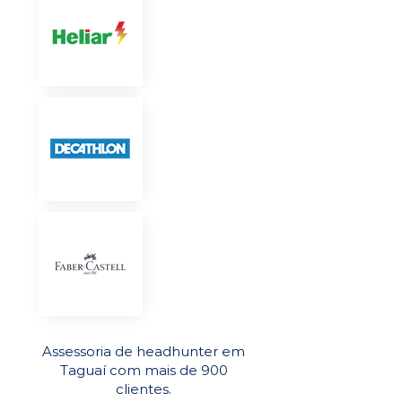
Assessoria de headhunter em
Taguaí com mais de 900
clientes.