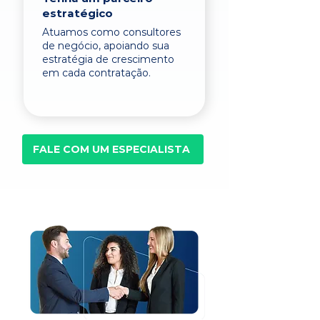
estratégico
Atuamos como consultores
de negócio, apoiando sua
estratégia de crescimento
em cada contratação.
FALE COM UM ESPECIALISTA