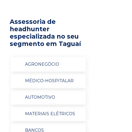
Assessoria de
headhunter
especializada no seu
segmento em Taguaí
AGRONEGÓCIO
MÉDICO-HOSPITALAR
AUTOMOTIVO
MATERIAIS ELÉTRICOS
BANCOS