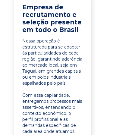
Empresa de
recrutamento e
seleção presente
em todo o Brasil
Nossa operação é
estruturada para se adaptar
às particularidades de cada
região, garantindo aderência
ao mercado local, seja em
Taguaí, em grandes capitais
ou em polos industriais
espalhados pelo país.
Com essa capilaridade,
entregamos processos mais
assertivos, entendendo o
contexto econômico, o
perfil profissional e as
demandas específicas de
cada área onde atuamos.