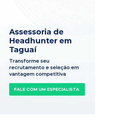
Assessoria de
Headhunter em
Taguaí
Transforme seu
recrutamento e seleção em
vantagem competitiva
FALE COM UM ESPECIALISTA