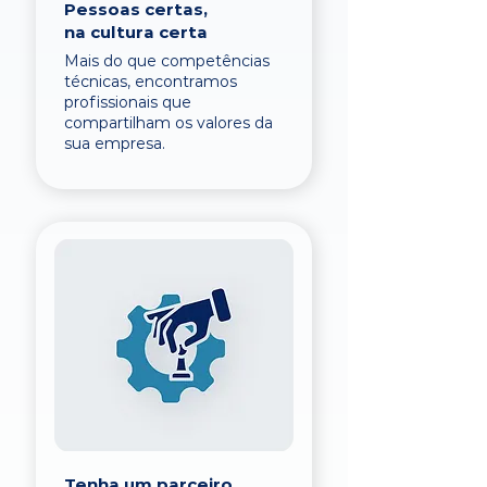
Pessoas certas,
na cultura certa
Mais do que competências
técnicas, encontramos
profissionais que
compartilham os valores da
sua empresa.
Tenha um parceiro