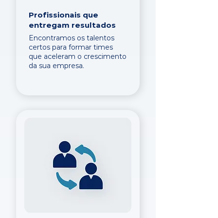
Profissionais que
entregam resultados
Encontramos os talentos
certos para formar times
que aceleram o crescimento
da sua empresa.