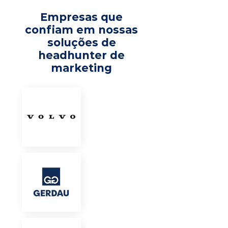
Empresas que
confiam em nossas
soluções de
headhunter de
marketing