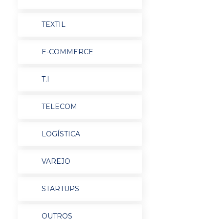
TEXTIL
E-COMMERCE
T.I
TELECOM
LOGÍSTICA
VAREJO
STARTUPS
OUTROS