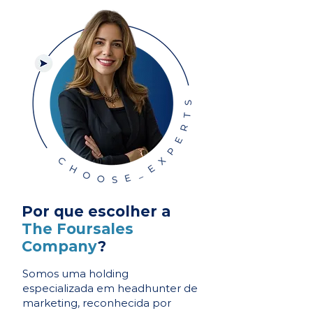
Por que escolher a
The Foursales
Company
?
Somos uma holding
especializada em headhunter de
marketing, reconhecida por