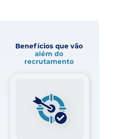
Benefícios que vão
além do
recrutamento