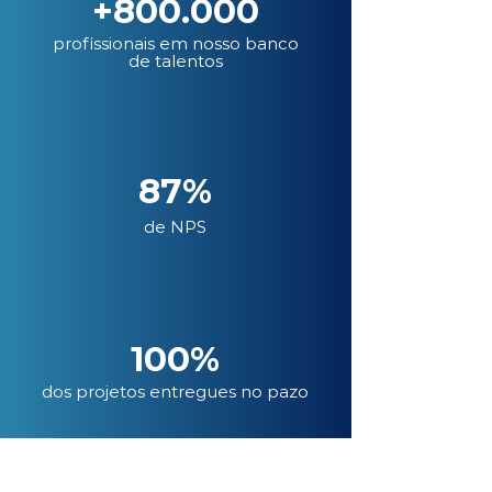
+800.000
profissionais em nosso banco
de talentos
87%
de NPS
100%
dos projetos entregues no pazo