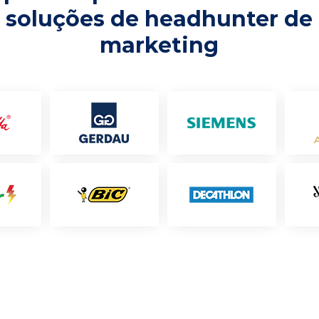
soluções de headhunter de
marketing