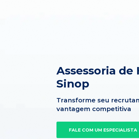
Assessoria de
Sinop
Transforme seu recruta
vantagem competitiva
FALE COM UM ESPECIALISTA