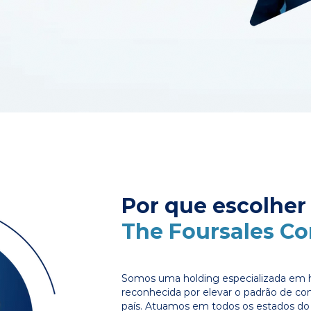
Por que escolher
The Foursales C
Somos uma holding especializada em 
reconhecida por elevar o padrão de c
país. Atuamos em todos os estados do 