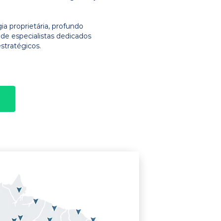
 proprietária, profundo
e especialistas dedicados
stratégicos.