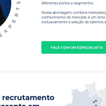
diferentes portes e segmentos.
Nossa abordagem combina metodologia
conhecimento de mercado e um time d
exclusivamente à seleção de talentos e
FALE COM UM ESPECIALISTA
 recrutamento