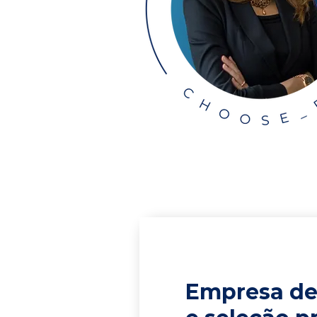
Empresa de