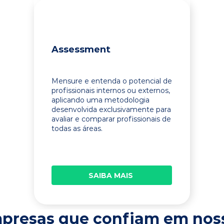
Assessment
Mensure e entenda o potencial de
profissionais internos ou externos,
aplicando uma metodologia
desenvolvida exclusivamente para
avaliar e comparar profissionais de
todas as áreas.
SAIBA MAIS
presas que confiam em nos