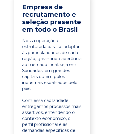
Empresa de
recrutamento e
seleção presente
em todo o Brasil
Nossa operação é
estruturada para se adaptar
às particularidades de cada
região, garantindo aderência
ao mercado local, seja em
Saudades, em grandes
capitais ou em polos
industriais espalhados pelo
país.
Com essa capilaridade,
entregamos processos mais
assertivos, entendendo o
contexto econômico, o
perfil profissional e as
demandas específicas de