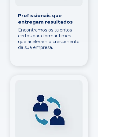
Profissionais que
entregam resultados
Encontramos os talentos
certos para formar times
que aceleram o crescimento
da sua empresa.