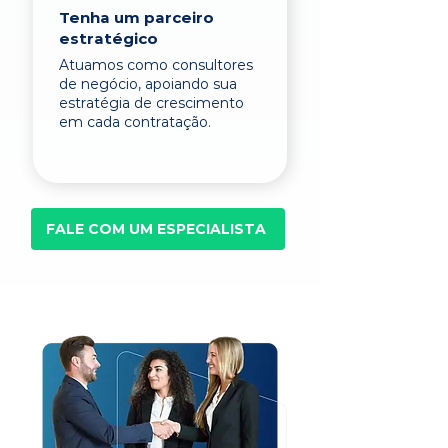
Tenha um parceiro
estratégico
Atuamos como consultores
de negócio, apoiando sua
estratégia de crescimento
em cada contratação.
FALE COM UM ESPECIALISTA