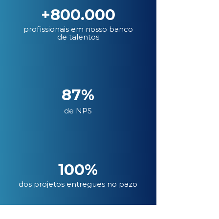
+800.000
profissionais em nosso banco
de talentos
87%
de NPS
100%
dos projetos entregues no pazo