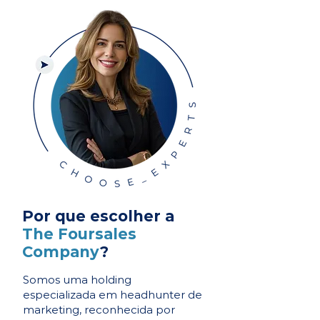
Por que escolher a
The Foursales
Company
?
Somos uma holding
especializada em headhunter de
marketing, reconhecida por