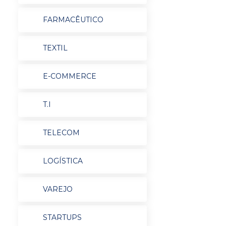
FARMACÊUTICO
TEXTIL
E-COMMERCE
T.I
TELECOM
LOGÍSTICA
VAREJO
STARTUPS