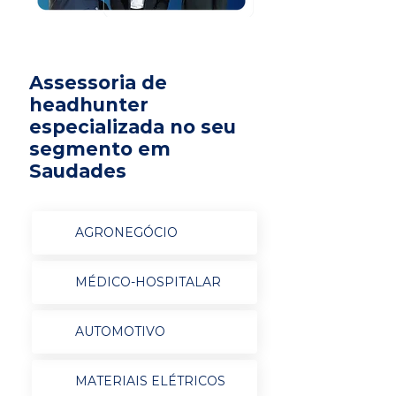
Assessoria de
headhunter
especializada no seu
segmento em
Saudades
AGRONEGÓCIO
MÉDICO-HOSPITALAR
AUTOMOTIVO
MATERIAIS ELÉTRICOS