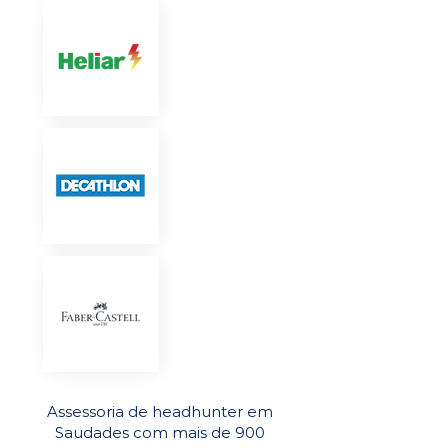
Assessoria de headhunter em
Saudades com mais de 900