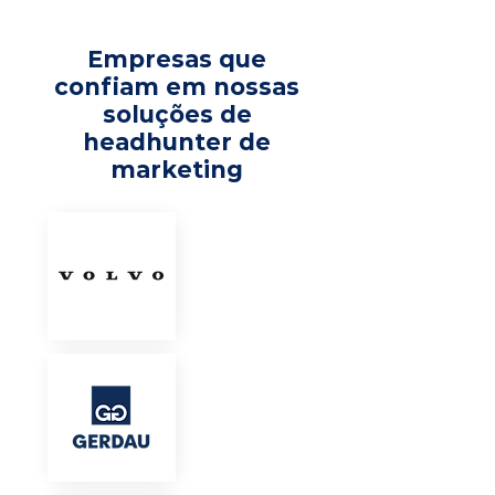
Empresas que
confiam em nossas
soluções de
headhunter de
marketing