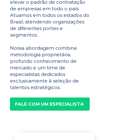
elevar o padrão de contratação
de empresas em todo o país.
Atuamos em todos os estados do
Brasil, atendendo organizações
de diferentes portes e
segmentos.
Nossa abordagem combina
metodologia proprietária,
profundo conhecimento de
mercado e um time de
especialistas dedicados
exclusivamente à seleção de
talentos estratégicos.
FALE COM UM ESPECIALISTA