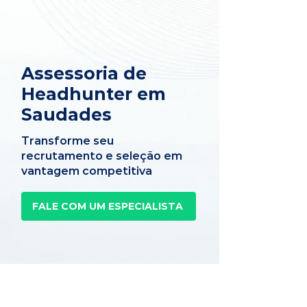
Assessoria de
Headhunter em
Saudades
Transforme seu
recrutamento e seleção em
vantagem competitiva
FALE COM UM ESPECIALISTA