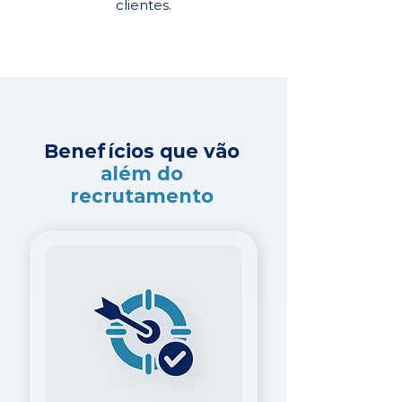
clientes.
Benefícios que vão
além do
recrutamento