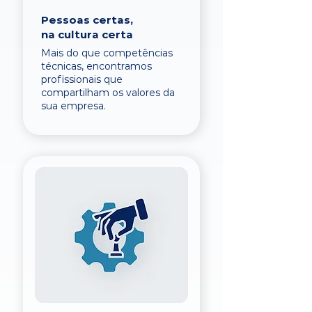
Pessoas certas,
na cultura certa
Mais do que competências
técnicas, encontramos
profissionais que
compartilham os valores da
sua empresa.