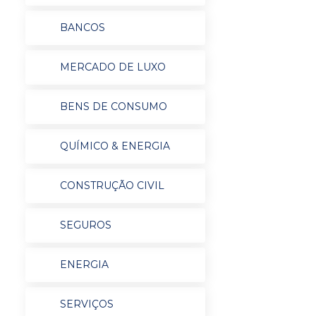
BANCOS
MERCADO DE LUXO
BENS DE CONSUMO
QUÍMICO & ENERGIA
CONSTRUÇÃO CIVIL
SEGUROS
ENERGIA
SERVIÇOS