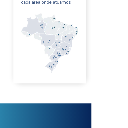
cada área onde atuamos.