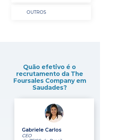
OUTROS
Quão efetivo é o
recrutamento da The
Foursales Company em
Saudades?
Gabriele Carlos
CEO