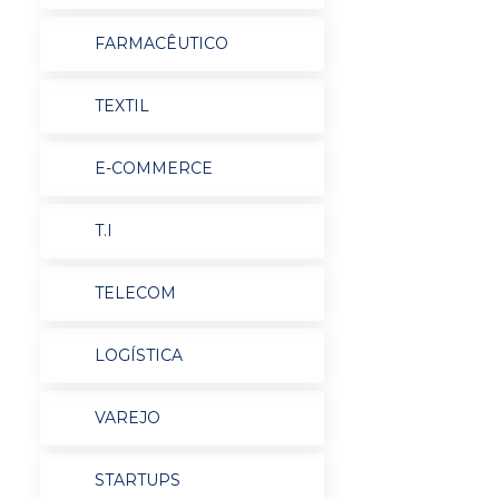
FARMACÊUTICO
TEXTIL
E-COMMERCE
T.I
TELECOM
LOGÍSTICA
VAREJO
STARTUPS