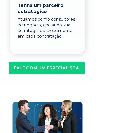
Tenha um parceiro
estratégico
Atuamos como consultores
de negócio, apoiando sua
estratégia de crescimento
em cada contratação.
FALE COM UM ESPECIALISTA