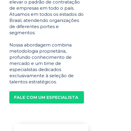
elevar o padrão de contratação
de empresas em todo o país.
Atuamos em todos os estados do
Brasil, atendendo organizações
de diferentes portes e
segmentos.
Nossa abordagem combina
metodologia proprietária,
profundo conhecimento de
mercado e um time de
especialistas dedicados
exclusivamente à seleção de
talentos estratégicos.
FALE COM UM ESPECIALISTA