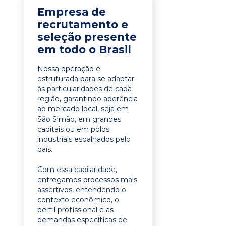
Empresa de
recrutamento e
seleção presente
em todo o Brasil
Nossa operação é
estruturada para se adaptar
às particularidades de cada
região, garantindo aderência
ao mercado local, seja em
São Simão, em grandes
capitais ou em polos
industriais espalhados pelo
país.
Com essa capilaridade,
entregamos processos mais
assertivos, entendendo o
contexto econômico, o
perfil profissional e as
demandas específicas de