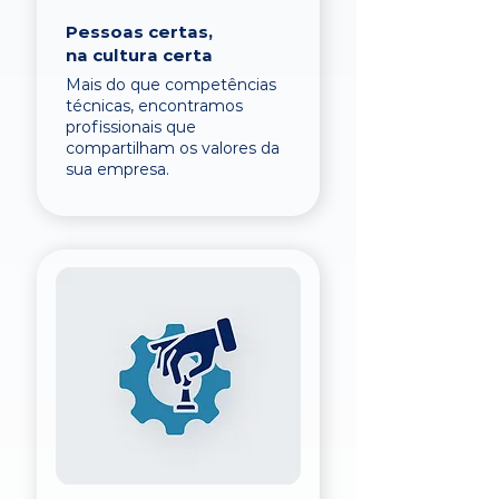
Pessoas certas,
na cultura certa
Mais do que competências
técnicas, encontramos
profissionais que
compartilham os valores da
sua empresa.