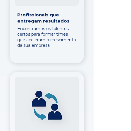
Profissionais que
entregam resultados
Encontramos os talentos
certos para formar times
que aceleram o crescimento
da sua empresa.