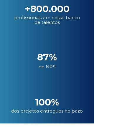
+800.000
profissionais em nosso banco
de talentos
87%
de NPS
100%
dos projetos entregues no pazo