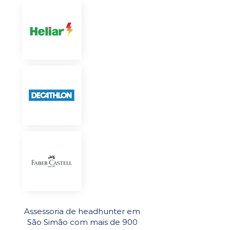
Assessoria de headhunter em
São Simão com mais de 900