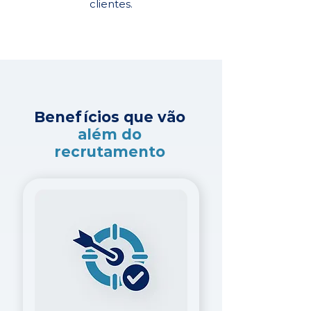
clientes.
Benefícios que vão
além do
recrutamento