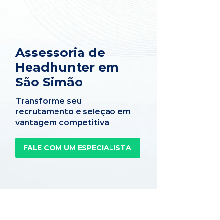
Assessoria de
Headhunter em
São Simão
Transforme seu
recrutamento e seleção em
vantagem competitiva
FALE COM UM ESPECIALISTA