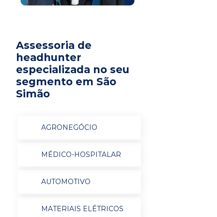
Assessoria de
headhunter
especializada no seu
segmento em São
Simão
AGRONEGÓCIO
MÉDICO-HOSPITALAR
AUTOMOTIVO
MATERIAIS ELÉTRICOS