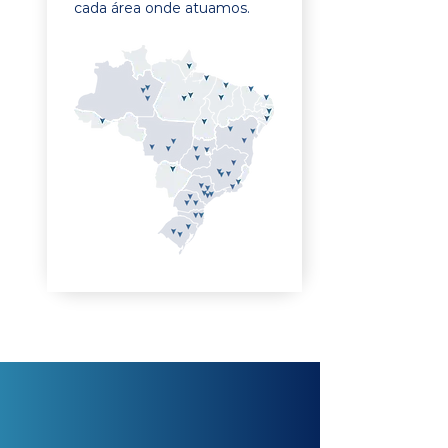
cada área onde atuamos.