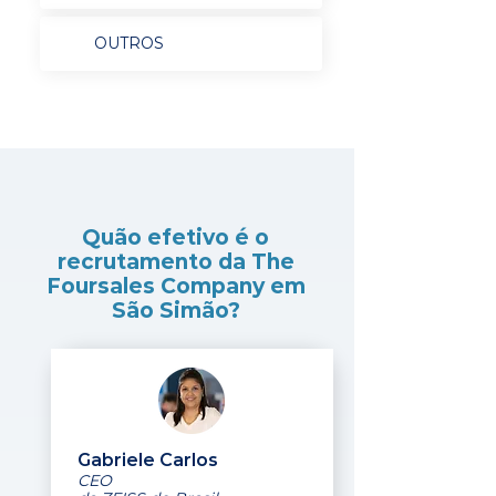
OUTROS
Quão efetivo é o
recrutamento da The
Foursales Company em
São Simão?
Gabriele Carlos
CEO