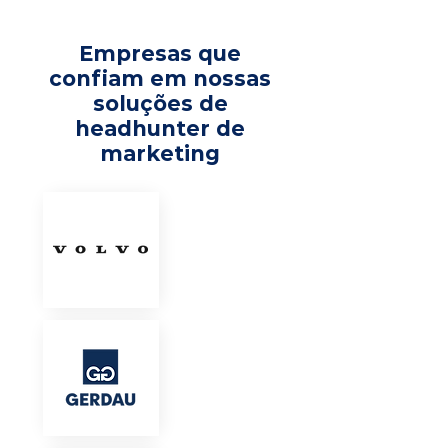
Empresas que
confiam em nossas
soluções de
headhunter de
marketing