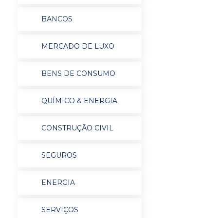
BANCOS
MERCADO DE LUXO
BENS DE CONSUMO
QUÍMICO & ENERGIA
CONSTRUÇÃO CIVIL
SEGUROS
ENERGIA
SERVIÇOS