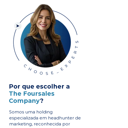
Por que escolher a
The Foursales
Company
?
Somos uma holding
especializada em headhunter de
marketing, reconhecida por