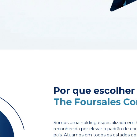
Por que escolher
The Foursales C
Somos uma holding especializada em 
reconhecida por elevar o padrão de c
país. Atuamos em todos os estados do 