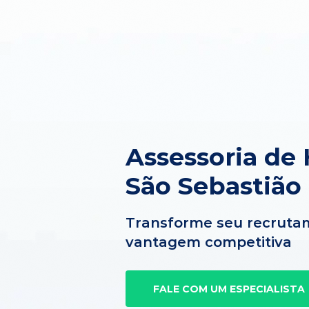
Assessoria de
São Sebastião 
Transforme seu recruta
vantagem competitiva
FALE COM UM ESPECIALISTA