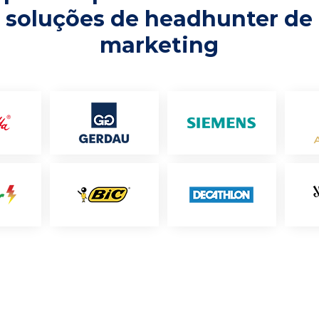
soluções de headhunter de
marketing