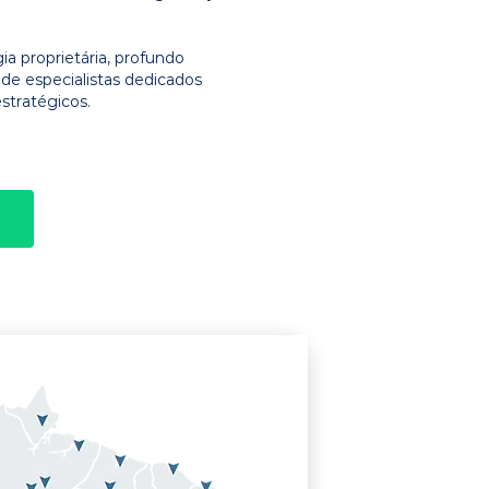
 proprietária, profundo
e especialistas dedicados
stratégicos.