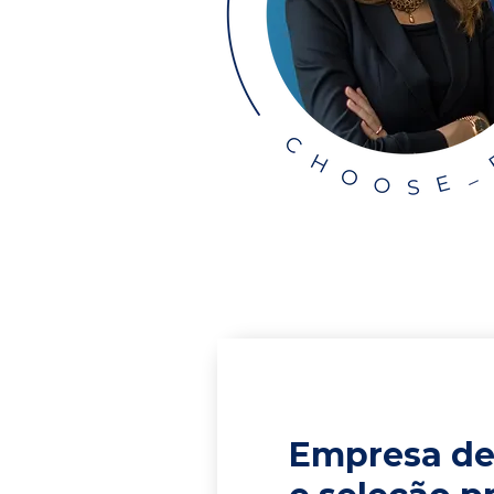
Empresa de