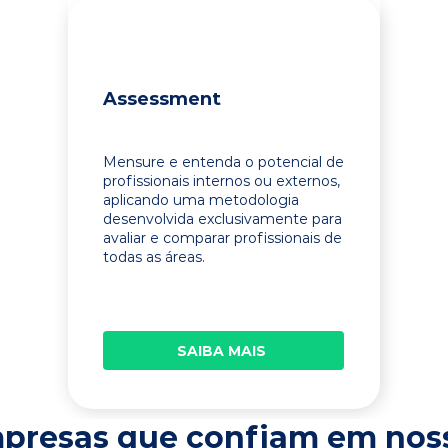
Assessment
Mensure e entenda o potencial de
profissionais internos ou externos,
aplicando uma metodologia
desenvolvida exclusivamente para
avaliar e comparar profissionais de
todas as áreas.
SAIBA MAIS
presas que confiam em nos