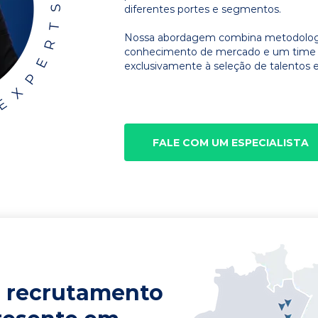
diferentes portes e segmentos.
Nossa abordagem combina metodologia
conhecimento de mercado e um time d
exclusivamente à seleção de talentos e
FALE COM UM ESPECIALISTA
 recrutamento