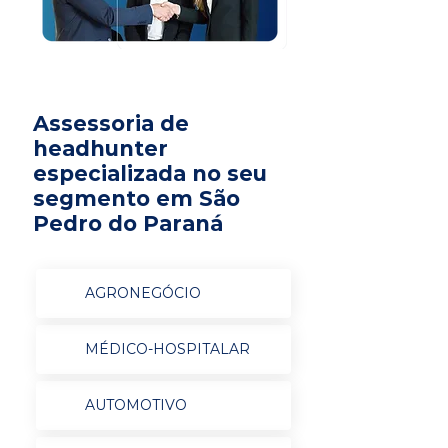
Assessoria de
headhunter
especializada no seu
segmento em São
Pedro do Paraná
AGRONEGÓCIO
MÉDICO-HOSPITALAR
AUTOMOTIVO