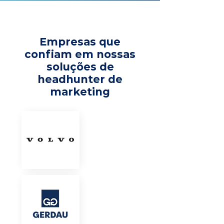
Empresas que
confiam em nossas
soluções de
headhunter de
marketing