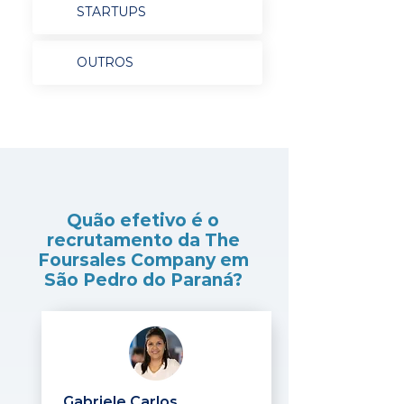
STARTUPS
OUTROS
Quão efetivo é o
recrutamento da The
Foursales Company em
São Pedro do Paraná?
Gabriele Carlos