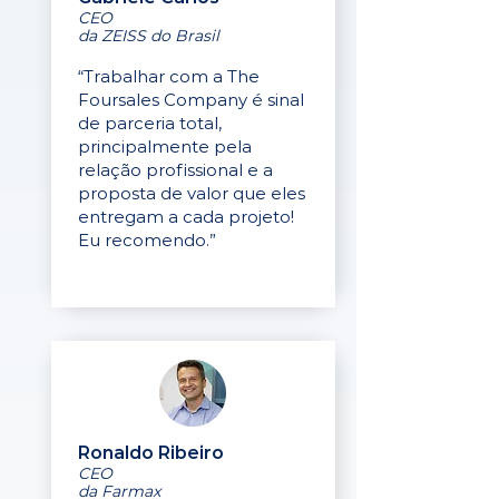
CEO
da ZEISS do Brasil
“Trabalhar com a The
Foursales Company é sinal
de parceria total,
principalmente pela
relação profissional e a
proposta de valor que eles
entregam a cada projeto!
Eu recomendo.”
Ronaldo Ribeiro
CEO
da Farmax