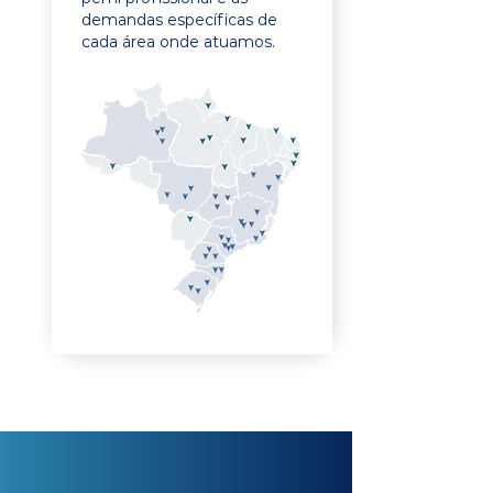
demandas específicas de
cada área onde atuamos.