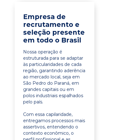
Empresa de
recrutamento e
seleção presente
em todo o Brasil
Nossa operação é
estruturada para se adaptar
às particularidades de cada
região, garantindo aderência
ao mercado local, seja em
São Pedro do Paraná, em
grandes capitais ou em
polos industriais espalhados
pelo país.
Com essa capilaridade,
entregamos processos mais
assertivos, entendendo o
contexto econômico, o
perfil profissional e as