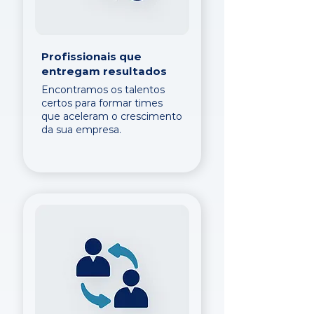
Profissionais que
entregam resultados
Encontramos os talentos
certos para formar times
que aceleram o crescimento
da sua empresa.