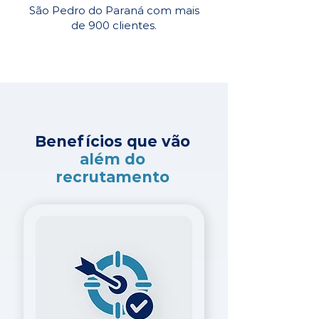
São Pedro do Paraná com mais
de 900 clientes.
Benefícios que vão
além do
recrutamento