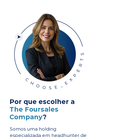
Por que escolher a
The Foursales
Company
?
Somos uma holding
especializada em headhunter de