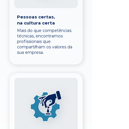
Pessoas certas,
na cultura certa
Mais do que competências
técnicas, encontramos
profissionais que
compartilham os valores da
sua empresa.