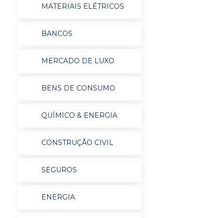
MATERIAIS ELÉTRICOS
BANCOS
MERCADO DE LUXO
BENS DE CONSUMO
QUÍMICO & ENERGIA
CONSTRUÇÃO CIVIL
SEGUROS
ENERGIA