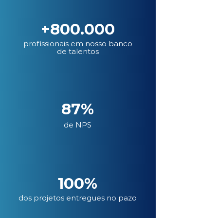
+800.000
profissionais em nosso banco
de talentos
87%
de NPS
100%
dos projetos entregues no pazo