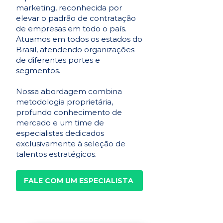
marketing, reconhecida por
elevar o padrão de contratação
de empresas em todo o país.
Atuamos em todos os estados do
Brasil, atendendo organizações
de diferentes portes e
segmentos.
Nossa abordagem combina
metodologia proprietária,
profundo conhecimento de
mercado e um time de
especialistas dedicados
exclusivamente à seleção de
talentos estratégicos.
FALE COM UM ESPECIALISTA