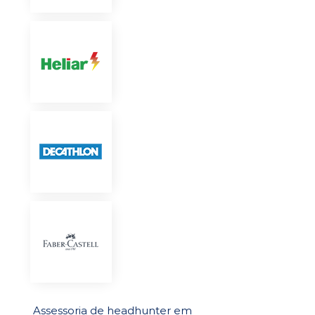
Assessoria de headhunter em