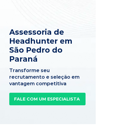
Assessoria de
Headhunter em
São Pedro do
Paraná
Transforme seu
recrutamento e seleção em
vantagem competitiva
FALE COM UM ESPECIALISTA