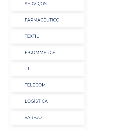
SERVIÇOS
FARMACÊUTICO
TEXTIL
E-COMMERCE
T.I
TELECOM
LOGÍSTICA
VAREJO