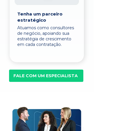
Tenha um parceiro
estratégico
Atuamos como consultores
de negócio, apoiando sua
estratégia de crescimento
em cada contratação.
FALE COM UM ESPECIALISTA