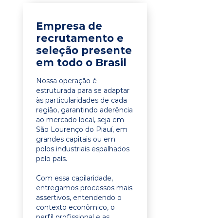
Empresa de
recrutamento e
seleção presente
em todo o Brasil
Nossa operação é
estruturada para se adaptar
às particularidades de cada
região, garantindo aderência
ao mercado local, seja em
São Lourenço do Piauí, em
grandes capitais ou em
polos industriais espalhados
pelo país.
Com essa capilaridade,
entregamos processos mais
assertivos, entendendo o
contexto econômico, o
perfil profissional e as