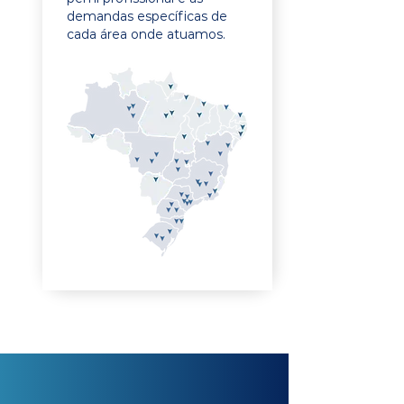
demandas específicas de
cada área onde atuamos.