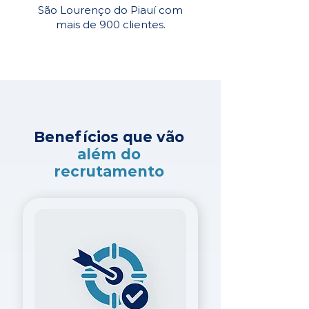
São Lourenço do Piauí com
mais de 900 clientes.
Benefícios que vão
além do
recrutamento