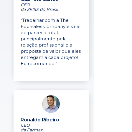
CEO
da ZEISS do Brasil
“Trabalhar com a The
Foursales Company é sinal
de parceria total,
principalmente pela
relação profissional e a
proposta de valor que eles
entregam a cada projeto!
Eu recomendo.”
Ronaldo Ribeiro
CEO
da Farmax