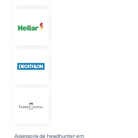
Assessoria de headhunter em