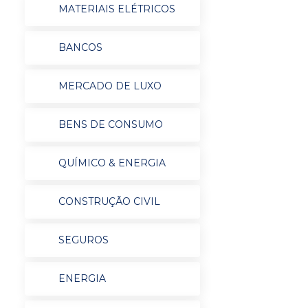
MATERIAIS ELÉTRICOS
BANCOS
MERCADO DE LUXO
BENS DE CONSUMO
QUÍMICO & ENERGIA
CONSTRUÇÃO CIVIL
SEGUROS
ENERGIA