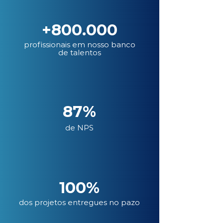
+800.000
profissionais em nosso banco
de talentos
87%
de NPS
100%
dos projetos entregues no pazo