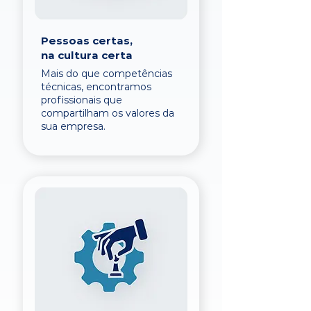
Pessoas certas,
na cultura certa
Mais do que competências
técnicas, encontramos
profissionais que
compartilham os valores da
sua empresa.