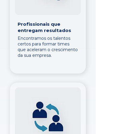
Profissionais que
entregam resultados
Encontramos os talentos
certos para formar times
que aceleram o crescimento
da sua empresa.