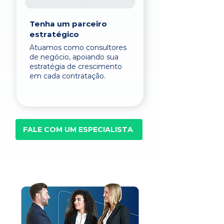
Tenha um parceiro
estratégico
Atuamos como consultores
de negócio, apoiando sua
estratégia de crescimento
em cada contratação.
FALE COM UM ESPECIALISTA