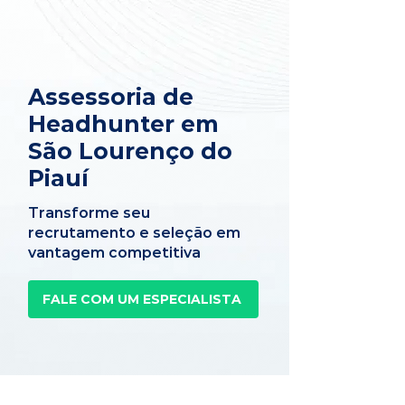
Assessoria de
Headhunter em
São Lourenço do
Piauí
Transforme seu
recrutamento e seleção em
vantagem competitiva
FALE COM UM ESPECIALISTA