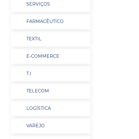
SERVIÇOS
FARMACÊUTICO
TEXTIL
E-COMMERCE
T.I
TELECOM
LOGÍSTICA
VAREJO