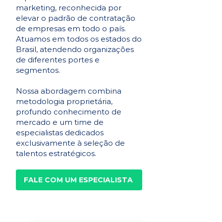
marketing, reconhecida por
elevar o padrão de contratação
de empresas em todo o país.
Atuamos em todos os estados do
Brasil, atendendo organizações
de diferentes portes e
segmentos.
Nossa abordagem combina
metodologia proprietária,
profundo conhecimento de
mercado e um time de
especialistas dedicados
exclusivamente à seleção de
talentos estratégicos.
FALE COM UM ESPECIALISTA