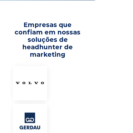
Empresas que
confiam em nossas
soluções de
headhunter de
marketing