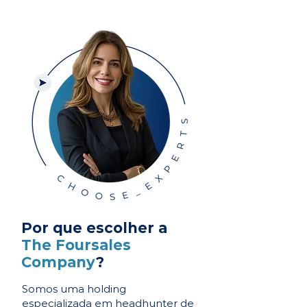
Por que escolher a
The Foursales
Company
?
Somos uma holding
especializada em headhunter de