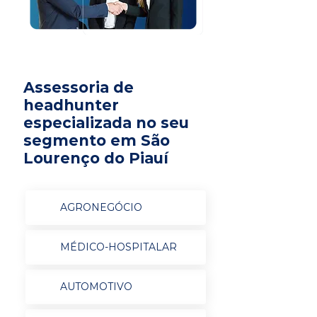
Assessoria de
headhunter
especializada no seu
segmento em São
Lourenço do Piauí
AGRONEGÓCIO
MÉDICO-HOSPITALAR
AUTOMOTIVO