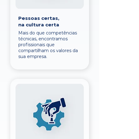
Pessoas certas,
na cultura certa
Mais do que competências
técnicas, encontramos
profissionais que
compartilham os valores da
sua empresa.