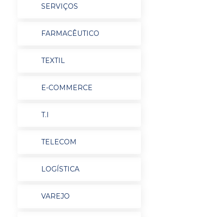
SERVIÇOS
FARMACÊUTICO
TEXTIL
E-COMMERCE
T.I
TELECOM
LOGÍSTICA
VAREJO