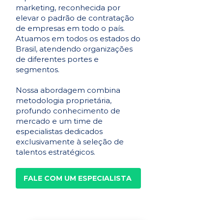
marketing, reconhecida por
elevar o padrão de contratação
de empresas em todo o país.
Atuamos em todos os estados do
Brasil, atendendo organizações
de diferentes portes e
segmentos.
Nossa abordagem combina
metodologia proprietária,
profundo conhecimento de
mercado e um time de
especialistas dedicados
exclusivamente à seleção de
talentos estratégicos.
FALE COM UM ESPECIALISTA