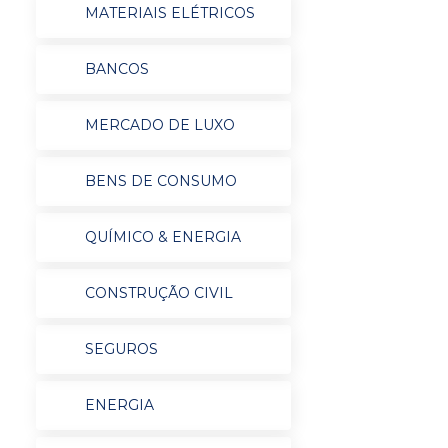
MATERIAIS ELÉTRICOS
BANCOS
MERCADO DE LUXO
BENS DE CONSUMO
QUÍMICO & ENERGIA
CONSTRUÇÃO CIVIL
SEGUROS
ENERGIA