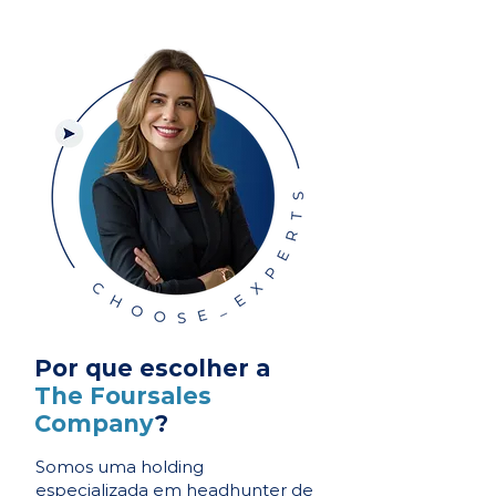
Por que escolher a
The Foursales
Company
?
Somos uma holding
especializada em headhunter de