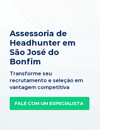
Assessoria de
Headhunter em
São José do
Bonfim
Transforme seu
recrutamento e seleção em
vantagem competitiva
FALE COM UM ESPECIALISTA