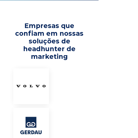
Empresas que
confiam em nossas
soluções de
headhunter de
marketing