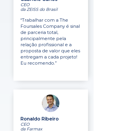
CEO
da ZEISS do Brasil
“Trabalhar com a The
Foursales Company é sinal
de parceria total,
principalmente pela
relação profissional e a
proposta de valor que eles
entregam a cada projeto!
Eu recomendo.”
Ronaldo Ribeiro
CEO
da Farmax