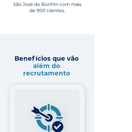
São José do Bonfim com mais
de 900 clientes.
Benefícios que vão
além do
recrutamento