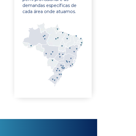
demandas específicas de
cada área onde atuamos.