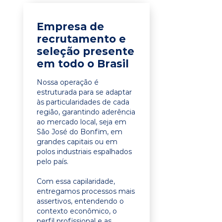
Empresa de
recrutamento e
seleção presente
em todo o Brasil
Nossa operação é
estruturada para se adaptar
às particularidades de cada
região, garantindo aderência
ao mercado local, seja em
São José do Bonfim, em
grandes capitais ou em
polos industriais espalhados
pelo país.
Com essa capilaridade,
entregamos processos mais
assertivos, entendendo o
contexto econômico, o
perfil profissional e as