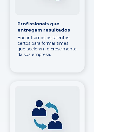
Profissionais que
entregam resultados
Encontramos os talentos
certos para formar times
que aceleram o crescimento
da sua empresa.