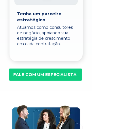
Tenha um parceiro
estratégico
Atuamos como consultores
de negócio, apoiando sua
estratégia de crescimento
em cada contratação.
FALE COM UM ESPECIALISTA