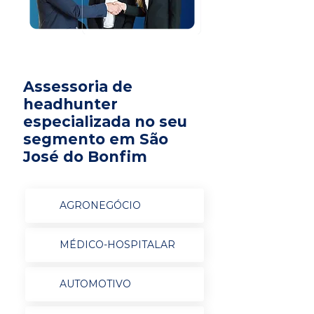
Assessoria de
headhunter
especializada no seu
segmento em São
José do Bonfim
AGRONEGÓCIO
MÉDICO-HOSPITALAR
AUTOMOTIVO