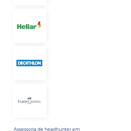
Assessoria de headhunter em