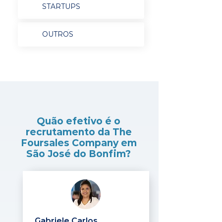
STARTUPS
OUTROS
Quão efetivo é o
recrutamento da The
Foursales Company em
São José do Bonfim?
Gabriele Carlos