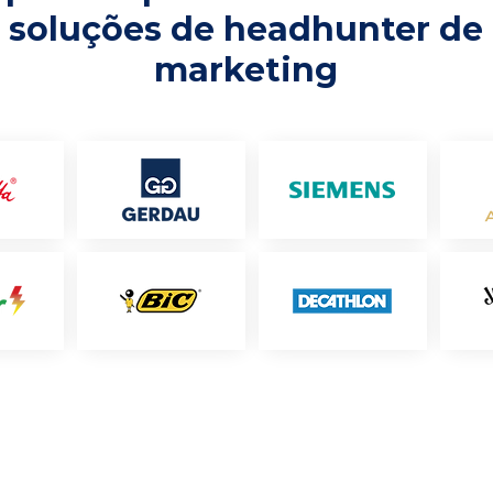
soluções de headhunter de
marketing