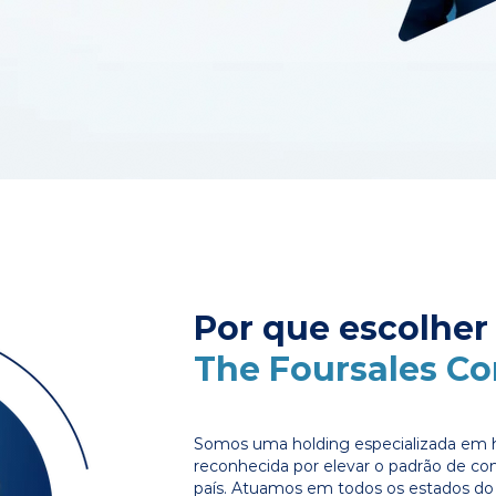
Por que escolher
The Foursales C
Somos uma holding especializada em 
reconhecida por elevar o padrão de c
país. Atuamos em todos os estados do 