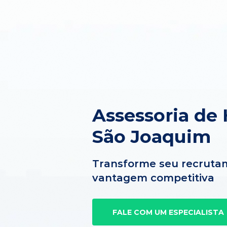
Assessoria de
São Joaquim
Transforme seu recruta
vantagem competitiva
FALE COM UM ESPECIALISTA