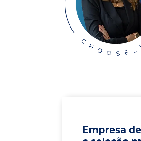
Empresa de