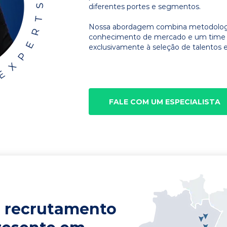
diferentes portes e segmentos.
Nossa abordagem combina metodologia
conhecimento de mercado e um time d
exclusivamente à seleção de talentos e
FALE COM UM ESPECIALISTA
 recrutamento