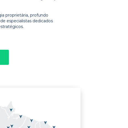
 proprietária, profundo
e especialistas dedicados
stratégicos.