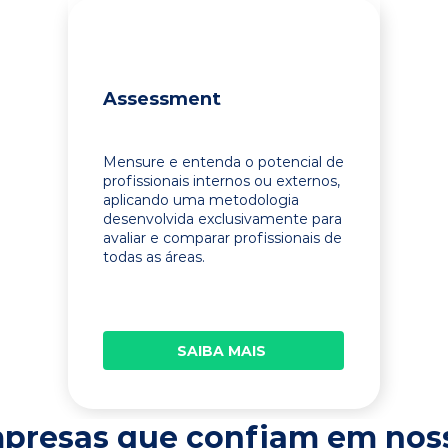
Assessment
Mensure e entenda o potencial de
profissionais internos ou externos,
aplicando uma metodologia
desenvolvida exclusivamente para
avaliar e comparar profissionais de
todas as áreas.
SAIBA MAIS
presas que confiam em nos