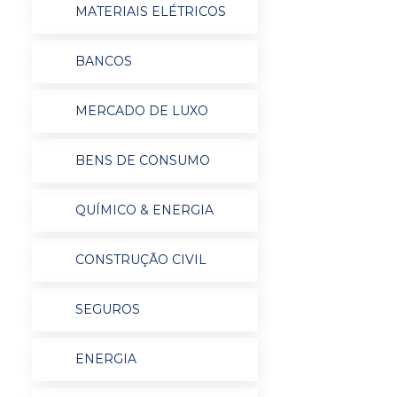
MATERIAIS ELÉTRICOS
BANCOS
MERCADO DE LUXO
BENS DE CONSUMO
QUÍMICO & ENERGIA
CONSTRUÇÃO CIVIL
SEGUROS
ENERGIA