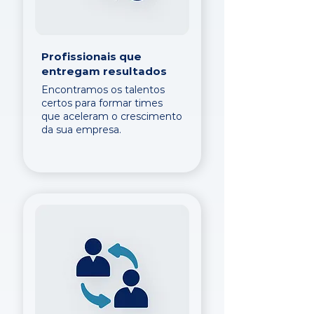
Profissionais que
entregam resultados
Encontramos os talentos
certos para formar times
que aceleram o crescimento
da sua empresa.