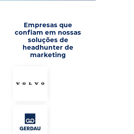
Empresas que
confiam em nossas
soluções de
headhunter de
marketing