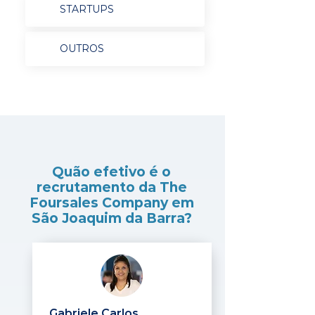
STARTUPS
OUTROS
Quão efetivo é o
recrutamento da The
Foursales Company em
São Joaquim da Barra?
Gabriele Carlos