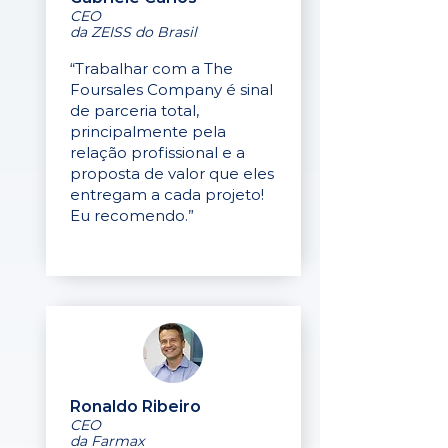
CEO
da ZEISS do Brasil
“Trabalhar com a The
Foursales Company é sinal
de parceria total,
principalmente pela
relação profissional e a
proposta de valor que eles
entregam a cada projeto!
Eu recomendo.”
Ronaldo Ribeiro
CEO
da Farmax