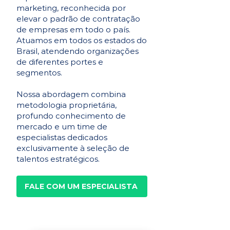
marketing, reconhecida por
elevar o padrão de contratação
de empresas em todo o país.
Atuamos em todos os estados do
Brasil, atendendo organizações
de diferentes portes e
segmentos.
Nossa abordagem combina
metodologia proprietária,
profundo conhecimento de
mercado e um time de
especialistas dedicados
exclusivamente à seleção de
talentos estratégicos.
FALE COM UM ESPECIALISTA