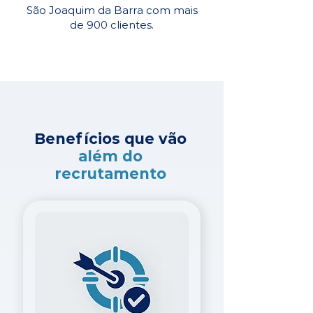
São Joaquim da Barra com mais
de 900 clientes.
Benefícios que vão
além do
recrutamento