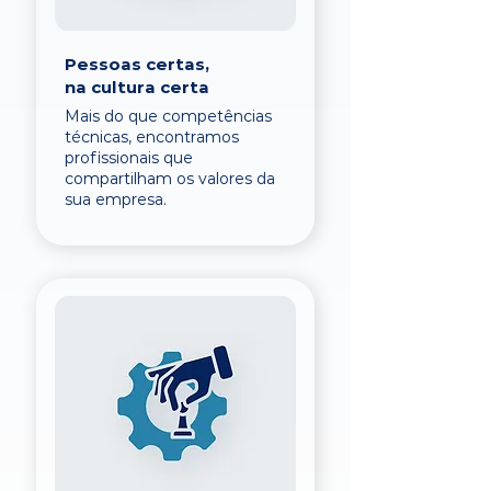
Pessoas certas,
na cultura certa
Mais do que competências
técnicas, encontramos
profissionais que
compartilham os valores da
sua empresa.