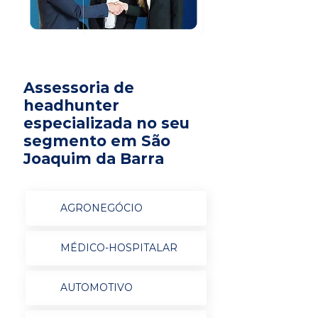
Assessoria de
headhunter
especializada no seu
segmento em São
Joaquim da Barra
AGRONEGÓCIO
MÉDICO-HOSPITALAR
AUTOMOTIVO