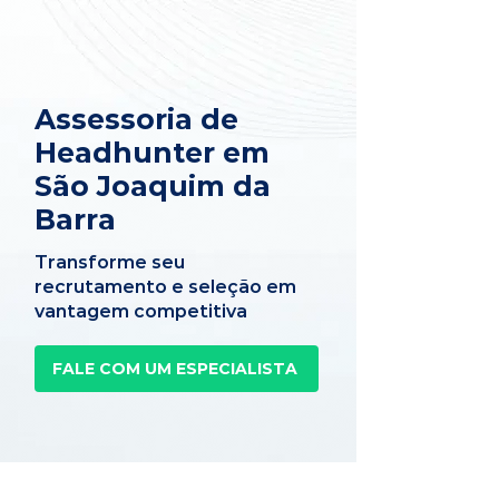
Assessoria de
Headhunter em
São Joaquim da
Barra
Transforme seu
recrutamento e seleção em
vantagem competitiva
FALE COM UM ESPECIALISTA