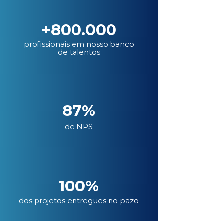
+800.000
profissionais em nosso banco
de talentos
87%
de NPS
100%
dos projetos entregues no pazo