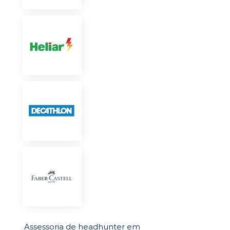
Assessoria de headhunter em