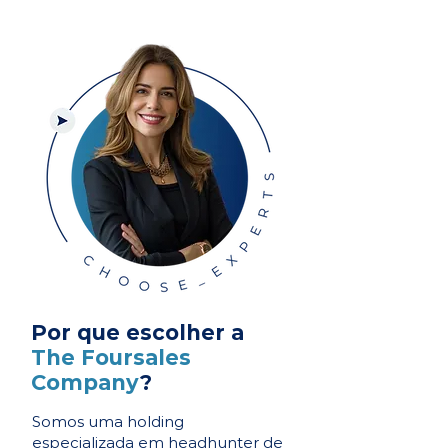
Por que escolher a
The Foursales
Company
?
Somos uma holding
especializada em headhunter de