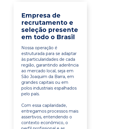
Empresa de
recrutamento e
seleção presente
em todo o Brasil
Nossa operação é
estruturada para se adaptar
às particularidades de cada
região, garantindo aderência
ao mercado local, seja em
São Joaquim da Barra, em
grandes capitais ou em
polos industriais espalhados
pelo país.
Com essa capilaridade,
entregamos processos mais
assertivos, entendendo o
contexto econômico, o
perfil profissional e as