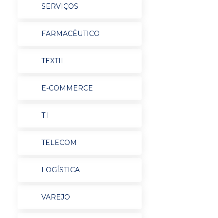
SERVIÇOS
FARMACÊUTICO
TEXTIL
E-COMMERCE
T.I
TELECOM
LOGÍSTICA
VAREJO