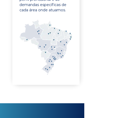
demandas específicas de
cada área onde atuamos.