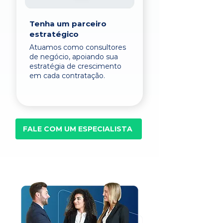
Tenha um parceiro
estratégico
Atuamos como consultores
de negócio, apoiando sua
estratégia de crescimento
em cada contratação.
FALE COM UM ESPECIALISTA