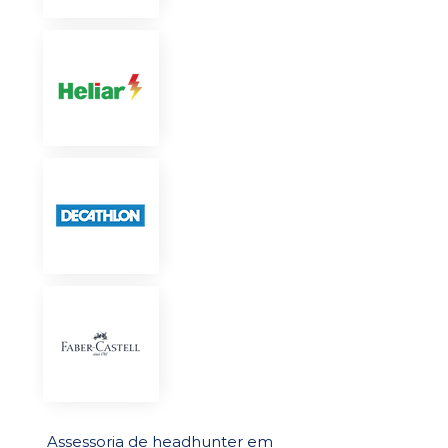
Assessoria de headhunter em