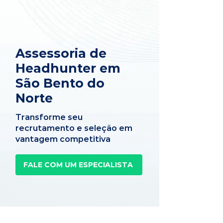
Assessoria de
Headhunter em
São Bento do
Norte
Transforme seu
recrutamento e seleção em
vantagem competitiva
FALE COM UM ESPECIALISTA