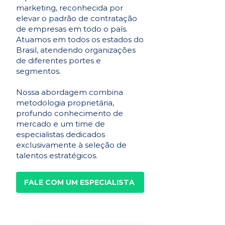
marketing, reconhecida por
elevar o padrão de contratação
de empresas em todo o país.
Atuamos em todos os estados do
Brasil, atendendo organizações
de diferentes portes e
segmentos.
Nossa abordagem combina
metodologia proprietária,
profundo conhecimento de
mercado e um time de
especialistas dedicados
exclusivamente à seleção de
talentos estratégicos.
FALE COM UM ESPECIALISTA