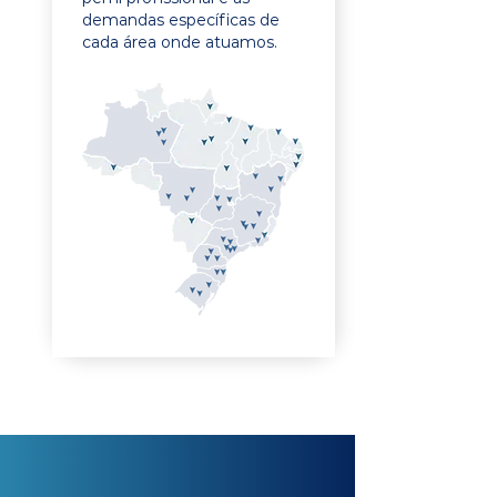
demandas específicas de
cada área onde atuamos.