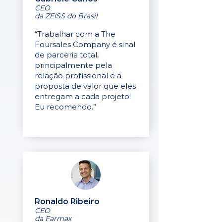
CEO
da ZEISS do Brasil
“Trabalhar com a The
Foursales Company é sinal
de parceria total,
principalmente pela
relação profissional e a
proposta de valor que eles
entregam a cada projeto!
Eu recomendo.”
Ronaldo Ribeiro
CEO
da Farmax