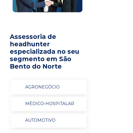
Assessoria de
headhunter
especializada no seu
segmento em São
Bento do Norte
AGRONEGÓCIO
MÉDICO-HOSPITALAR
AUTOMOTIVO