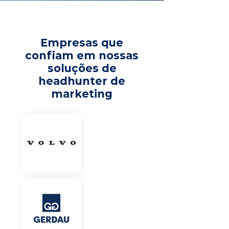
Empresas que
confiam em nossas
soluções de
headhunter de
marketing