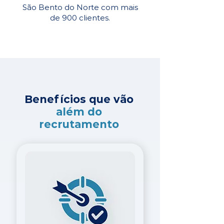
São Bento do Norte com mais
de 900 clientes.
Benefícios que vão
além do
recrutamento