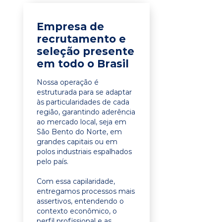
Empresa de
recrutamento e
seleção presente
em todo o Brasil
Nossa operação é
estruturada para se adaptar
às particularidades de cada
região, garantindo aderência
ao mercado local, seja em
São Bento do Norte, em
grandes capitais ou em
polos industriais espalhados
pelo país.
Com essa capilaridade,
entregamos processos mais
assertivos, entendendo o
contexto econômico, o
perfil profissional e as