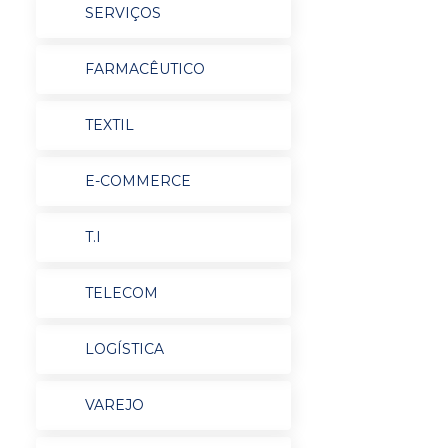
SERVIÇOS
FARMACÊUTICO
TEXTIL
E-COMMERCE
T.I
TELECOM
LOGÍSTICA
VAREJO