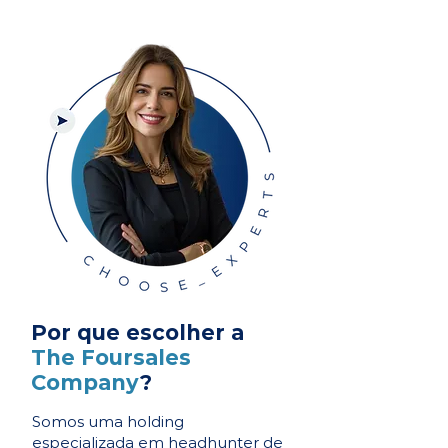
Por que escolher a
The Foursales
Company
?
Somos uma holding
especializada em headhunter de