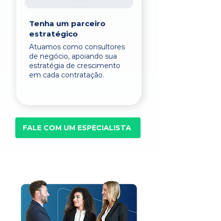
Tenha um parceiro
estratégico
Atuamos como consultores
de negócio, apoiando sua
estratégia de crescimento
em cada contratação.
FALE COM UM ESPECIALISTA