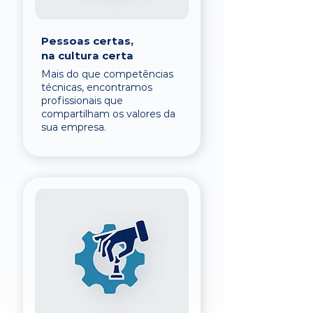
Pessoas certas,
na cultura certa
Mais do que competências
técnicas, encontramos
profissionais que
compartilham os valores da
sua empresa.