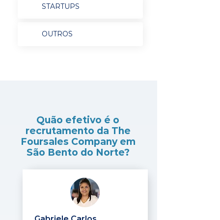
STARTUPS
OUTROS
Quão efetivo é o
recrutamento da The
Foursales Company em
São Bento do Norte?
Gabriele Carlos