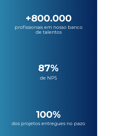
+800.000
profissionais em nosso banco
de talentos
87%
de NPS
100%
dos projetos entregues no pazo