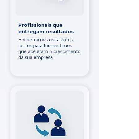
Profissionais que
entregam resultados
Encontramos os talentos
certos para formar times
que aceleram o crescimento
da sua empresa.