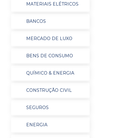
MATERIAIS ELÉTRICOS
BANCOS
MERCADO DE LUXO
BENS DE CONSUMO
QUÍMICO & ENERGIA
CONSTRUÇÃO CIVIL
SEGUROS
ENERGIA