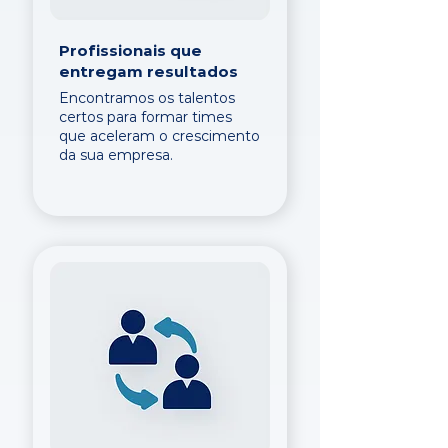
Profissionais que
entregam resultados
Encontramos os talentos
certos para formar times
que aceleram o crescimento
da sua empresa.