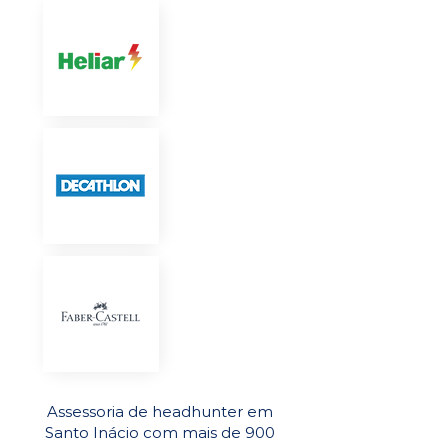
Assessoria de headhunter em
Santo Inácio com mais de 900