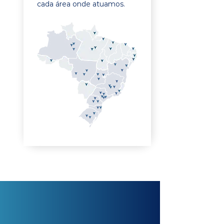
cada área onde atuamos.