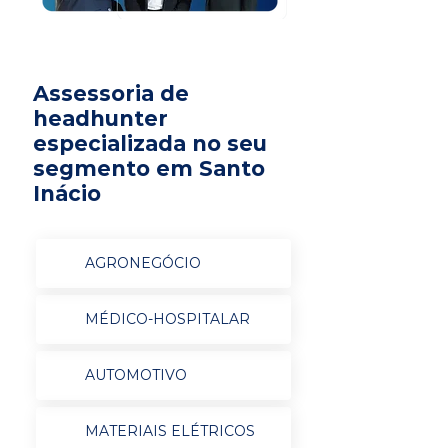
Assessoria de
headhunter
especializada no seu
segmento em Santo
Inácio
AGRONEGÓCIO
MÉDICO-HOSPITALAR
AUTOMOTIVO
MATERIAIS ELÉTRICOS