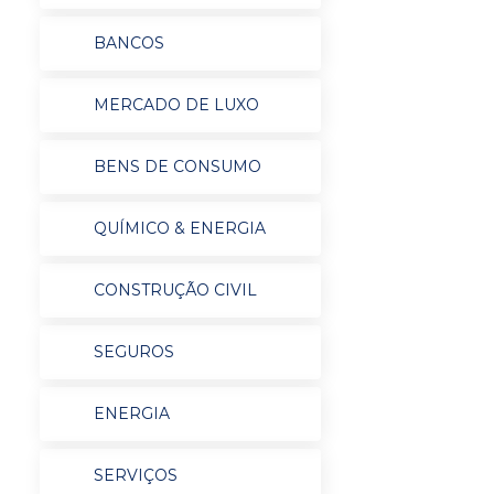
BANCOS
MERCADO DE LUXO
BENS DE CONSUMO
QUÍMICO & ENERGIA
CONSTRUÇÃO CIVIL
SEGUROS
ENERGIA
SERVIÇOS