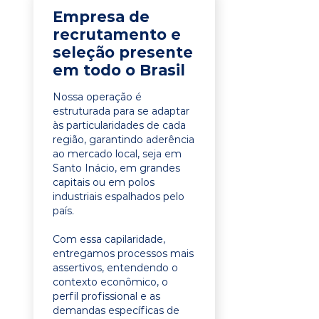
Empresa de
recrutamento e
seleção presente
em todo o Brasil
Nossa operação é
estruturada para se adaptar
às particularidades de cada
região, garantindo aderência
ao mercado local, seja em
Santo Inácio, em grandes
capitais ou em polos
industriais espalhados pelo
país.
Com essa capilaridade,
entregamos processos mais
assertivos, entendendo o
contexto econômico, o
perfil profissional e as
demandas específicas de