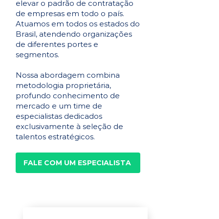
elevar o padrão de contratação
de empresas em todo o país.
Atuamos em todos os estados do
Brasil, atendendo organizações
de diferentes portes e
segmentos.
Nossa abordagem combina
metodologia proprietária,
profundo conhecimento de
mercado e um time de
especialistas dedicados
exclusivamente à seleção de
talentos estratégicos.
FALE COM UM ESPECIALISTA