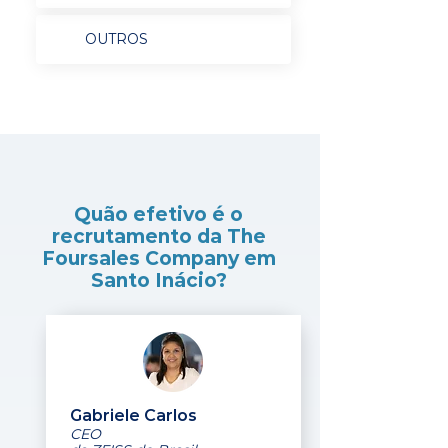
OUTROS
Quão efetivo é o
recrutamento da The
Foursales Company em
Santo Inácio?
Gabriele Carlos
CEO