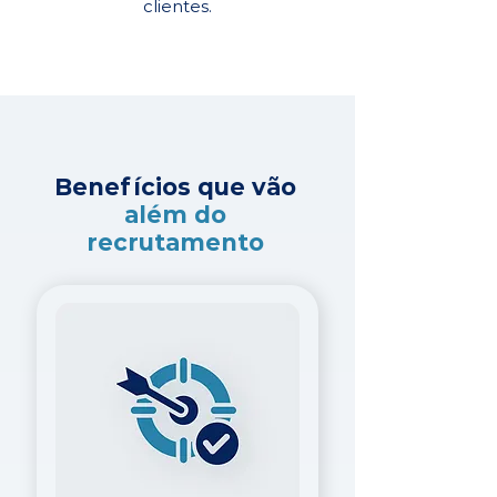
clientes.
Benefícios que vão
além do
recrutamento