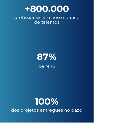
+800.000
profissionais em nosso banco
de talentos
87%
de NPS
100%
dos projetos entregues no pazo