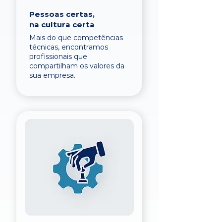
Pessoas certas,
na cultura certa
Mais do que competências
técnicas, encontramos
profissionais que
compartilham os valores da
sua empresa.