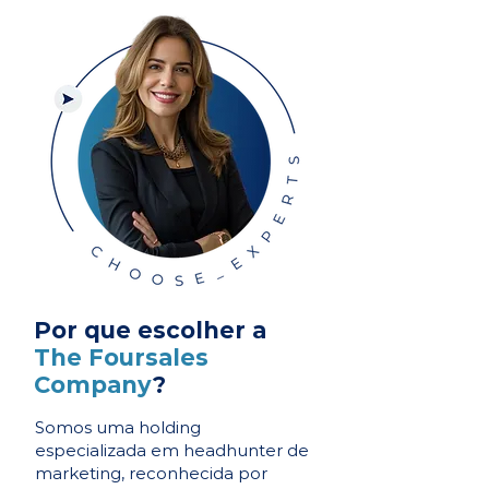
Por que escolher a
The Foursales
Company
?
Somos uma holding
especializada em headhunter de
marketing, reconhecida por