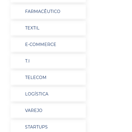
FARMACÊUTICO
TEXTIL
E-COMMERCE
T.I
TELECOM
LOGÍSTICA
VAREJO
STARTUPS