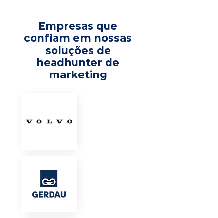
Empresas que
confiam em nossas
soluções de
headhunter de
marketing