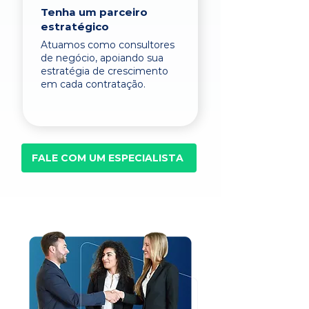
Tenha um parceiro
estratégico
Atuamos como consultores
de negócio, apoiando sua
estratégia de crescimento
em cada contratação.
FALE COM UM ESPECIALISTA