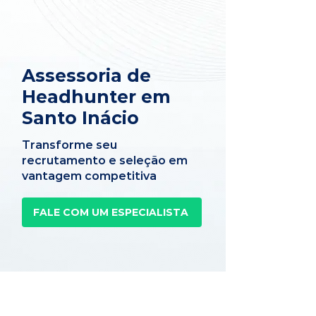
Assessoria de
Headhunter em
Santo Inácio
Transforme seu
recrutamento e seleção em
vantagem competitiva
FALE COM UM ESPECIALISTA