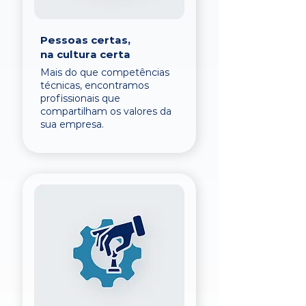
Pessoas certas,
na cultura certa
Mais do que competências
técnicas, encontramos
profissionais que
compartilham os valores da
sua empresa.