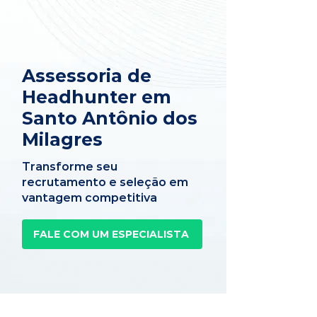
Assessoria de
Headhunter em
Santo Antônio dos
Milagres
Transforme seu
recrutamento e seleção em
vantagem competitiva
FALE COM UM ESPECIALISTA