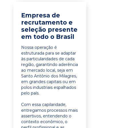
Empresa de
recrutamento e
seleção presente
em todo o Brasil
Nossa operação é
estruturada para se adaptar
às particularidades de cada
região, garantindo aderência
ao mercado local, seja em
Santo Antônio dos Milagres,
em grandes capitais ou em
polos industriais espalhados
pelo país.
Com essa capilaridade,
entregamos processos mais
assertivos, entendendo o
contexto econômico, o
perfil profissional e as