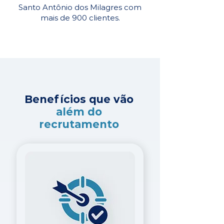
Santo Antônio dos Milagres com
mais de 900 clientes.
Benefícios que vão
além do
recrutamento