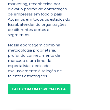
marketing, reconhecida por
elevar o padrão de contratação
de empresas em todo o país.
Atuamos em todos os estados do
Brasil, atendendo organizações
de diferentes portes e
segmentos.
Nossa abordagem combina
metodologia proprietária,
profundo conhecimento de
mercado e um time de
especialistas dedicados
exclusivamente à seleção de
talentos estratégicos.
FALE COM UM ESPECIALISTA