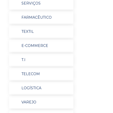
SERVIÇOS
FARMACÊUTICO
TEXTIL
E-COMMERCE
T.I
TELECOM
LOGÍSTICA
VAREJO