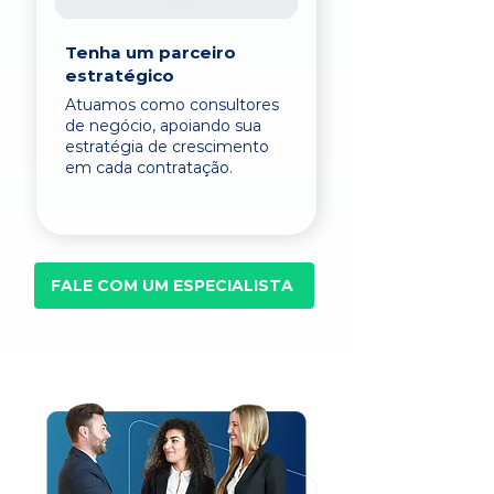
Tenha um parceiro
estratégico
Atuamos como consultores
de negócio, apoiando sua
estratégia de crescimento
em cada contratação.
FALE COM UM ESPECIALISTA