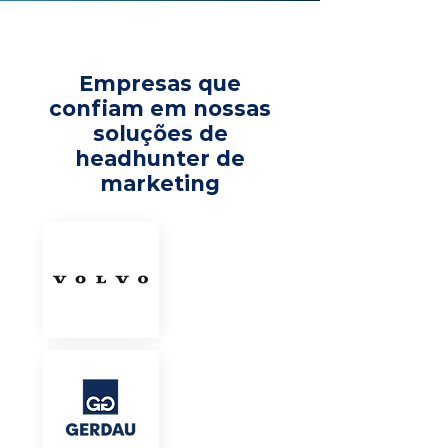
Empresas que
confiam em nossas
soluções de
headhunter de
marketing