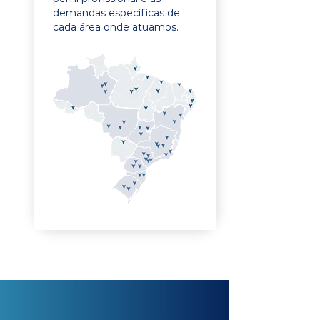
demandas específicas de
cada área onde atuamos.