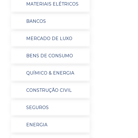
MATERIAIS ELÉTRICOS
BANCOS
MERCADO DE LUXO
BENS DE CONSUMO
QUÍMICO & ENERGIA
CONSTRUÇÃO CIVIL
SEGUROS
ENERGIA