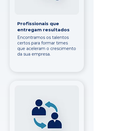
Profissionais que
entregam resultados
Encontramos os talentos
certos para formar times
que aceleram o crescimento
da sua empresa.