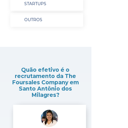
STARTUPS
OUTROS
Quão efetivo é o
recrutamento da The
Foursales Company em
Santo Antônio dos
Milagres?