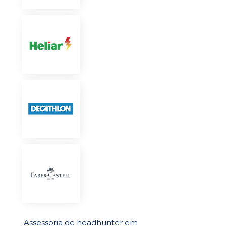
Assessoria de headhunter em