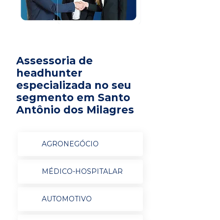
Assessoria de
headhunter
especializada no seu
segmento em Santo
Antônio dos Milagres
AGRONEGÓCIO
MÉDICO-HOSPITALAR
AUTOMOTIVO