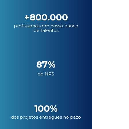
+800.000
profissionais em nosso banco
de talentos
87%
de NPS
100%
dos projetos entregues no pazo