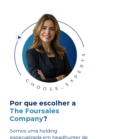
Por que escolher a
The Foursales
Company
?
Somos uma holding
especializada em headhunter de