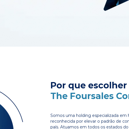
Por que escolher
The Foursales C
Somos uma holding especializada em 
reconhecida por elevar o padrão de c
país. Atuamos em todos os estados do 