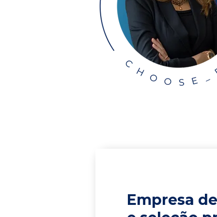
Empresa de