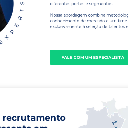
diferentes portes e segmentos.
Nossa abordagem combina metodologia
conhecimento de mercado e um time d
exclusivamente à seleção de talentos e
FALE COM UM ESPECIALISTA
 recrutamento