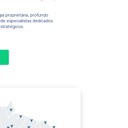
 proprietária, profundo
e especialistas dedicados
stratégicos.