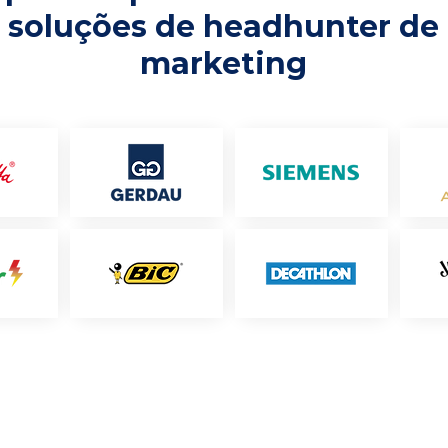
soluções de headhunter de
marketing