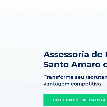
Assessoria de
Santo Amaro d
Transforme seu recruta
vantagem competitiva
FALE COM UM ESPECIALISTA