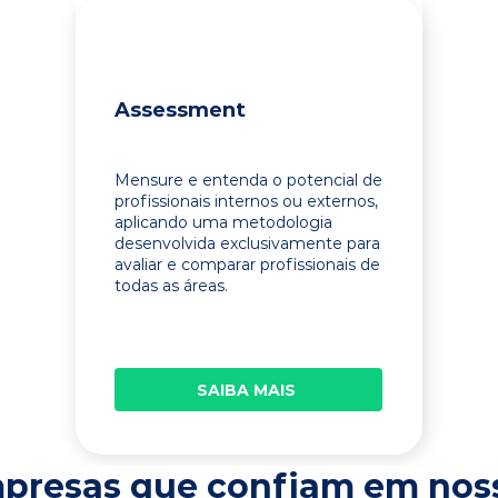
Assessment
Mensure e entenda o potencial de
profissionais internos ou externos,
aplicando uma metodologia
desenvolvida exclusivamente para
avaliar e comparar profissionais de
todas as áreas.
SAIBA MAIS
presas que confiam em nos