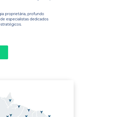
 proprietária, profundo
e especialistas dedicados
stratégicos.