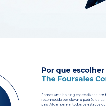
Por que escolher
The Foursales C
Somos uma holding especializada em 
reconhecida por elevar o padrão de c
país. Atuamos em todos os estados do 