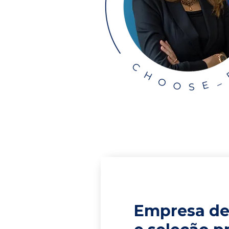
Empresa de