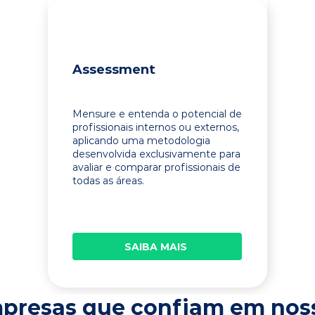
Assessment
Mensure e entenda o potencial de
profissionais internos ou externos,
aplicando uma metodologia
desenvolvida exclusivamente para
avaliar e comparar profissionais de
todas as áreas.
SAIBA MAIS
presas que confiam em nos