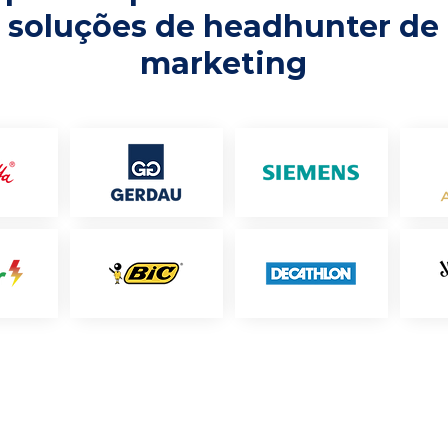
soluções de headhunter de
marketing