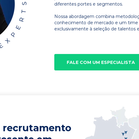
diferentes portes e segmentos.
Nossa abordagem combina metodologia
conhecimento de mercado e um time d
exclusivamente à seleção de talentos e
FALE COM UM ESPECIALISTA
 recrutamento