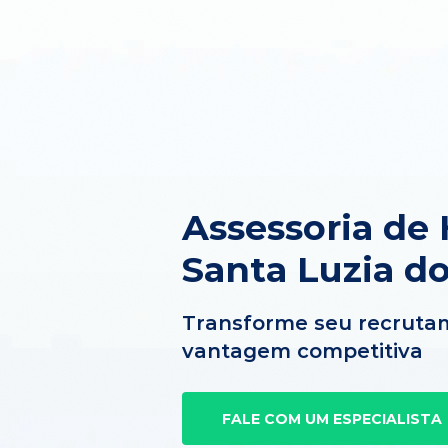
Assessoria de
Santa Luzia d
Transforme seu recruta
vantagem competitiva
FALE COM UM ESPECIALISTA