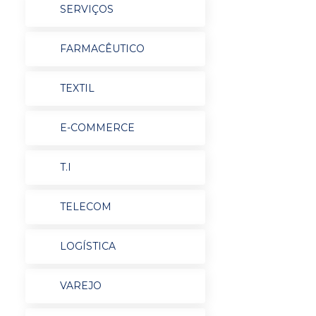
SERVIÇOS
FARMACÊUTICO
TEXTIL
E-COMMERCE
T.I
TELECOM
LOGÍSTICA
VAREJO