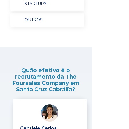
STARTUPS
OUTROS
Quão efetivo é o
recrutamento da The
Foursales Company em
Santa Cruz Cabrália?
Gabriele Carlos