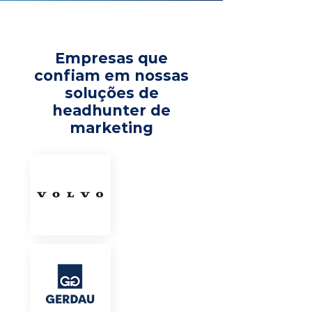
Empresas que
confiam em nossas
soluções de
headhunter de
marketing