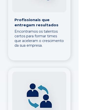
Profissionais que
entregam resultados
Encontramos os talentos
certos para formar times
que aceleram o crescimento
da sua empresa.