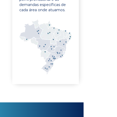
demandas específicas de
cada área onde atuamos.