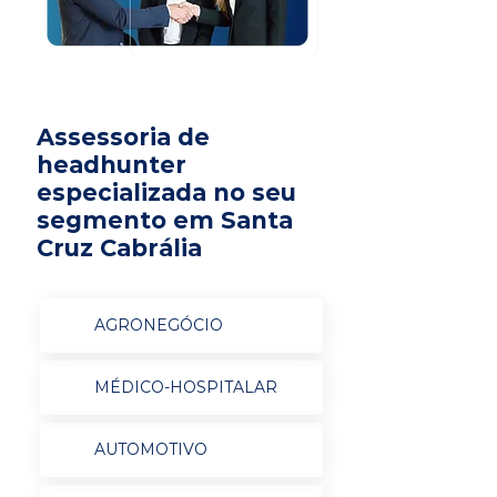
Assessoria de
headhunter
especializada no seu
segmento em Santa
Cruz Cabrália
AGRONEGÓCIO
MÉDICO-HOSPITALAR
AUTOMOTIVO