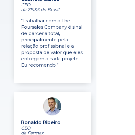
CEO
da ZEISS do Brasil
“Trabalhar com a The
Foursales Company é sinal
de parceria total,
principalmente pela
relação profissional e a
proposta de valor que eles
entregam a cada projeto!
Eu recomendo.”
Ronaldo Ribeiro
CEO
da Farmax