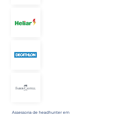
Assessoria de headhunter em