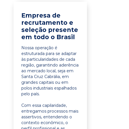
Empresa de
recrutamento e
seleção presente
em todo o Brasil
Nossa operação é
estruturada para se adaptar
às particularidades de cada
região, garantindo aderência
ao mercado local, seja em
Santa Cruz Cabrália, em
grandes capitais ou em
polos industriais espalhados
pelo país.
Com essa capilaridade,
entregamos processos mais
assertivos, entendendo o
contexto econômico, o
perfil profissional e as