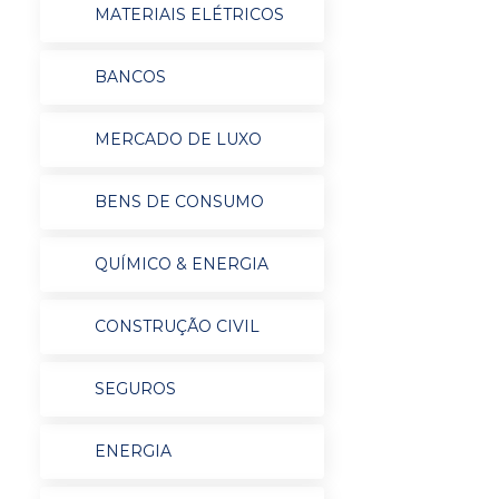
MATERIAIS ELÉTRICOS
BANCOS
MERCADO DE LUXO
BENS DE CONSUMO
QUÍMICO & ENERGIA
CONSTRUÇÃO CIVIL
SEGUROS
ENERGIA