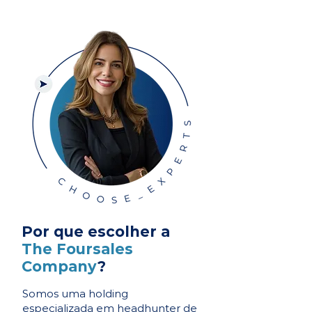
Por que escolher a
The Foursales
Company
?
Somos uma holding
especializada em headhunter de