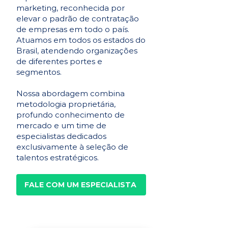
marketing, reconhecida por
elevar o padrão de contratação
de empresas em todo o país.
Atuamos em todos os estados do
Brasil, atendendo organizações
de diferentes portes e
segmentos.
Nossa abordagem combina
metodologia proprietária,
profundo conhecimento de
mercado e um time de
especialistas dedicados
exclusivamente à seleção de
talentos estratégicos.
FALE COM UM ESPECIALISTA