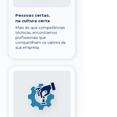
Pessoas certas,
na cultura certa
Mais do que competências
técnicas, encontramos
profissionais que
compartilham os valores da
sua empresa.