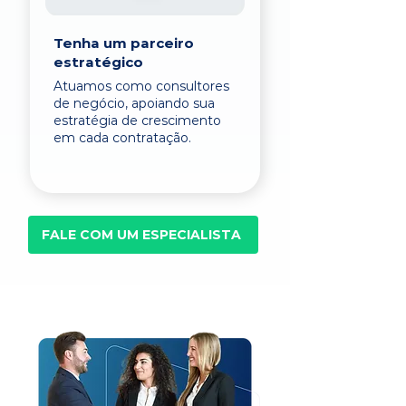
Tenha um parceiro
estratégico
Atuamos como consultores
de negócio, apoiando sua
estratégia de crescimento
em cada contratação.
FALE COM UM ESPECIALISTA