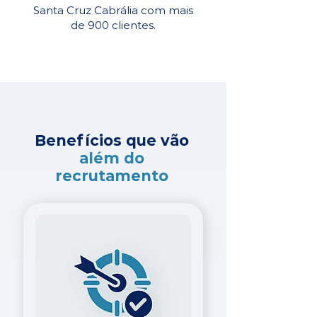
Santa Cruz Cabrália com mais
de 900 clientes.
Benefícios que vão
além do
recrutamento