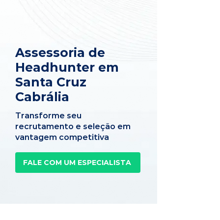
Assessoria de
Headhunter em
Santa Cruz
Cabrália
Transforme seu
recrutamento e seleção em
vantagem competitiva
FALE COM UM ESPECIALISTA