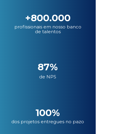
+800.000
profissionais em nosso banco
de talentos
87%
de NPS
100%
dos projetos entregues no pazo