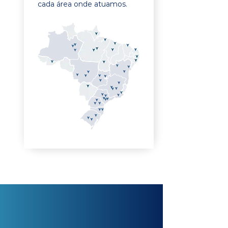
cada área onde atuamos.