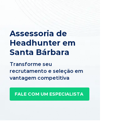
Assessoria de
Headhunter em
Santa Bárbara
Transforme seu
recrutamento e seleção em
vantagem competitiva
FALE COM UM ESPECIALISTA