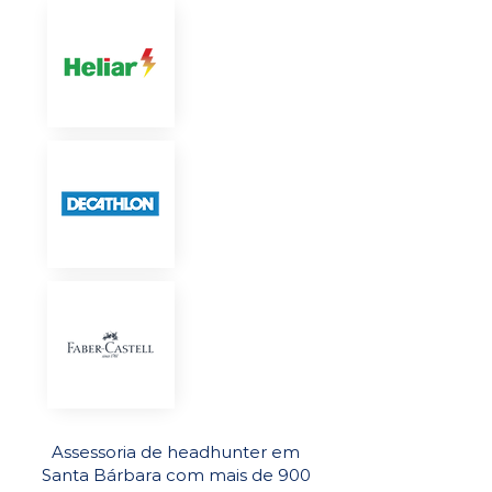
Assessoria de headhunter em
Santa Bárbara com mais de 900