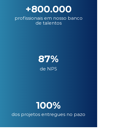
+800.000
profissionais em nosso banco
de talentos
87%
de NPS
100%
dos projetos entregues no pazo