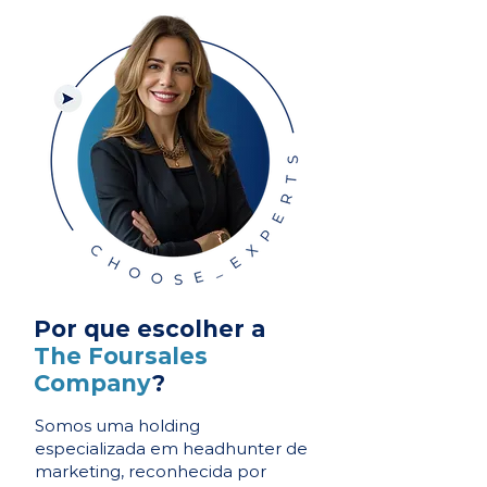
Por que escolher a
The Foursales
Company
?
Somos uma holding
especializada em headhunter de
marketing, reconhecida por