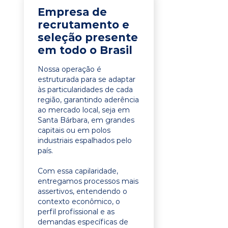
Empresa de
recrutamento e
seleção presente
em todo o Brasil
Nossa operação é
estruturada para se adaptar
às particularidades de cada
região, garantindo aderência
ao mercado local, seja em
Santa Bárbara, em grandes
capitais ou em polos
industriais espalhados pelo
país.
Com essa capilaridade,
entregamos processos mais
assertivos, entendendo o
contexto econômico, o
perfil profissional e as
demandas específicas de