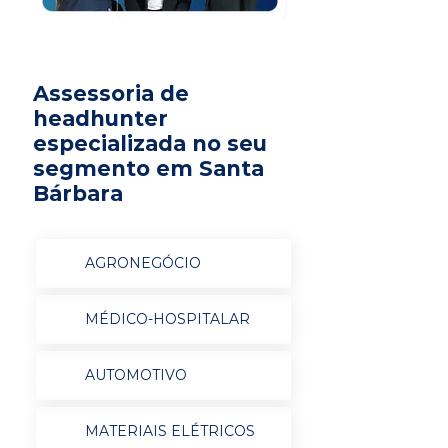
Assessoria de
headhunter
especializada no seu
segmento em Santa
Bárbara
AGRONEGÓCIO
MÉDICO-HOSPITALAR
AUTOMOTIVO
MATERIAIS ELÉTRICOS