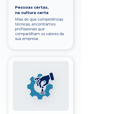
Pessoas certas,
na cultura certa
Mais do que competências
técnicas, encontramos
profissionais que
compartilham os valores da
sua empresa.