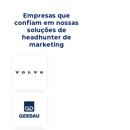
Empresas que
confiam em nossas
soluções de
headhunter de
marketing