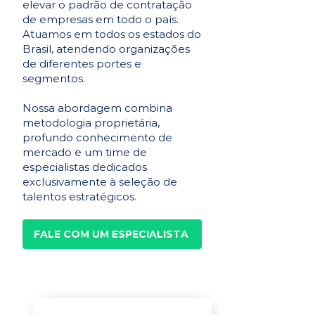
elevar o padrão de contratação
de empresas em todo o país.
Atuamos em todos os estados do
Brasil, atendendo organizações
de diferentes portes e
segmentos.
Nossa abordagem combina
metodologia proprietária,
profundo conhecimento de
mercado e um time de
especialistas dedicados
exclusivamente à seleção de
talentos estratégicos.
FALE COM UM ESPECIALISTA