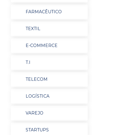
FARMACÊUTICO
TEXTIL
E-COMMERCE
T.I
TELECOM
LOGÍSTICA
VAREJO
STARTUPS