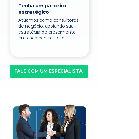
Tenha um parceiro
estratégico
Atuamos como consultores
de negócio, apoiando sua
estratégia de crescimento
em cada contratação.
FALE COM UM ESPECIALISTA