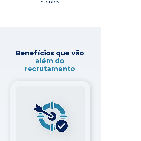
clientes.
Benefícios que vão
além do
recrutamento