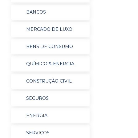
BANCOS
MERCADO DE LUXO
BENS DE CONSUMO
QUÍMICO & ENERGIA
CONSTRUÇÃO CIVIL
SEGUROS
ENERGIA
SERVIÇOS