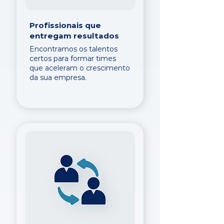
Profissionais que
entregam resultados
Encontramos os talentos
certos para formar times
que aceleram o crescimento
da sua empresa.