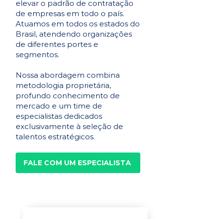
elevar o padrão de contratação
de empresas em todo o país.
Atuamos em todos os estados do
Brasil, atendendo organizações
de diferentes portes e
segmentos.
Nossa abordagem combina
metodologia proprietária,
profundo conhecimento de
mercado e um time de
especialistas dedicados
exclusivamente à seleção de
talentos estratégicos.
FALE COM UM ESPECIALISTA