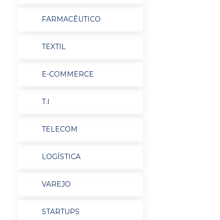
FARMACÊUTICO
TEXTIL
E-COMMERCE
T.I
TELECOM
LOGÍSTICA
VAREJO
STARTUPS