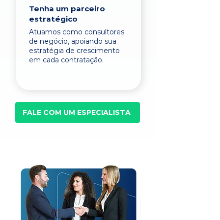
Tenha um parceiro
estratégico
Atuamos como consultores
de negócio, apoiando sua
estratégia de crescimento
em cada contratação.
FALE COM UM ESPECIALISTA