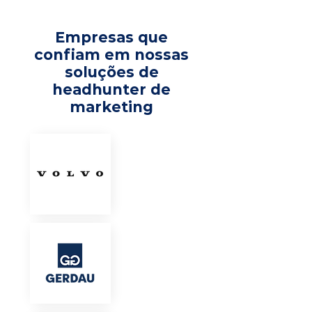
Empresas que
confiam em nossas
soluções de
headhunter de
marketing