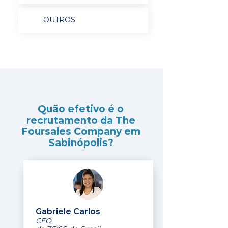
OUTROS
Quão efetivo é o
recrutamento da The
Foursales Company em
Sabinópolis?
Gabriele Carlos
CEO