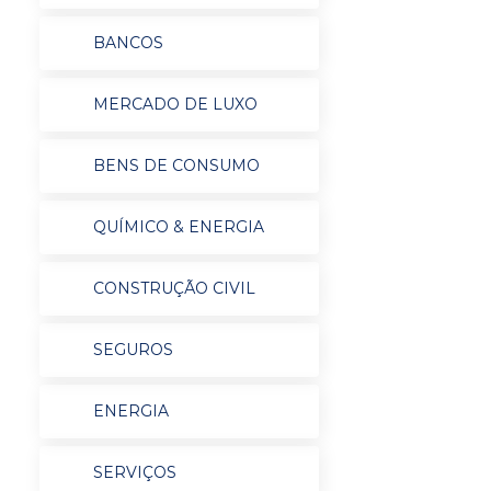
BANCOS
MERCADO DE LUXO
BENS DE CONSUMO
QUÍMICO & ENERGIA
CONSTRUÇÃO CIVIL
SEGUROS
ENERGIA
SERVIÇOS