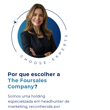
Por que escolher a
The Foursales
Company
?
Somos uma holding
especializada em headhunter de
marketing, reconhecida por