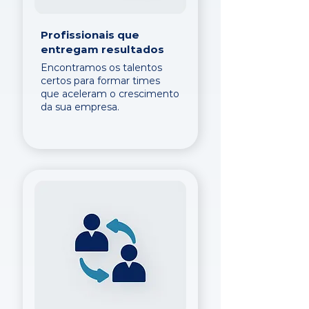
Profissionais que
entregam resultados
Encontramos os talentos
certos para formar times
que aceleram o crescimento
da sua empresa.