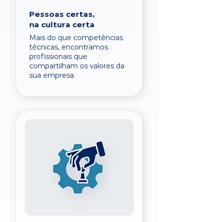
Pessoas certas,
na cultura certa
Mais do que competências
técnicas, encontramos
profissionais que
compartilham os valores da
sua empresa.