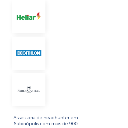
Assessoria de headhunter em
Sabinópolis com mais de 900