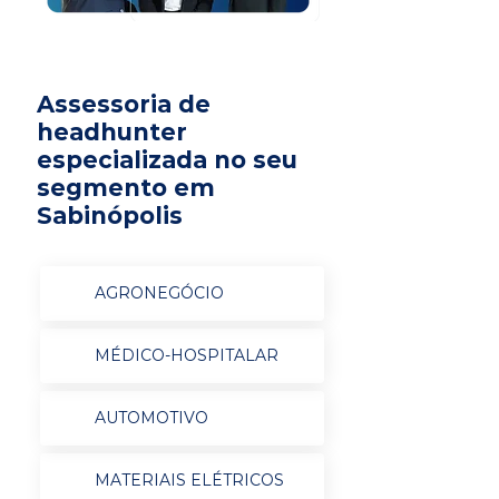
Assessoria de
headhunter
especializada no seu
segmento em
Sabinópolis
AGRONEGÓCIO
MÉDICO-HOSPITALAR
AUTOMOTIVO
MATERIAIS ELÉTRICOS