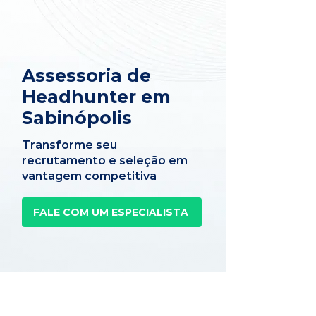
Assessoria de
Headhunter em
Sabinópolis
Transforme seu
recrutamento e seleção em
vantagem competitiva
FALE COM UM ESPECIALISTA