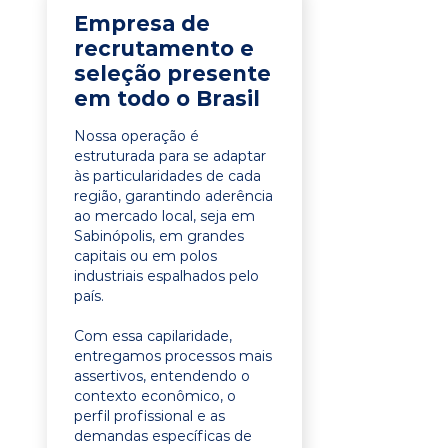
Empresa de
recrutamento e
seleção presente
em todo o Brasil
Nossa operação é
estruturada para se adaptar
às particularidades de cada
região, garantindo aderência
ao mercado local, seja em
Sabinópolis, em grandes
capitais ou em polos
industriais espalhados pelo
país.
Com essa capilaridade,
entregamos processos mais
assertivos, entendendo o
contexto econômico, o
perfil profissional e as
demandas específicas de