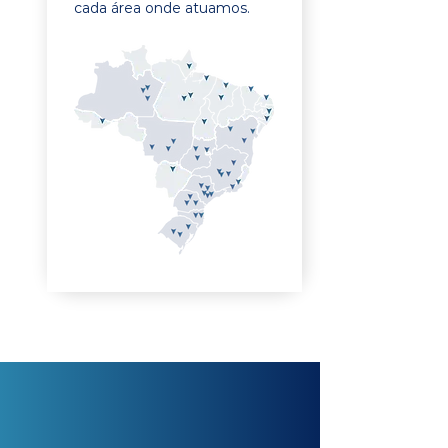
cada área onde atuamos.