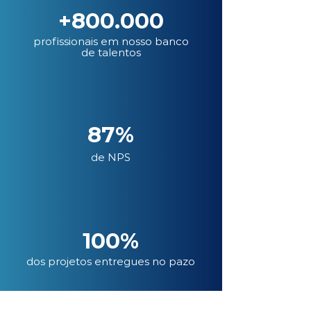
+800.000
profissionais em nosso banco
de talentos
87%
de NPS
100%
dos projetos entregues no pazo