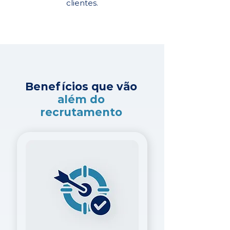
clientes.
Benefícios que vão
além do
recrutamento