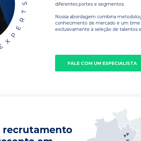
diferentes portes e segmentos.
Nossa abordagem combina metodologia
conhecimento de mercado e um time d
exclusivamente à seleção de talentos e
FALE COM UM ESPECIALISTA
 recrutamento