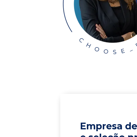
Empresa de