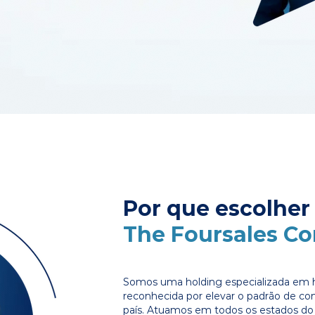
Por que escolher
The Foursales C
Somos uma holding especializada em 
reconhecida por elevar o padrão de c
país. Atuamos em todos os estados do 