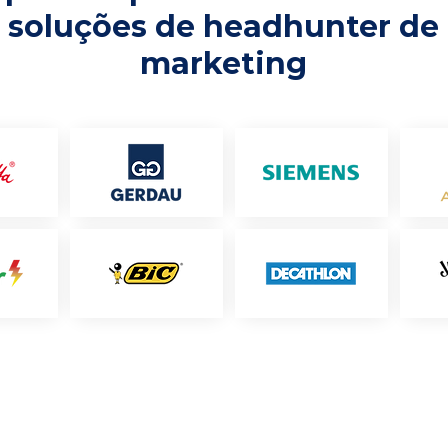
soluções de headhunter de
marketing