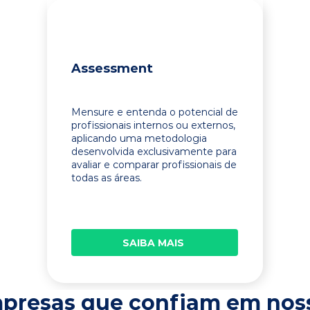
Assessment
Mensure e entenda o potencial de
profissionais internos ou externos,
aplicando uma metodologia
desenvolvida exclusivamente para
avaliar e comparar profissionais de
todas as áreas.
SAIBA MAIS
presas que confiam em nos