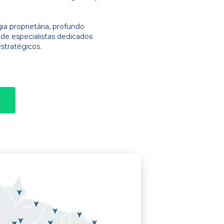
 proprietária, profundo
e especialistas dedicados
stratégicos.