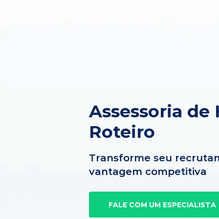
Assessoria de
Roteiro
Transforme seu recruta
vantagem competitiva
FALE COM UM ESPECIALISTA