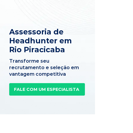
Assessoria de
Headhunter em
Rio Piracicaba
Transforme seu
recrutamento e seleção em
vantagem competitiva
FALE COM UM ESPECIALISTA