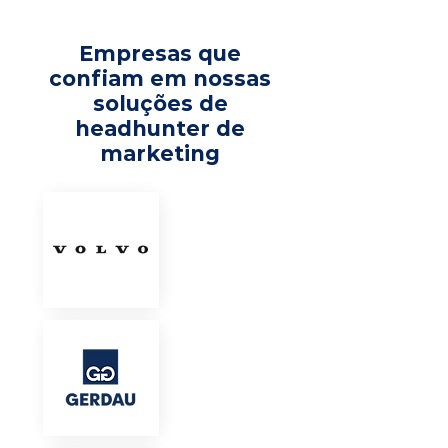
Empresas que
confiam em nossas
soluções de
headhunter de
marketing