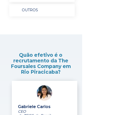
OUTROS
Quão efetivo é o
recrutamento da The
Foursales Company em
Rio Piracicaba?
Gabriele Carlos
CEO