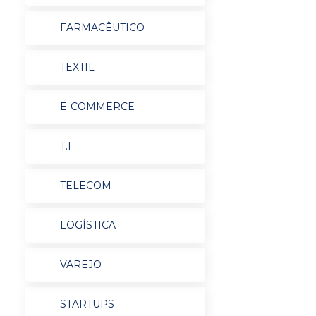
FARMACÊUTICO
TEXTIL
E-COMMERCE
T.I
TELECOM
LOGÍSTICA
VAREJO
STARTUPS