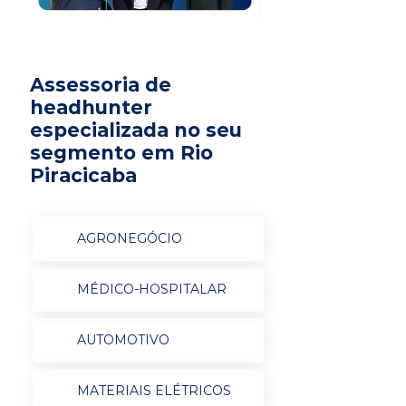
Assessoria de
headhunter
especializada no seu
segmento em Rio
Piracicaba
AGRONEGÓCIO
MÉDICO-HOSPITALAR
AUTOMOTIVO
MATERIAIS ELÉTRICOS