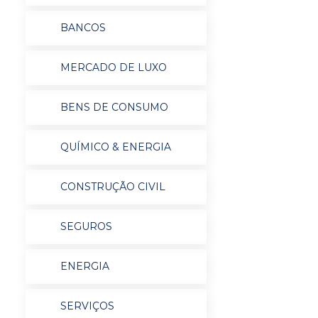
BANCOS
MERCADO DE LUXO
BENS DE CONSUMO
QUÍMICO & ENERGIA
CONSTRUÇÃO CIVIL
SEGUROS
ENERGIA
SERVIÇOS