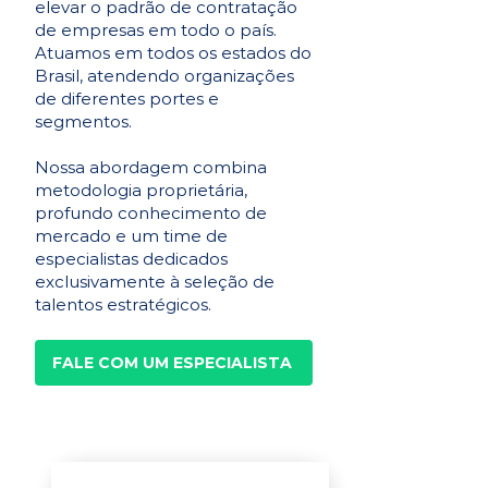
elevar o padrão de contratação
de empresas em todo o país.
Atuamos em todos os estados do
Brasil, atendendo organizações
de diferentes portes e
segmentos.
Nossa abordagem combina
metodologia proprietária,
profundo conhecimento de
mercado e um time de
especialistas dedicados
exclusivamente à seleção de
talentos estratégicos.
FALE COM UM ESPECIALISTA