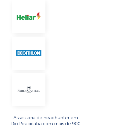
Assessoria de headhunter em
Rio Piracicaba com mais de 900