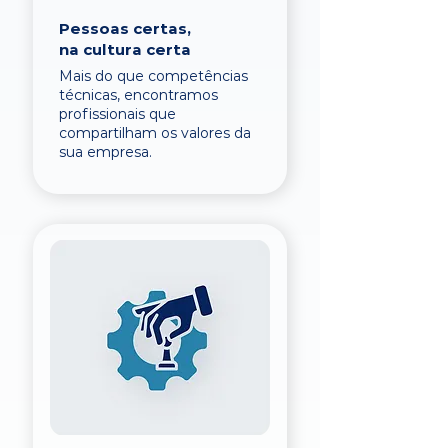
Pessoas certas,
na cultura certa
Mais do que competências
técnicas, encontramos
profissionais que
compartilham os valores da
sua empresa.