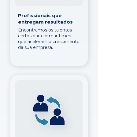
Profissionais que
entregam resultados
Encontramos os talentos
certos para formar times
que aceleram o crescimento
da sua empresa.