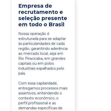
Empresa de
recrutamento e
seleção presente
em todo o Brasil
Nossa operação é
estruturada para se adaptar
às particularidades de cada
região, garantindo aderência
ao mercado local, seja em
Rio Piracicaba, em grandes
capitais ou em polos
industriais espalhados pelo
país.
Com essa capilaridade,
entregamos processos mais
assertivos, entendendo o
contexto econômico, o
perfil profissional e as
demandas específicas de