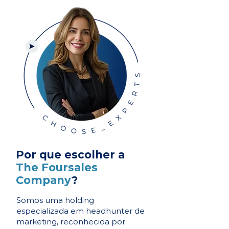
Por que escolher a
The Foursales
Company
?
Somos uma holding
especializada em headhunter de
marketing, reconhecida por