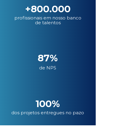
+800.000
profissionais em nosso banco
de talentos
87%
de NPS
100%
dos projetos entregues no pazo