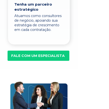
Tenha um parceiro
estratégico
Atuamos como consultores
de negócio, apoiando sua
estratégia de crescimento
em cada contratação.
FALE COM UM ESPECIALISTA