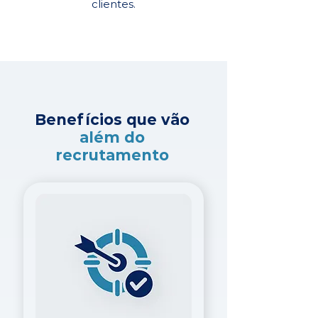
clientes.
Benefícios que vão
além do
recrutamento