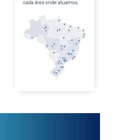
cada área onde atuamos.