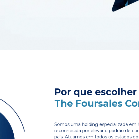
Por que escolher
The Foursales C
Somos uma holding especializada em 
reconhecida por elevar o padrão de c
país. Atuamos em todos os estados do 