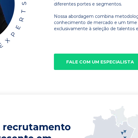
diferentes portes e segmentos.
Nossa abordagem combina metodologia
conhecimento de mercado e um time d
exclusivamente à seleção de talentos e
FALE COM UM ESPECIALISTA
 recrutamento