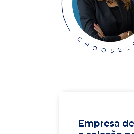
Empresa de