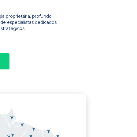
 proprietária, profundo
e especialistas dedicados
stratégicos.