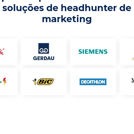
soluções de headhunter de
marketing