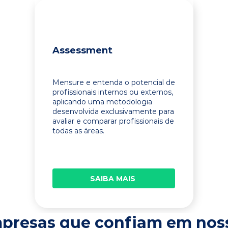
Assessment
Mensure e entenda o potencial de
profissionais internos ou externos,
aplicando uma metodologia
desenvolvida exclusivamente para
avaliar e comparar profissionais de
todas as áreas.
SAIBA MAIS
presas que confiam em nos