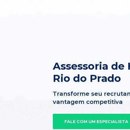
Assessoria de
Rio do Prado
Transforme seu recruta
vantagem competitiva
FALE COM UM ESPECIALISTA