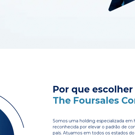
Por que escolher
The Foursales C
Somos uma holding especializada em 
reconhecida por elevar o padrão de c
país. Atuamos em todos os estados do 