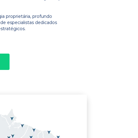
 proprietária, profundo
e especialistas dedicados
stratégicos.