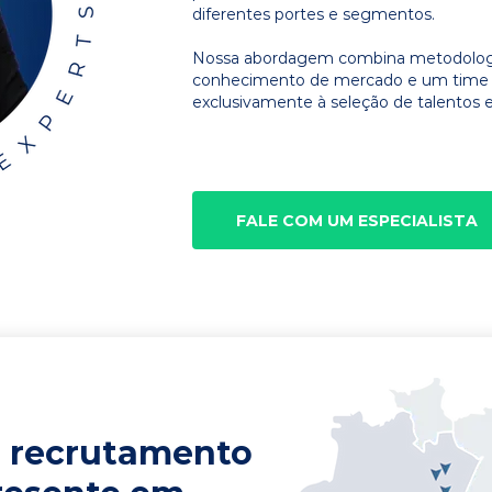
diferentes portes e segmentos.
Nossa abordagem combina metodologia
conhecimento de mercado e um time d
exclusivamente à seleção de talentos e
FALE COM UM ESPECIALISTA
 recrutamento