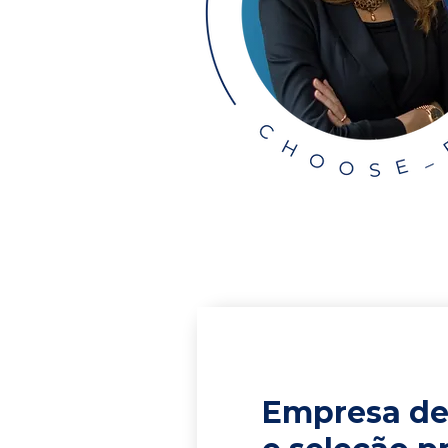
Empresa de