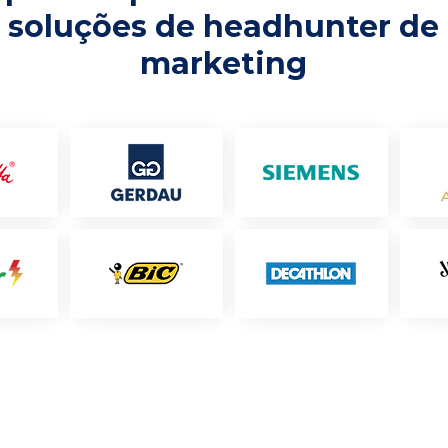
soluções de headhunter de
marketing