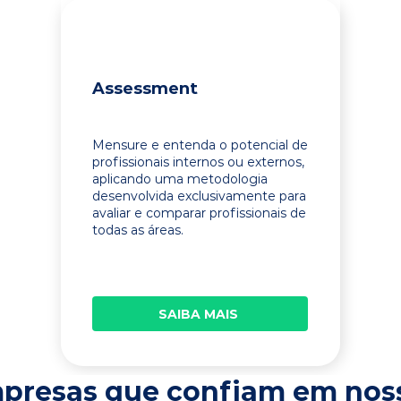
Assessment
Mensure e entenda o potencial de
profissionais internos ou externos,
aplicando uma metodologia
desenvolvida exclusivamente para
avaliar e comparar profissionais de
todas as áreas.
SAIBA MAIS
presas que confiam em nos