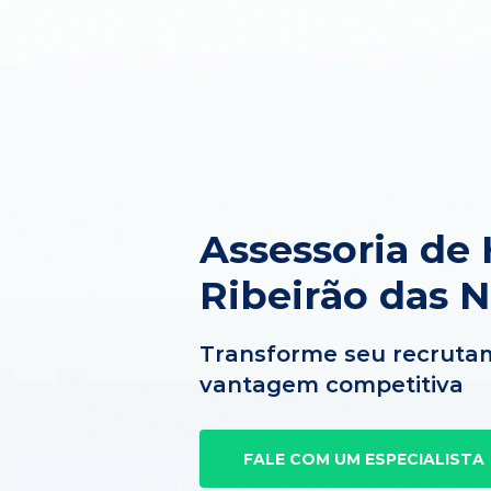
Assessoria de
Ribeirão das 
Transforme seu recruta
vantagem competitiva
FALE COM UM ESPECIALISTA