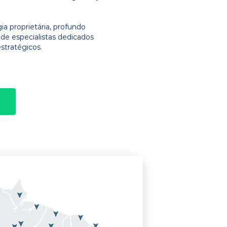
 proprietária, profundo
e especialistas dedicados
stratégicos.