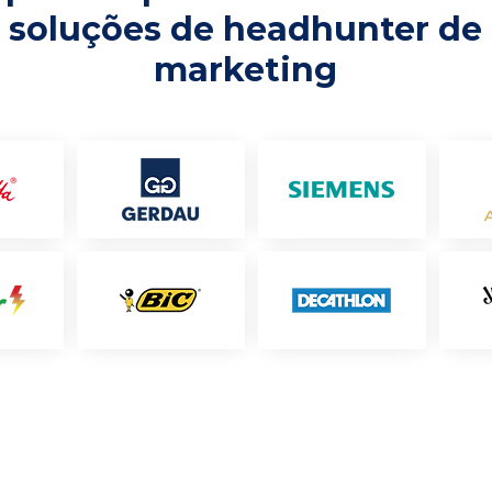
soluções de headhunter de
marketing