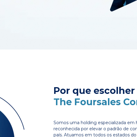
Por que escolher
The Foursales C
Somos uma holding especializada em 
reconhecida por elevar o padrão de c
país. Atuamos em todos os estados do 