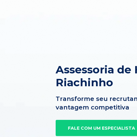
Assessoria de
Riachinho
Transforme seu recruta
vantagem competitiva
FALE COM UM ESPECIALISTA