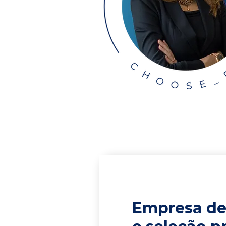
Empresa de