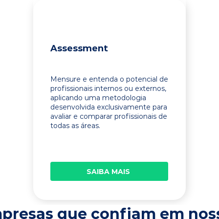
Assessment
Mensure e entenda o potencial de
profissionais internos ou externos,
aplicando uma metodologia
desenvolvida exclusivamente para
avaliar e comparar profissionais de
todas as áreas.
SAIBA MAIS
presas que confiam em nos