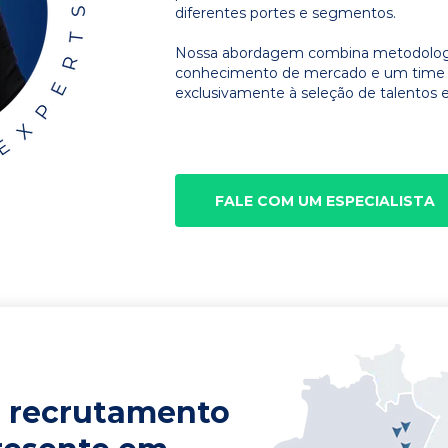
diferentes portes e segmentos.
Nossa abordagem combina metodologia
conhecimento de mercado e um time d
exclusivamente à seleção de talentos e
FALE COM UM ESPECIALISTA
 recrutamento