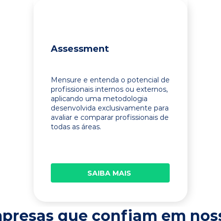
Assessment
Mensure e entenda o potencial de
profissionais internos ou externos,
aplicando uma metodologia
desenvolvida exclusivamente para
avaliar e comparar profissionais de
todas as áreas.
SAIBA MAIS
presas que confiam em nos