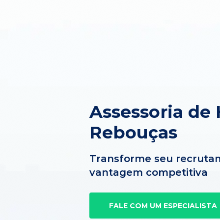
Assessoria de
Rebouças
Transforme seu recruta
vantagem competitiva
FALE COM UM ESPECIALISTA