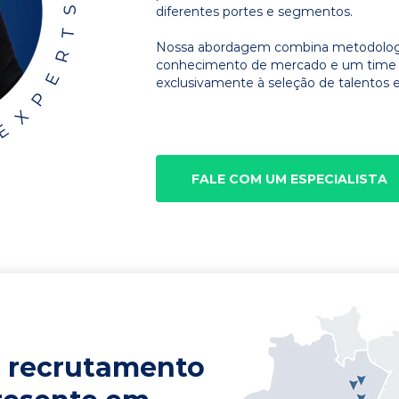
diferentes portes e segmentos.
Nossa abordagem combina metodologia
conhecimento de mercado e um time d
exclusivamente à seleção de talentos e
FALE COM UM ESPECIALISTA
 recrutamento