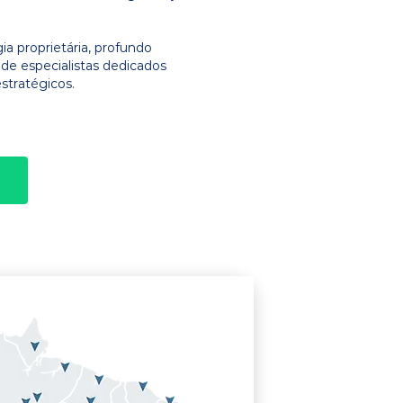
 proprietária, profundo
e especialistas dedicados
stratégicos.