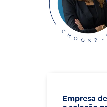
Empresa de