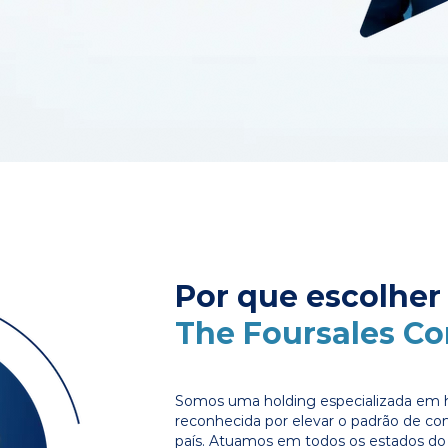
Por que escolher
The Foursales C
Somos uma holding especializada em 
reconhecida por elevar o padrão de c
país. Atuamos em todos os estados do 