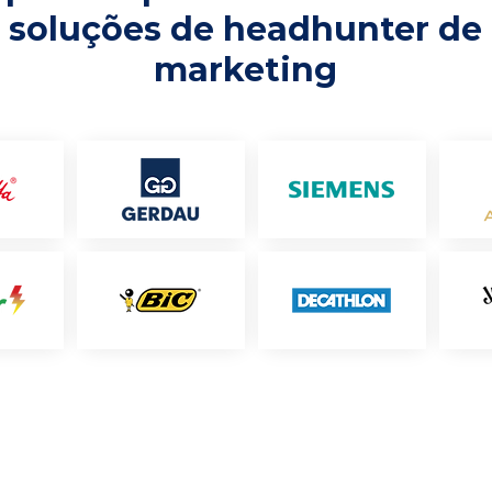
soluções de headhunter de
marketing