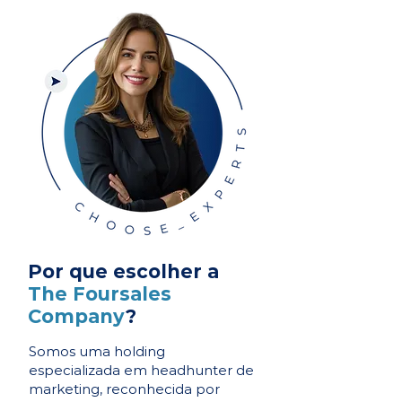
Por que escolher a
The Foursales
Company
?
Somos uma holding
especializada em headhunter de
marketing, reconhecida por