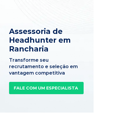
Assessoria de
Headhunter em
Rancharia
Transforme seu
recrutamento e seleção em
vantagem competitiva
FALE COM UM ESPECIALISTA