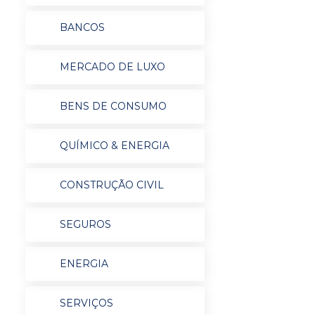
BANCOS
MERCADO DE LUXO
BENS DE CONSUMO
QUÍMICO & ENERGIA
CONSTRUÇÃO CIVIL
SEGUROS
ENERGIA
SERVIÇOS