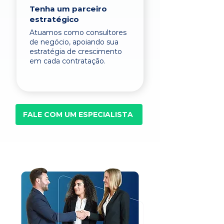
Tenha um parceiro
estratégico
Atuamos como consultores
de negócio, apoiando sua
estratégia de crescimento
em cada contratação.
FALE COM UM ESPECIALISTA