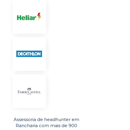
Assessoria de headhunter em
Rancharia com mais de 900