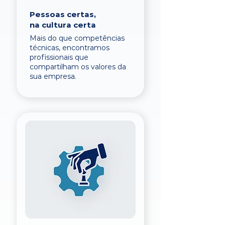
Pessoas certas,
na cultura certa
Mais do que competências
técnicas, encontramos
profissionais que
compartilham os valores da
sua empresa.