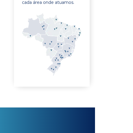
cada área onde atuamos.