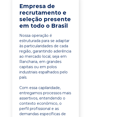
Empresa de
recrutamento e
seleção presente
em todo o Brasil
Nossa operação é
estruturada para se adaptar
às particularidades de cada
região, garantindo aderência
ao mercado local, seja em
Rancharia, em grandes
capitais ou em polos
industriais espalhados pelo
país.
Com essa capilaridade,
entregamos processos mais
assertivos, entendendo o
contexto econômico, o
perfil profissional e as
demandas específicas de