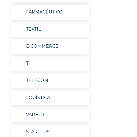
FARMACÊUTICO
TEXTIL
E-COMMERCE
T.I
TELECOM
LOGÍSTICA
VAREJO
STARTUPS