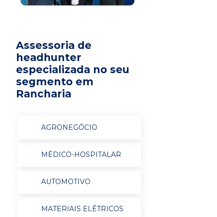
Assessoria de
headhunter
especializada no seu
segmento em
Rancharia
AGRONEGÓCIO
MÉDICO-HOSPITALAR
AUTOMOTIVO
MATERIAIS ELÉTRICOS