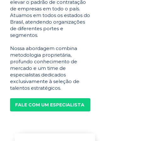
elevar o padrão de contratação
de empresas em todo o país.
Atuamos em todos os estados do
Brasil, atendendo organizações
de diferentes portes e
segmentos.
Nossa abordagem combina
metodologia proprietária,
profundo conhecimento de
mercado e um time de
especialistas dedicados
exclusivamente à seleção de
talentos estratégicos.
FALE COM UM ESPECIALISTA