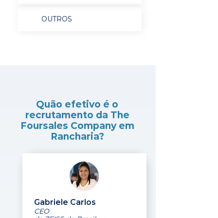
OUTROS
Quão efetivo é o
recrutamento da The
Foursales Company em
Rancharia?
Gabriele Carlos
CEO