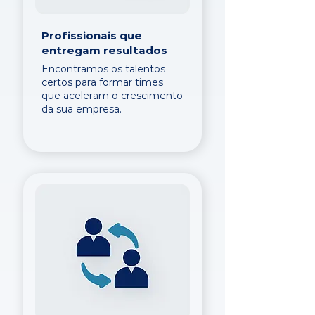
Profissionais que
entregam resultados
Encontramos os talentos
certos para formar times
que aceleram o crescimento
da sua empresa.