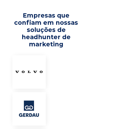
Empresas que
confiam em nossas
soluções de
headhunter de
marketing