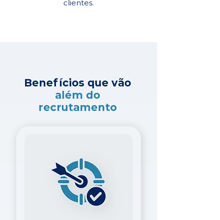
clientes.
Benefícios que vão
além do
recrutamento