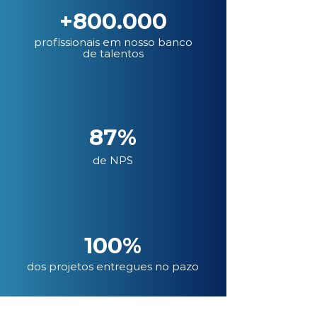
+800.000
profissionais em nosso banco
de talentos
87%
de NPS
100%
dos projetos entregues no pazo