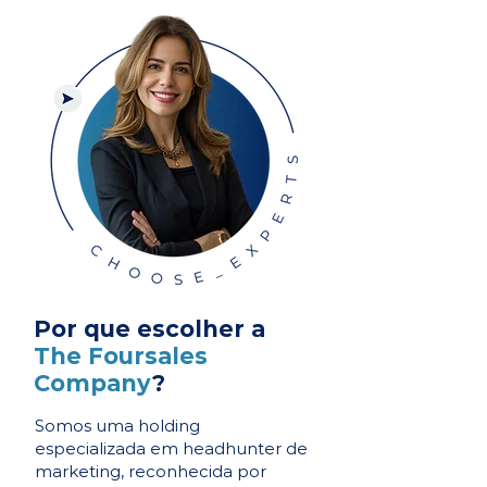
Por que escolher a
The Foursales
Company
?
Somos uma holding
especializada em headhunter de
marketing, reconhecida por