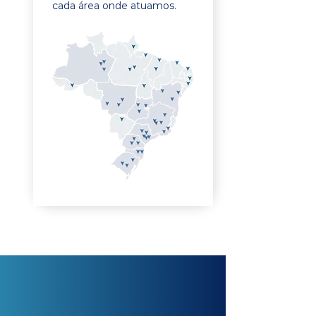
cada área onde atuamos.