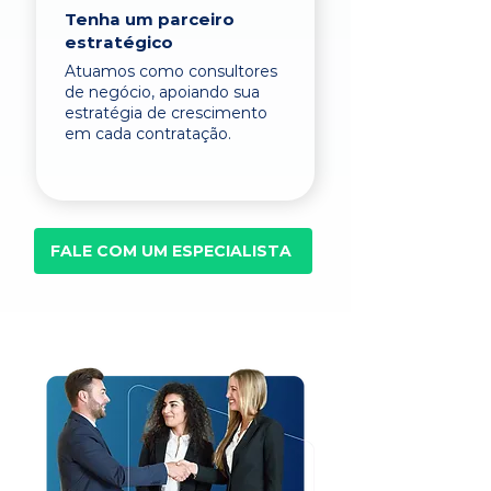
Tenha um parceiro
estratégico
Atuamos como consultores
de negócio, apoiando sua
estratégia de crescimento
em cada contratação.
FALE COM UM ESPECIALISTA