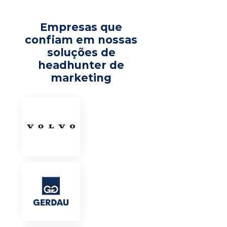
Empresas que
confiam em nossas
soluções de
headhunter de
marketing