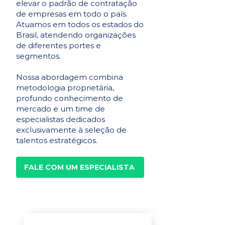
elevar o padrão de contratação
de empresas em todo o país.
Atuamos em todos os estados do
Brasil, atendendo organizações
de diferentes portes e
segmentos.
Nossa abordagem combina
metodologia proprietária,
profundo conhecimento de
mercado e um time de
especialistas dedicados
exclusivamente à seleção de
talentos estratégicos.
FALE COM UM ESPECIALISTA