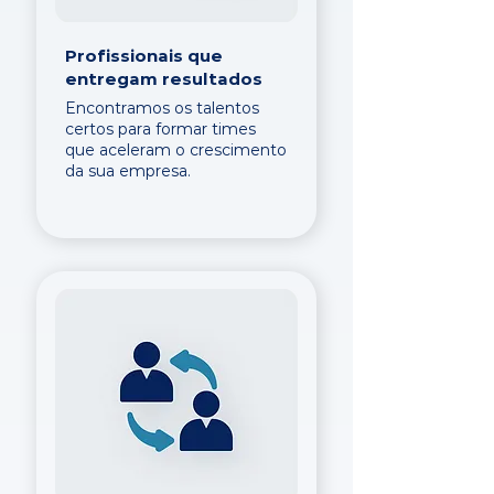
Profissionais que
entregam resultados
Encontramos os talentos
certos para formar times
que aceleram o crescimento
da sua empresa.