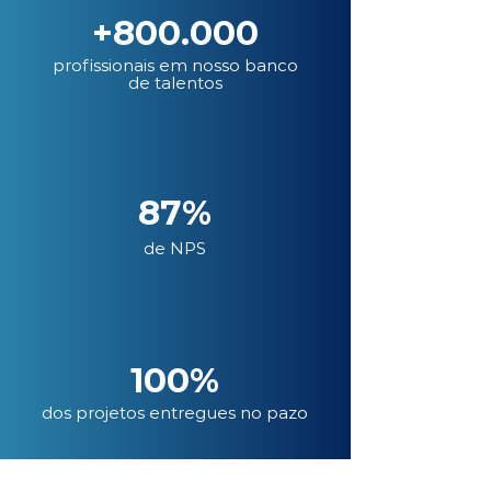
+800.000
profissionais em nosso banco
de talentos
87%
de NPS
100%
dos projetos entregues no pazo