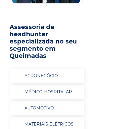
Assessoria de
headhunter
especializada no seu
segmento em
Queimadas
AGRONEGÓCIO
MÉDICO-HOSPITALAR
AUTOMOTIVO
MATERIAIS ELÉTRICOS