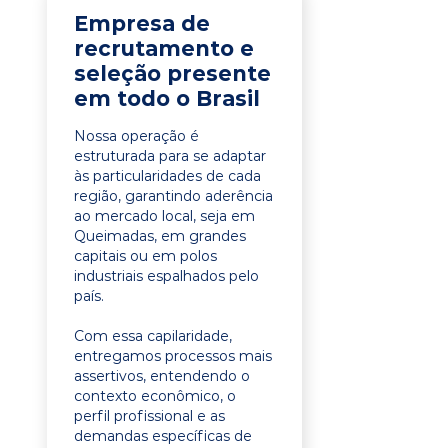
Empresa de
recrutamento e
seleção presente
em todo o Brasil
Nossa operação é
estruturada para se adaptar
às particularidades de cada
região, garantindo aderência
ao mercado local, seja em
Queimadas, em grandes
capitais ou em polos
industriais espalhados pelo
país.
Com essa capilaridade,
entregamos processos mais
assertivos, entendendo o
contexto econômico, o
perfil profissional e as
demandas específicas de