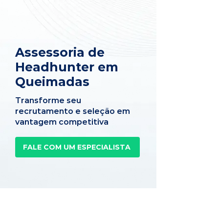
Assessoria de
Headhunter em
Queimadas
Transforme seu
recrutamento e seleção em
vantagem competitiva
FALE COM UM ESPECIALISTA