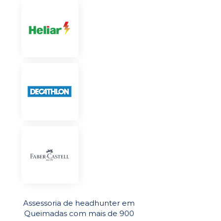
Assessoria de headhunter em
Queimadas com mais de 900