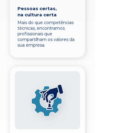
Pessoas certas,
na cultura certa
Mais do que competências
técnicas, encontramos
profissionais que
compartilham os valores da
sua empresa.