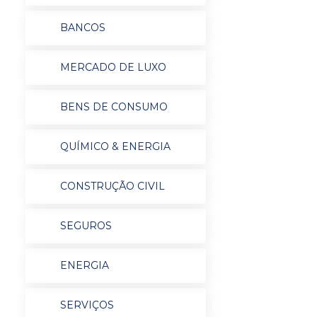
BANCOS
MERCADO DE LUXO
BENS DE CONSUMO
QUÍMICO & ENERGIA
CONSTRUÇÃO CIVIL
SEGUROS
ENERGIA
SERVIÇOS