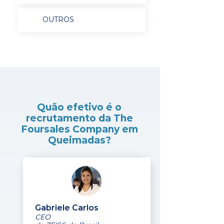
OUTROS
Quão efetivo é o
recrutamento da The
Foursales Company em
Queimadas?
Gabriele Carlos
CEO