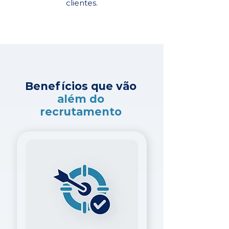
clientes.
Benefícios que vão
além do
recrutamento