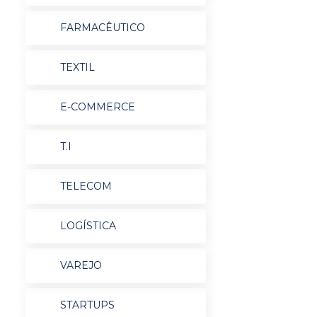
FARMACÊUTICO
TEXTIL
E-COMMERCE
T.I
TELECOM
LOGÍSTICA
VAREJO
STARTUPS