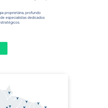
 proprietária, profundo
e especialistas dedicados
stratégicos.