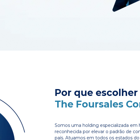
Por que escolher
The Foursales C
Somos uma holding especializada em 
reconhecida por elevar o padrão de c
país. Atuamos em todos os estados do 