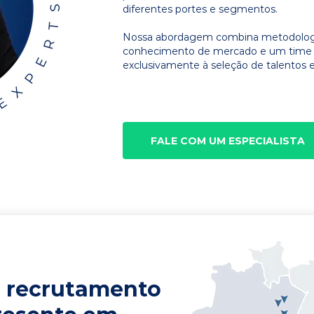
diferentes portes e segmentos.
Nossa abordagem combina metodologia
conhecimento de mercado e um time d
exclusivamente à seleção de talentos e
FALE COM UM ESPECIALISTA
 recrutamento