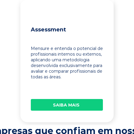
Assessment
Mensure e entenda o potencial de
profissionais internos ou externos,
aplicando uma metodologia
desenvolvida exclusivamente para
avaliar e comparar profissionais de
todas as áreas.
SAIBA MAIS
presas que confiam em nos