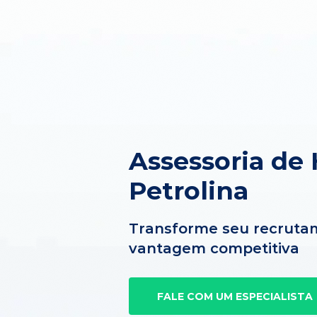
Assessoria de
Petrolina
Transforme seu recruta
vantagem competitiva
FALE COM UM ESPECIALISTA