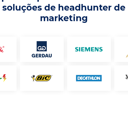
soluções de headhunter de
marketing