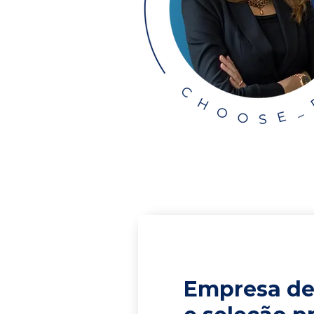
Empresa de